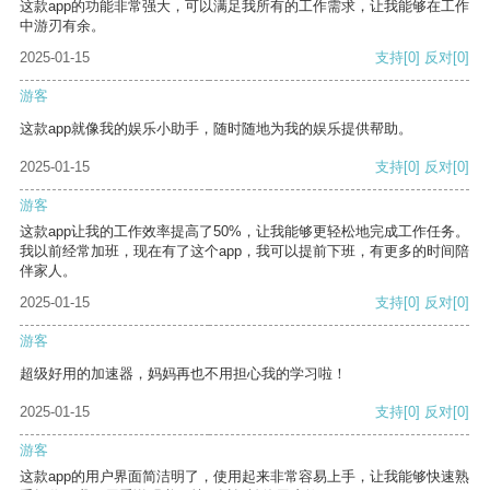
这款app的功能非常强大，可以满足我所有的工作需求，让我能够在工作
中游刃有余。
2025-01-15
支持
[0]
反对
[0]
游客
这款app就像我的娱乐小助手，随时随地为我的娱乐提供帮助。
2025-01-15
支持
[0]
反对
[0]
游客
这款app让我的工作效率提高了50%，让我能够更轻松地完成工作任务。
我以前经常加班，现在有了这个app，我可以提前下班，有更多的时间陪
伴家人。
2025-01-15
支持
[0]
反对
[0]
游客
超级好用的加速器，妈妈再也不用担心我的学习啦！
2025-01-15
支持
[0]
反对
[0]
游客
这款app的用户界面简洁明了，使用起来非常容易上手，让我能够快速熟