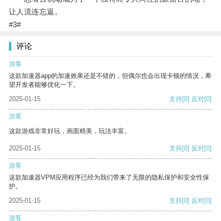
让人流连忘返。
#3#
评论
游客
这款加速器app的加速效果还是不错的，但偶尔也会出现卡顿的情况，希
望开发者能够优化一下。
2025-01-15
支持
[0]
反对
[0]
游客
这款游戏非常好玩，画面精美，玩法丰富。
2025-01-15
支持
[0]
反对
[0]
游客
这款加速器VPM应用程序已经为我们带来了无限的隐私保护和安全性保
护。
2025-01-15
支持
[0]
反对
[0]
游客