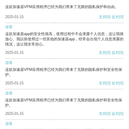
这款加速器VPM应用程序已经为我们带来了无限的隐私保护和自由。
2025-01-15
支持
[0]
反对
[0]
游客
这款加速器app的安全性很高，使用过程中不会泄露个人信息，这让我很
放心。我以前使用过一些其他的加速器app，经常会出现个人信息泄露的
情况，这让我非常担心。
2025-01-15
支持
[0]
反对
[0]
游客
这款加速器VPM应用程序已经为我们带来了无限的隐私保护和安全性保
护。
2025-01-15
支持
[0]
反对
[0]
游客
这款加速器VPM应用程序已经为我们带来了无限的隐私保护和安全性保
护。
2025-01-15
支持
[0]
反对
[0]
游客