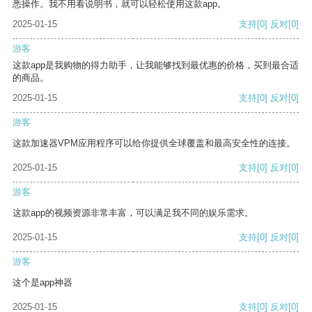
悉操作。我不用看说明书，就可以轻松使用这款app。
2025-01-15
支持
[0]
反对
[0]
游客
这款app是我购物的得力助手，让我能够找到最优惠的价格，买到最合适
的商品。
2025-01-15
支持
[0]
反对
[0]
游客
这款加速器VPM应用程序可以给你提供全球覆盖和最高安全性的连接。
2025-01-15
支持
[0]
反对
[0]
游客
这款app的视频资源非常丰富，可以满足我不同的娱乐需求。
2025-01-15
支持
[0]
反对
[0]
游客
这个是app神器
2025-01-15
支持
[0]
反对
[0]