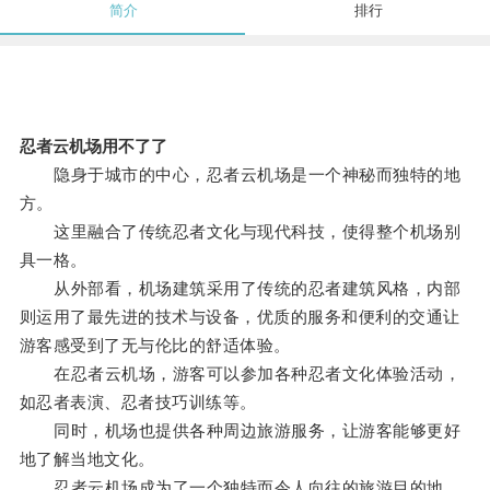
简介
排行
忍者云机场用不了了
隐身于城市的中心，忍者云机场是一个神秘而独特的地
方。
这里融合了传统忍者文化与现代科技，使得整个机场别
具一格。
从外部看，机场建筑采用了传统的忍者建筑风格，内部
则运用了最先进的技术与设备，优质的服务和便利的交通让
游客感受到了无与伦比的舒适体验。
在忍者云机场，游客可以参加各种忍者文化体验活动，
如忍者表演、忍者技巧训练等。
同时，机场也提供各种周边旅游服务，让游客能够更好
地了解当地文化。
忍者云机场成为了一个独特而令人向往的旅游目的地，