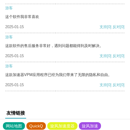
游客
这个软件我非常喜欢
2025-01-15
支持
[0]
反对
[0]
游客
这款软件的售后服务非常好，遇到问题都能得到及时解决。
2025-01-15
支持
[0]
反对
[0]
游客
这款加速器VPM应用程序已经为我们带来了无限的隐私和自由。
2025-01-15
支持
[0]
反对
[0]
友情链接
网站地图
QuickQ
旋风加速度器
旋风加速