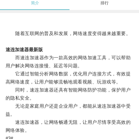
简介
排行
随着互联网的普及和发展，网络速度变得越来越重要。
速连加速器最新版
而速连加速器作为一款高效的网络加速工具，可以帮助
用户解决网络连接慢、延迟等问题。
它通过智能分析网络数据，优化用户连接方式，有效提
高网络速度，让用户能够流畅地观看视频、玩游戏等。
同时，速连加速器还具有智能网络防护功能，保护用户
的隐私安全。
无论是家庭用户还是企业用户，都能从速连加速器中受
益。
速连加速器，让网络畅通无阻，让用户尽情享受高效的
网络体验。
#3#