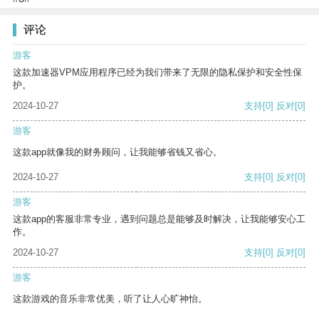
评论
游客
这款加速器VPM应用程序已经为我们带来了无限的隐私保护和安全性保
护。
2024-10-27
支持
[0]
反对
[0]
游客
这款app就像我的财务顾问，让我能够省钱又省心。
2024-10-27
支持
[0]
反对
[0]
游客
这款app的客服非常专业，遇到问题总是能够及时解决，让我能够安心工
作。
2024-10-27
支持
[0]
反对
[0]
游客
这款游戏的音乐非常优美，听了让人心旷神怡。