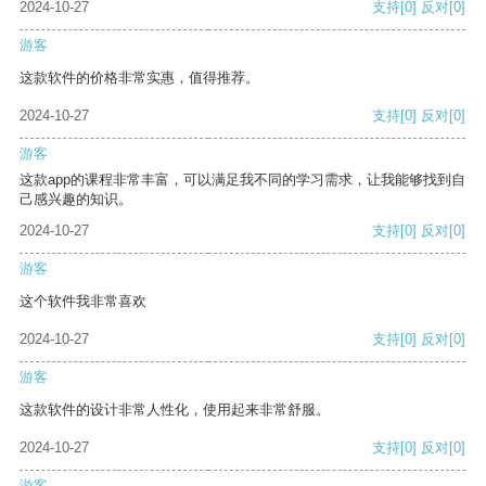
2024-10-27
支持
[0]
反对
[0]
游客
这款软件的价格非常实惠，值得推荐。
2024-10-27
支持
[0]
反对
[0]
游客
这款app的课程非常丰富，可以满足我不同的学习需求，让我能够找到自
己感兴趣的知识。
2024-10-27
支持
[0]
反对
[0]
游客
这个软件我非常喜欢
2024-10-27
支持
[0]
反对
[0]
游客
这款软件的设计非常人性化，使用起来非常舒服。
2024-10-27
支持
[0]
反对
[0]
游客