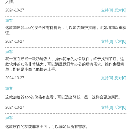
人情。
2024-10-27
支持
[0]
反对
[0]
游客
这款加速器app的安全性有待提高，可以加强防护措施，比如增加双重验
证。
2024-10-27
支持
[0]
反对
[0]
游客
我一直在寻找一款功能强大、操作简单的办公软件，终于找到了它。这
款软件的功能非常强大，可以满足我日常办公的所有需求。操作也很简
单，即使是小白也能快速上手。
2024-10-27
支持
[0]
反对
[0]
游客
这款加速器app的价格有点贵，可以适当降低一些，这样会更加亲民。
2024-10-27
支持
[0]
反对
[0]
游客
这款软件的功能非常全面，可以满足我所有需求。