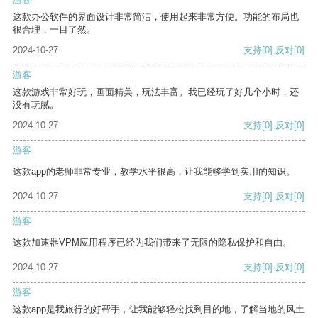
这款办公软件的界面设计非常简洁，使用起来非常方便。功能的布局也
很合理，一目了然。
2024-10-27
支持
[0]
反对
[0]
游客
这款游戏非常好玩，画面精美，玩法丰富。我已经玩了好几个小时，还
没有玩腻。
2024-10-27
支持
[0]
反对
[0]
游客
这款app的老师非常专业，教学水平很高，让我能够学到实用的知识。
2024-10-27
支持
[0]
反对
[0]
游客
这款加速器VPM应用程序已经为我们带来了无限的隐私保护和自由。
2024-10-27
支持
[0]
反对
[0]
游客
这款app是我旅行的好帮手，让我能够轻松找到目的地，了解当地的风土