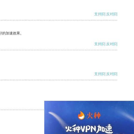
支持
[0]
反对
[0]
好的加速效果。
支持
[0]
反对
[0]
支持
[0]
反对
[0]
支持
[0]
反对
[0]
支持
[0]
反对
[0]