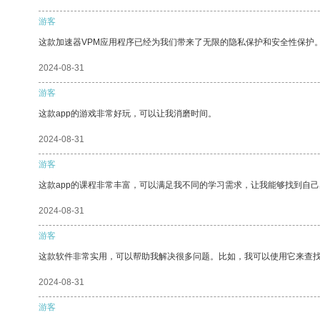
游客
这款加速器VPM应用程序已经为我们带来了无限的隐私保护和安全性保护
2024-08-31
游客
这款app的游戏非常好玩，可以让我消磨时间。
2024-08-31
游客
这款app的课程非常丰富，可以满足我不同的学习需求，让我能够找到自
2024-08-31
游客
这款软件非常实用，可以帮助我解决很多问题。比如，我可以使用它来查
2024-08-31
游客