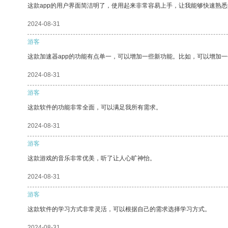
这款app的用户界面简洁明了，使用起来非常容易上手，让我能够快速熟悉
2024-08-31
游客
这款加速器app的功能有点单一，可以增加一些新功能。比如，可以增加
2024-08-31
游客
这款软件的功能非常全面，可以满足我所有需求。
2024-08-31
游客
这款游戏的音乐非常优美，听了让人心旷神怡。
2024-08-31
游客
这款软件的学习方式非常灵活，可以根据自己的需求选择学习方式。
2024-08-31