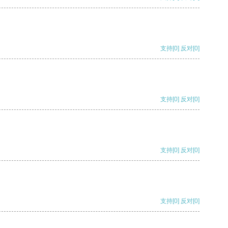
支持
[0]
反对
[0]
支持
[0]
反对
[0]
支持
[0]
反对
[0]
支持
[0]
反对
[0]