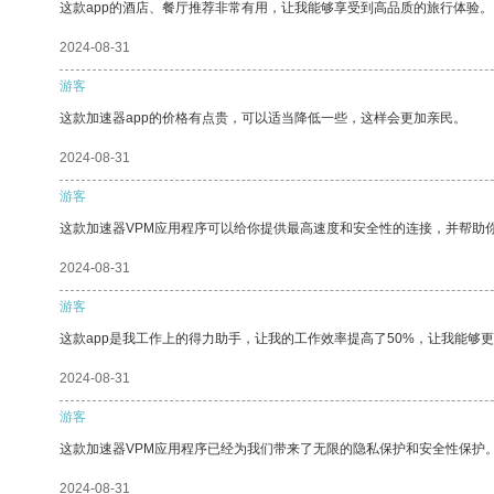
这款app的酒店、餐厅推荐非常有用，让我能够享受到高品质的旅行体验。
2024-08-31
游客
这款加速器app的价格有点贵，可以适当降低一些，这样会更加亲民。
2024-08-31
游客
这款加速器VPM应用程序可以给你提供最高速度和安全性的连接，并帮助
2024-08-31
游客
这款app是我工作上的得力助手，让我的工作效率提高了50%，让我能够
2024-08-31
游客
这款加速器VPM应用程序已经为我们带来了无限的隐私保护和安全性保护
2024-08-31