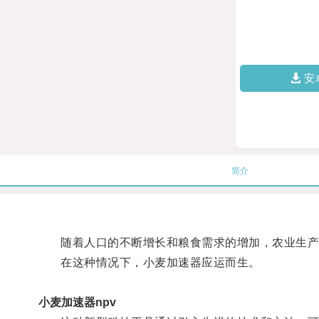
安
简介
随着人口的不断增长和粮食需求的增加，农业生产
在这种情况下，小麦加速器应运而生。
小麦加速器npv