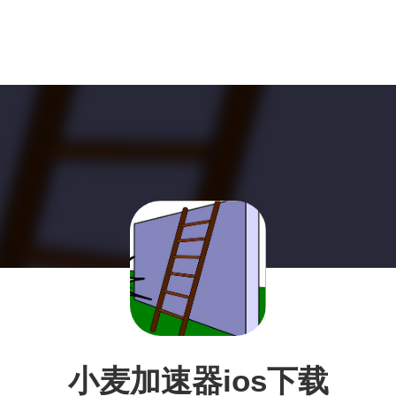
小麦加速器ios下载