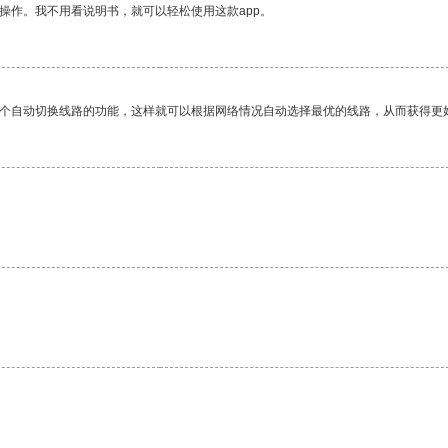
操作。我不用看说明书，就可以轻松使用这款app。
一个自动切换线路的功能，这样就可以根据网络情况自动选择最优的线路，从而获得更