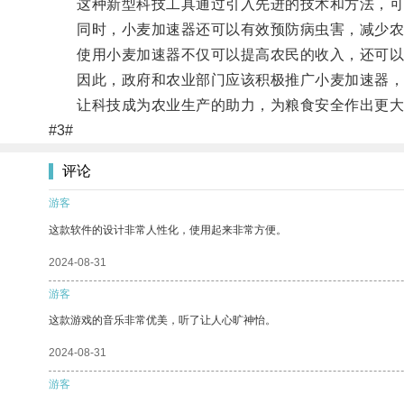
这种新型科技工具通过引入先进的技术和方法，可以
同时，小麦加速器还可以有效预防病虫害，减少农
使用小麦加速器不仅可以提高农民的收入，还可以
因此，政府和农业部门应该积极推广小麦加速器，
让科技成为农业生产的助力，为粮食安全作出更大
#3#
评论
游客
这款软件的设计非常人性化，使用起来非常方便。
2024-08-31
游客
这款游戏的音乐非常优美，听了让人心旷神怡。
2024-08-31
游客