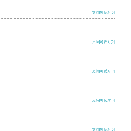
支持
[0]
反对
[0]
支持
[0]
反对
[0]
支持
[0]
反对
[0]
支持
[0]
反对
[0]
支持
[0]
反对
[0]