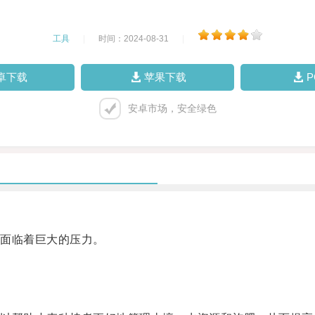
工具
|
时间：2024-08-31
|
卓下载
苹果下载
安卓市场，安全绿色
面临着巨大的压力。