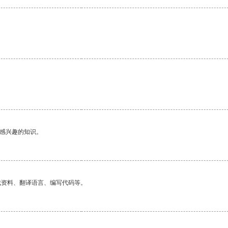
。
己感兴趣的知识。
找资料、翻译语言、编写代码等。