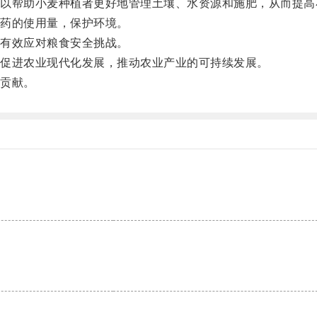
帮助小麦种植者更好地管理土壤、水资源和施肥，从而提高
药的使用量，保护环境。
有效应对粮食安全挑战。
促进农业现代化发展，推动农业产业的可持续发展。
贡献。