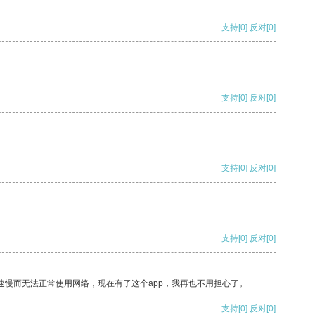
支持
[0]
反对
[0]
支持
[0]
反对
[0]
支持
[0]
反对
[0]
支持
[0]
反对
[0]
速慢而无法正常使用网络，现在有了这个app，我再也不用担心了。
支持
[0]
反对
[0]