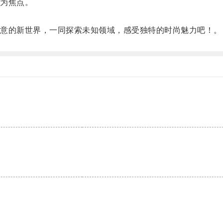
为焦点。
。
意的新世界，一同探索未知领域，感受独特的时尚魅力吧！。
。