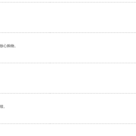
够放心购物。
绩。