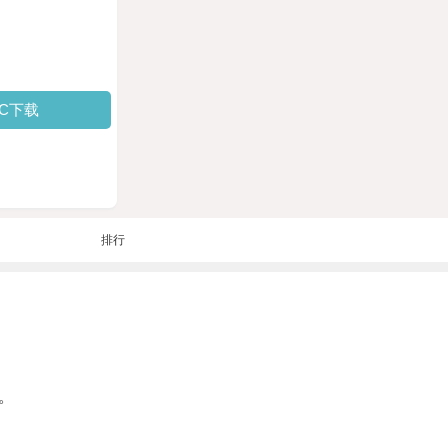
PC下载
排行
。