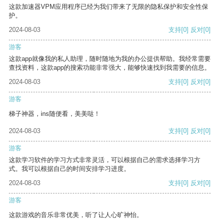
这款加速器VPM应用程序已经为我们带来了无限的隐私保护和安全性保
护。
2024-08-03
支持
[0]
反对
[0]
游客
这款app就像我的私人助理，随时随地为我的办公提供帮助。我经常需要
查找资料，这款app的搜索功能非常强大，能够快速找到我需要的信息。
2024-08-03
支持
[0]
反对
[0]
游客
梯子神器，ins随便看，美美哒！
2024-08-03
支持
[0]
反对
[0]
游客
这款学习软件的学习方式非常灵活，可以根据自己的需求选择学习方
式。我可以根据自己的时间安排学习进度。
2024-08-03
支持
[0]
反对
[0]
游客
这款游戏的音乐非常优美，听了让人心旷神怡。