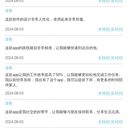
2024-08-03
支持
[0]
反对
[0]
游客
这款软件的设计非常人性化，使用起来非常舒服。
2024-08-03
支持
[0]
反对
[0]
游客
这款app的路线规划非常精准，让我能够快速到达目的地。
2024-08-03
支持
[0]
反对
[0]
游客
这款app让我的工作效率提高了50%，让我能够更轻松地完成工作任务。
我以前经常加班，现在有了这个app，我可以提前下班，有更多的时间陪
伴家人。
2024-08-03
支持
[0]
反对
[0]
游客
这款app是我社交的好帮手，让我能够与朋友保持联系，分享生活点滴。
2024-08-03
支持
[0]
反对
[0]