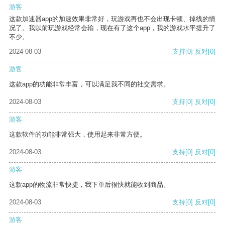
游客
这款加速器app的加速效果非常好，玩游戏再也不会出现卡顿、掉线的情
况了。我以前玩游戏经常会输，现在有了这个app，我的游戏水平提升了
不少。
2024-08-03
支持
[0]
反对
[0]
游客
这款app的功能非常丰富，可以满足我不同的社交需求。
2024-08-03
支持
[0]
反对
[0]
游客
这款软件的功能非常强大，使用起来非常方便。
2024-08-03
支持
[0]
反对
[0]
游客
这款app的物流非常快捷，我下单后很快就能收到商品。
2024-08-03
支持
[0]
反对
[0]
游客