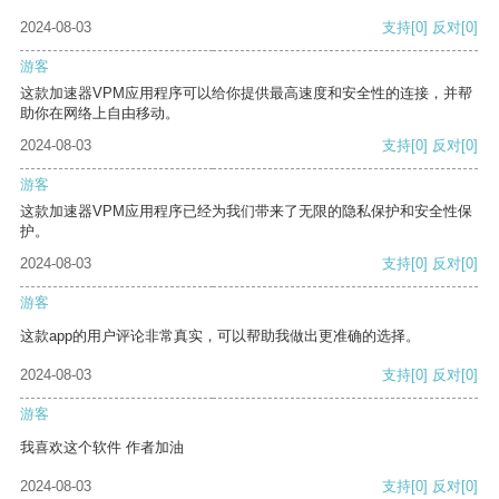
2024-08-03
支持
[0]
反对
[0]
游客
这款加速器VPM应用程序可以给你提供最高速度和安全性的连接，并帮
助你在网络上自由移动。
2024-08-03
支持
[0]
反对
[0]
游客
这款加速器VPM应用程序已经为我们带来了无限的隐私保护和安全性保
护。
2024-08-03
支持
[0]
反对
[0]
游客
这款app的用户评论非常真实，可以帮助我做出更准确的选择。
2024-08-03
支持
[0]
反对
[0]
游客
我喜欢这个软件 作者加油
2024-08-03
支持
[0]
反对
[0]