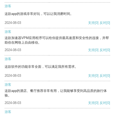
游客
这款app的游戏非常好玩，可以让我消磨时间。
2024-08-03
支持
[0]
反对
[0]
游客
这款加速器VPM应用程序可以给你提供最高速度和安全性的连接，并帮
助你在网络上自由移动。
2024-08-03
支持
[0]
反对
[0]
游客
这款软件的功能非常全面，可以满足我所有需求。
2024-08-03
支持
[0]
反对
[0]
游客
这款app的酒店、餐厅推荐非常有用，让我能够享受到高品质的旅行体
验。
2024-08-03
支持
[0]
反对
[0]
游客