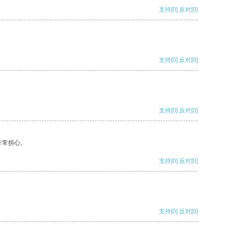
支持
[0]
反对
[0]
支持
[0]
反对
[0]
支持
[0]
反对
[0]
非常担心。
支持
[0]
反对
[0]
支持
[0]
反对
[0]