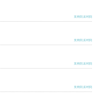
支持
[0]
反对
[0]
支持
[0]
反对
[0]
支持
[0]
反对
[0]
支持
[0]
反对
[0]