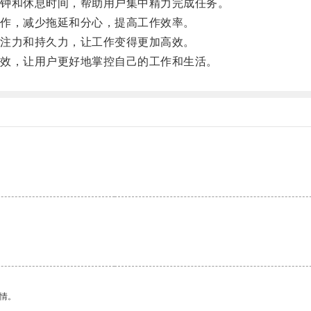
钟和休息时间，帮助用户集中精力完成任务。
作，减少拖延和分心，提高工作效率。
注力和持久力，让工作变得更加高效。
效，让用户更好地掌控自己的工作和生活。
情。