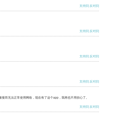
支持
[0]
反对
[0]
支持
[0]
反对
[0]
支持
[0]
反对
[0]
支持
[0]
反对
[0]
速慢而无法正常使用网络，现在有了这个app，我再也不用担心了。
支持
[0]
反对
[0]