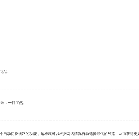
的商品。
合理，一目了然。
一个自动切换线路的功能，这样就可以根据网络情况自动选择最优的线路，从而获得更