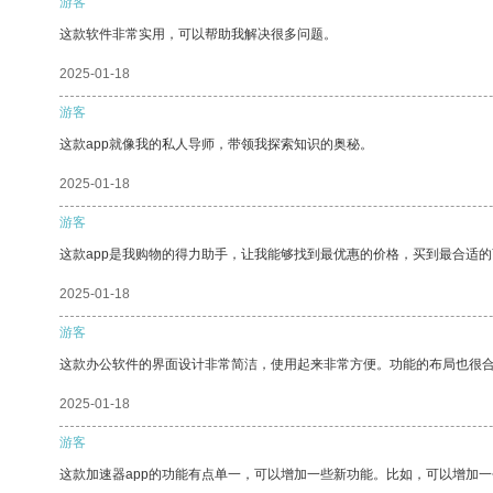
游客
这款软件非常实用，可以帮助我解决很多问题。
2025-01-18
游客
这款app就像我的私人导师，带领我探索知识的奥秘。
2025-01-18
游客
这款app是我购物的得力助手，让我能够找到最优惠的价格，买到最合适
2025-01-18
游客
这款办公软件的界面设计非常简洁，使用起来非常方便。功能的布局也很
2025-01-18
游客
这款加速器app的功能有点单一，可以增加一些新功能。比如，可以增加