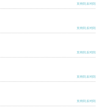
支持
[0]
反对
[0]
支持
[0]
反对
[0]
支持
[0]
反对
[0]
支持
[0]
反对
[0]
支持
[0]
反对
[0]