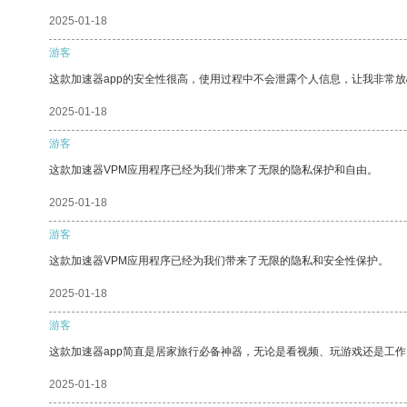
2025-01-18
游客
这款加速器app的安全性很高，使用过程中不会泄露个人信息，让我非常放
2025-01-18
游客
这款加速器VPM应用程序已经为我们带来了无限的隐私保护和自由。
2025-01-18
游客
这款加速器VPM应用程序已经为我们带来了无限的隐私和安全性保护。
2025-01-18
游客
这款加速器app简直是居家旅行必备神器，无论是看视频、玩游戏还是工
2025-01-18