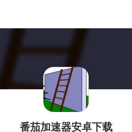
番茄加速器安卓下载