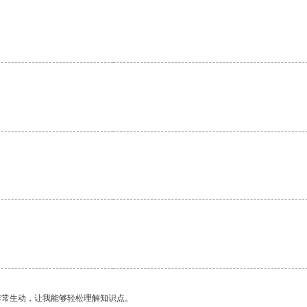
非常生动，让我能够轻松理解知识点。