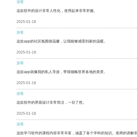
游客
这款软件的设计非常人性化，使用起来非常舒服。
2025-01-18
游客
这款app的社区氛围很温馨，让我能够感受到家的温暖。
2025-01-18
游客
这款app就像我的私人导游，带我领略世界各地的美景。
2025-01-18
游客
这款软件的界面设计非常简洁，一目了然。
2025-01-18
游客
这款学习软件的课程内容非常丰富，涵盖了各个学科的知识。老师的讲解