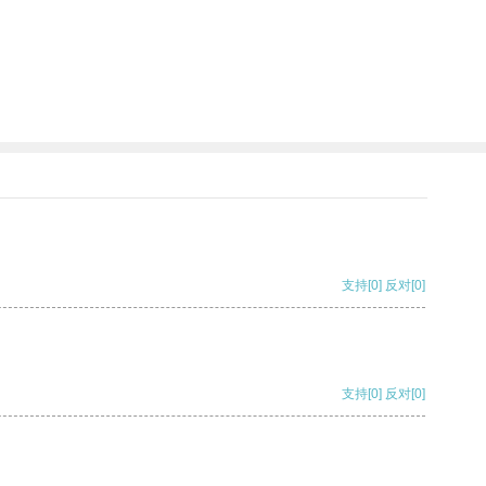
支持
[0]
反对
[0]
支持
[0]
反对
[0]