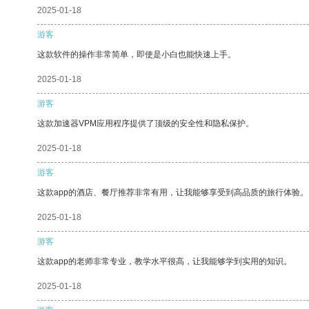
2025-01-18
游客
这款软件的操作非常简单，即使是小白也能快速上手。
2025-01-18
游客
这款加速器VPM应用程序提供了顶级的安全性和隐私保护。
2025-01-18
游客
这款app的酒店、餐厅推荐非常有用，让我能够享受到高品质的旅行体验。
2025-01-18
游客
这款app的老师非常专业，教学水平很高，让我能够学到实用的知识。
2025-01-18