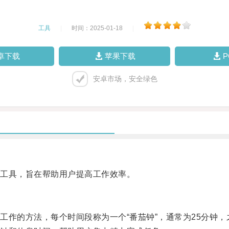
工具
|
时间：2025-01-18
|
卓下载
苹果下载
安卓市场，安全绿色
工具，旨在帮助用户提高工作效率。
的方法，每个时间段称为一个“番茄钟”，通常为25分钟，