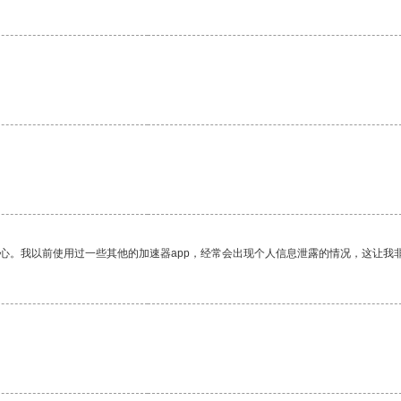
。
放心。我以前使用过一些其他的加速器app，经常会出现个人信息泄露的情况，这让我