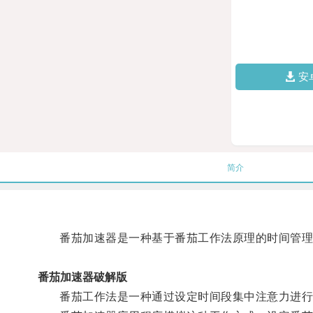
安
简介
番茄加速器是一种基于番茄工作法原理的时间管理
番茄加速器破解版
番茄工作法是一种通过设定时间段集中注意力进行工作