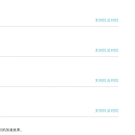
支持
[0]
反对
[0]
支持
[0]
反对
[0]
支持
[0]
反对
[0]
支持
[0]
反对
[0]
好的加速效果。