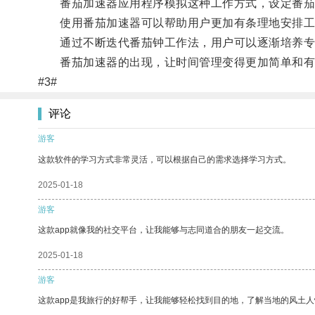
番茄加速器应用程序模拟这种工作方式，设定番茄
使用番茄加速器可以帮助用户更加有条理地安排工
通过不断迭代番茄钟工作法，用户可以逐渐培养专
番茄加速器的出现，让时间管理变得更加简单和有
#3#
评论
游客
这款软件的学习方式非常灵活，可以根据自己的需求选择学习方式。
2025-01-18
游客
这款app就像我的社交平台，让我能够与志同道合的朋友一起交流。
2025-01-18
游客
这款app是我旅行的好帮手，让我能够轻松找到目的地，了解当地的风土人