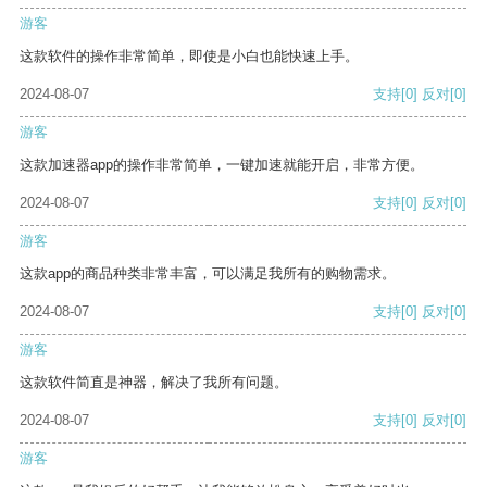
游客
这款软件的操作非常简单，即使是小白也能快速上手。
2024-08-07
支持
[0]
反对
[0]
游客
这款加速器app的操作非常简单，一键加速就能开启，非常方便。
2024-08-07
支持
[0]
反对
[0]
游客
这款app的商品种类非常丰富，可以满足我所有的购物需求。
2024-08-07
支持
[0]
反对
[0]
游客
这款软件简直是神器，解决了我所有问题。
2024-08-07
支持
[0]
反对
[0]
游客