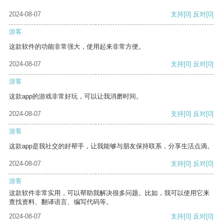
2024-08-07
支持
[0]
反对
[0]
游客
这款软件的功能非常强大，使用起来非常方便。
2024-08-07
支持
[0]
反对
[0]
游客
这款app的游戏非常好玩，可以让我消磨时间。
2024-08-07
支持
[0]
反对
[0]
游客
这款app是我社交的好帮手，让我能够与朋友保持联系，分享生活点滴。
2024-08-07
支持
[0]
反对
[0]
游客
这款软件非常实用，可以帮助我解决很多问题。比如，我可以使用它来
查找资料、翻译语言、编写代码等。
2024-08-07
支持
[0]
反对
[0]