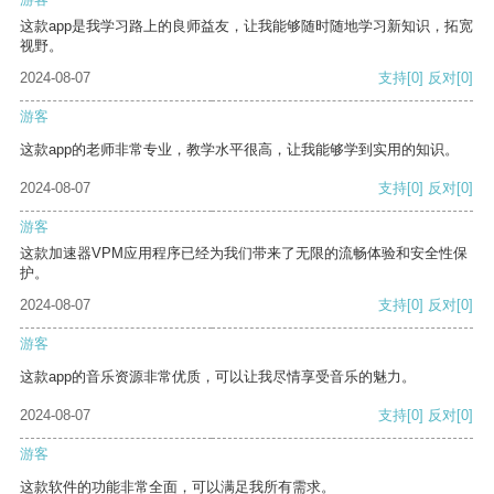
这款app是我学习路上的良师益友，让我能够随时随地学习新知识，拓宽
视野。
2024-08-07
支持
[0]
反对
[0]
游客
这款app的老师非常专业，教学水平很高，让我能够学到实用的知识。
2024-08-07
支持
[0]
反对
[0]
游客
这款加速器VPM应用程序已经为我们带来了无限的流畅体验和安全性保
护。
2024-08-07
支持
[0]
反对
[0]
游客
这款app的音乐资源非常优质，可以让我尽情享受音乐的魅力。
2024-08-07
支持
[0]
反对
[0]
游客
这款软件的功能非常全面，可以满足我所有需求。