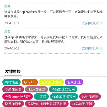
游客
这款加速器app的加速效果一般，可以再提升一下，比如能够支持更多地
区的线路。
2024-11-11
支持
[0]
反对
[0]
游客
这款app的功能非常强大，可以满足我所有的工作需求。我可以使用它来
编辑文档、制作演示文稿、管理日程安排等。
2024-11-11
支持
[0]
反对
[0]
友情链接
网站地图
QuickQ
旋风加速度器
旋风加速
坚果加速器
tiktok加速器
狗急加速器官网
免费vqn外网加速
小蓝鸟
优途加速器官网
风驰加速器
旋风加速器
免费vps加速器外网苹果版
旋风加速度器