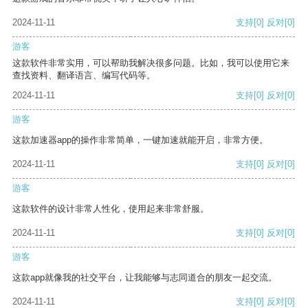
2024-11-11
支持
[0]
反对
[0]
游客
这款软件非常实用，可以帮助我解决很多问题。比如，我可以使用它来
查找资料、翻译语言、编写代码等。
2024-11-11
支持
[0]
反对
[0]
游客
这款加速器app的操作非常简单，一键加速就能开启，非常方便。
2024-11-11
支持
[0]
反对
[0]
游客
这款软件的设计非常人性化，使用起来非常舒服。
2024-11-11
支持
[0]
反对
[0]
游客
这款app就像我的社交平台，让我能够与志同道合的朋友一起交流。
2024-11-11
支持
[0]
反对
[0]