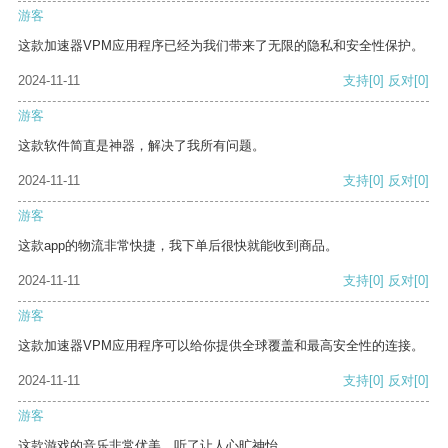
游客
这款加速器VPM应用程序已经为我们带来了无限的隐私和安全性保护。
2024-11-11
支持
[0]
反对
[0]
游客
这款软件简直是神器，解决了我所有问题。
2024-11-11
支持
[0]
反对
[0]
游客
这款app的物流非常快捷，我下单后很快就能收到商品。
2024-11-11
支持
[0]
反对
[0]
游客
这款加速器VPM应用程序可以给你提供全球覆盖和最高安全性的连接。
2024-11-11
支持
[0]
反对
[0]
游客
这款游戏的音乐非常优美，听了让人心旷神怡。