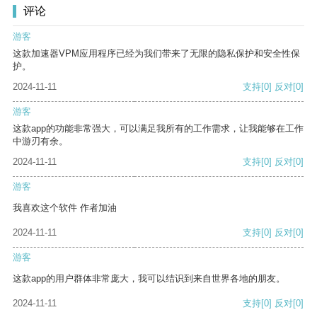
评论
游客
这款加速器VPM应用程序已经为我们带来了无限的隐私保护和安全性保
护。
2024-11-11
支持
[0]
反对
[0]
游客
这款app的功能非常强大，可以满足我所有的工作需求，让我能够在工作
中游刃有余。
2024-11-11
支持
[0]
反对
[0]
游客
我喜欢这个软件 作者加油
2024-11-11
支持
[0]
反对
[0]
游客
这款app的用户群体非常庞大，我可以结识到来自世界各地的朋友。
2024-11-11
支持
[0]
反对
[0]