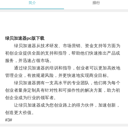
简介
排行
绿贝加速器pc版下载
绿贝加速器从技术研发、市场营销、资金支持等方面为
初创企业提供全面的支持和指导，帮助他们快速推出产品或
服务，并迅速占领市场。
通过绿贝加速器的培训和指导，创业者可以更加高效地
管理企业，有效规避风险，并更快速地实现商业目标。
绿贝加速器拥有一支高水平的专业团队，他们将为每个
创业者量身定制具有针对性和可操作性的解决方案，助力初
创企业成为行业的领军者。
让绿贝加速器成为您创业路上的得力伙伴，加速创新，
创造更大价值。
#3#