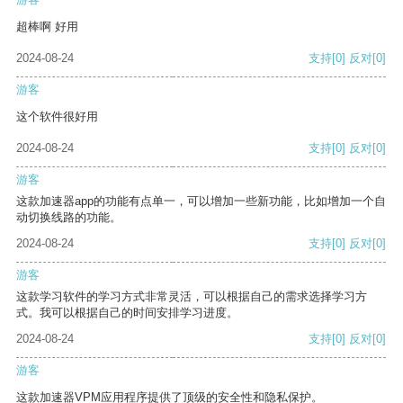
超棒啊 好用
2024-08-24
支持
[0]
反对
[0]
游客
这个软件很好用
2024-08-24
支持
[0]
反对
[0]
游客
这款加速器app的功能有点单一，可以增加一些新功能，比如增加一个自
动切换线路的功能。
2024-08-24
支持
[0]
反对
[0]
游客
这款学习软件的学习方式非常灵活，可以根据自己的需求选择学习方
式。我可以根据自己的时间安排学习进度。
2024-08-24
支持
[0]
反对
[0]
游客
这款加速器VPM应用程序提供了顶级的安全性和隐私保护。