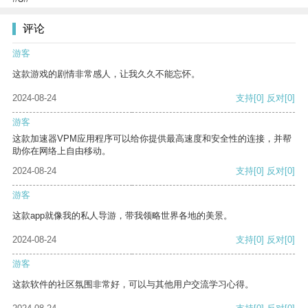
评论
游客
这款游戏的剧情非常感人，让我久久不能忘怀。
2024-08-24
支持
[0]
反对
[0]
游客
这款加速器VPM应用程序可以给你提供最高速度和安全性的连接，并帮
助你在网络上自由移动。
2024-08-24
支持
[0]
反对
[0]
游客
这款app就像我的私人导游，带我领略世界各地的美景。
2024-08-24
支持
[0]
反对
[0]
游客
这款软件的社区氛围非常好，可以与其他用户交流学习心得。