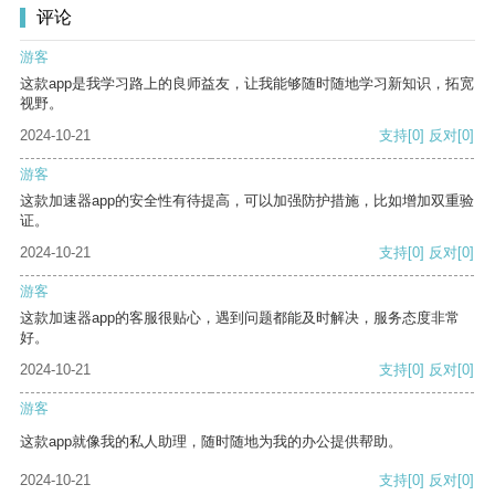
评论
游客
这款app是我学习路上的良师益友，让我能够随时随地学习新知识，拓宽
视野。
2024-10-21
支持
[0]
反对
[0]
游客
这款加速器app的安全性有待提高，可以加强防护措施，比如增加双重验
证。
2024-10-21
支持
[0]
反对
[0]
游客
这款加速器app的客服很贴心，遇到问题都能及时解决，服务态度非常
好。
2024-10-21
支持
[0]
反对
[0]
游客
这款app就像我的私人助理，随时随地为我的办公提供帮助。
2024-10-21
支持
[0]
反对
[0]