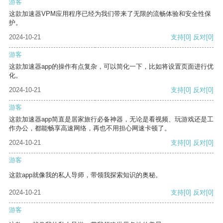
游客
这款加速器VPM应用程序已经为我们带来了无限的流畅体验和安全性保
护。
2024-10-21
支持
[0]
反对
[0]
游客
这款加速器app的操作有点复杂，可以简化一下，比如将设置页面进行优
化。
2024-10-21
支持
[0]
反对
[0]
游客
这款加速器app简直是居家旅行必备神器，无论是看视频、玩游戏还是工
作办公，都能畅享高速网络，再也不用担心网速卡顿了。
2024-10-21
支持
[0]
反对
[0]
游客
这款app就像我的私人导师，带领我探索知识的奥秘。
2024-10-21
支持
[0]
反对
[0]
游客