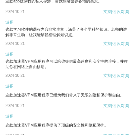
这款app就像我的私人导游，带我领略世界各地的美景。
2024-10-21
支持
[0]
反对
[0]
游客
这款学习软件的课程内容非常丰富，涵盖了各个学科的知识。老师的讲
解非常生动，让我能够轻松理解知识点。
2024-10-21
支持
[0]
反对
[0]
游客
这款加速器VPM应用程序可以给你提供最高速度和安全性的连接，并帮
助你在网络上自由移动。
2024-10-21
支持
[0]
反对
[0]
游客
这款加速器VPM应用程序已经为我们带来了无限的隐私保护和自由。
2024-10-21
支持
[0]
反对
[0]
游客
这款加速器VPM应用程序提供了顶级的安全性和隐私保护。