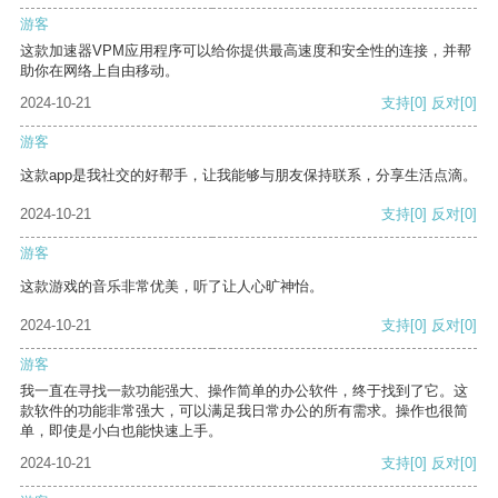
游客
这款加速器VPM应用程序可以给你提供最高速度和安全性的连接，并帮
助你在网络上自由移动。
2024-10-21
支持
[0]
反对
[0]
游客
这款app是我社交的好帮手，让我能够与朋友保持联系，分享生活点滴。
2024-10-21
支持
[0]
反对
[0]
游客
这款游戏的音乐非常优美，听了让人心旷神怡。
2024-10-21
支持
[0]
反对
[0]
游客
我一直在寻找一款功能强大、操作简单的办公软件，终于找到了它。这
款软件的功能非常强大，可以满足我日常办公的所有需求。操作也很简
单，即使是小白也能快速上手。
2024-10-21
支持
[0]
反对
[0]