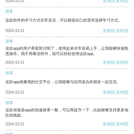
2024-10-21
支持
[0]
反对
[0]
游客
这款软件的学习方式非常灵活，可以根据自己的需求选择学习方式。
2024-10-21
支持
[0]
反对
[0]
游客
这款app的用户界面简洁明了，使用起来非常容易上手，让我能够快速熟
悉操作。我不用看说明书，就可以轻松使用这款app。
2024-10-21
支持
[0]
反对
[0]
游客
这款app就像我的社交平台，让我能够与志同道合的朋友一起交流。
2024-10-21
支持
[0]
反对
[0]
游客
这款加速器app的加速效果一般，可以再提升一下，比如能够支持更多地
区的线路。
2024-10-21
支持
[0]
反对
[0]