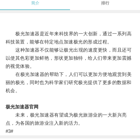
简介
排行
极光加速器是近年来科技界的一大创新，通过一系列高
科技装置，能够在特定地点加速极光的形成过程。
这种加速器不仅能够让极光出现的速度更快，而且还可
以使其色彩更加鲜艳，形状更加独特，给人们带来更加震撼
的视觉体验。
在极光加速器的帮助下，人们可以更加方便地观赏到美
丽的极光，同时也为科学家们研究极光提供了更多的数据和
机会。
极光加速器官网
未来，极光加速器有望成为极光旅游业的一大新兴亮
点，为各国的旅游业注入新的活力。
#3#