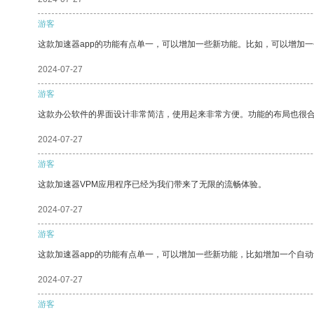
游客
这款加速器app的功能有点单一，可以增加一些新功能。比如，可以增加
2024-07-27
游客
这款办公软件的界面设计非常简洁，使用起来非常方便。功能的布局也很
2024-07-27
游客
这款加速器VPM应用程序已经为我们带来了无限的流畅体验。
2024-07-27
游客
这款加速器app的功能有点单一，可以增加一些新功能，比如增加一个自
2024-07-27
游客