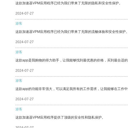
这款加速器VPM应用程序已经为我们带来了无限的隐私和安全性保护。
2024-07-27
游客
这款加速器VPM应用程序已经为我们带来了无限的流畅体验和安全性保护
2024-07-27
游客
这款app是我购物的得力助手，让我能够找到最优惠的价格，买到最合适
2024-07-27
游客
这款app的功能非常强大，可以满足我所有的工作需求，让我能够在工作
2024-07-27
游客
这款加速器VPM应用程序提供了顶级的安全性和隐私保护。
2024-07-27