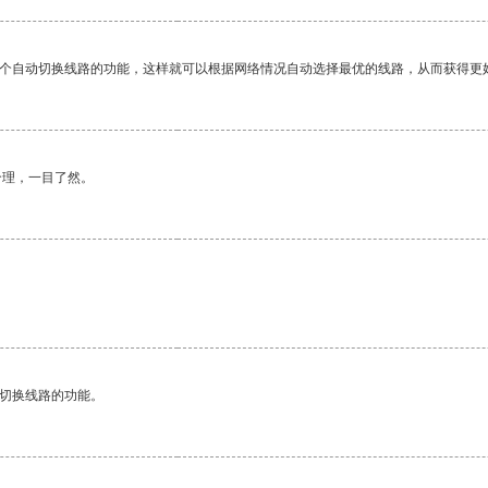
一个自动切换线路的功能，这样就可以根据网络情况自动选择最优的线路，从而获得更
合理，一目了然。
动切换线路的功能。