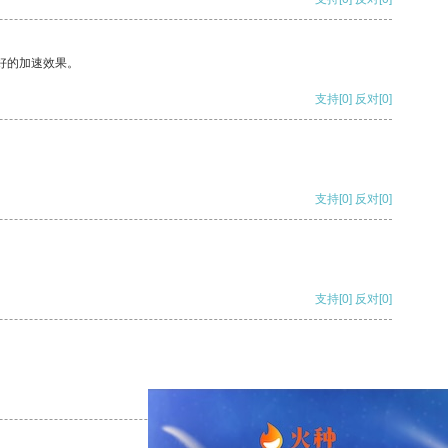
好的加速效果。
支持
[0]
反对
[0]
支持
[0]
反对
[0]
支持
[0]
反对
[0]
支持
[0]
反对
[0]