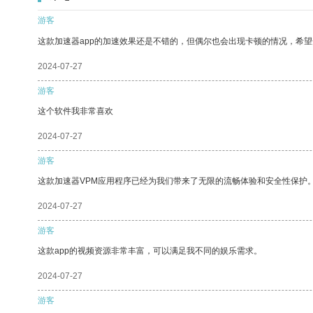
游客
这款加速器app的加速效果还是不错的，但偶尔也会出现卡顿的情况，希
2024-07-27
游客
这个软件我非常喜欢
2024-07-27
游客
这款加速器VPM应用程序已经为我们带来了无限的流畅体验和安全性保护
2024-07-27
游客
这款app的视频资源非常丰富，可以满足我不同的娱乐需求。
2024-07-27
游客