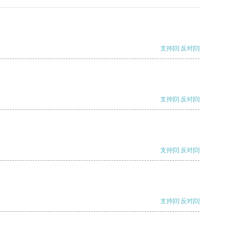
支持
[0]
反对
[0]
支持
[0]
反对
[0]
支持
[0]
反对
[0]
支持
[0]
反对
[0]