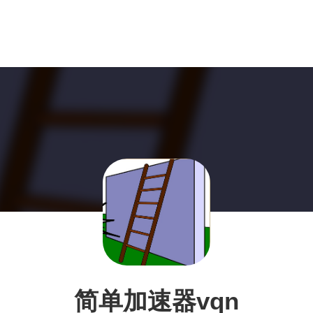
简单加速器vqn