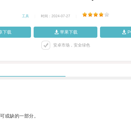
工具
|
时间：2024-07-27
|
卓下载
苹果下载
安卓市场，安全绿色
可或缺的一部分。