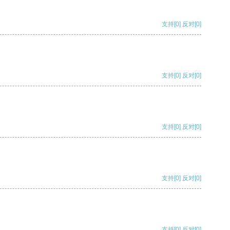
支持
[0]
反对
[0]
支持
[0]
反对
[0]
支持
[0]
反对
[0]
支持
[0]
反对
[0]
支持
[0]
反对
[0]