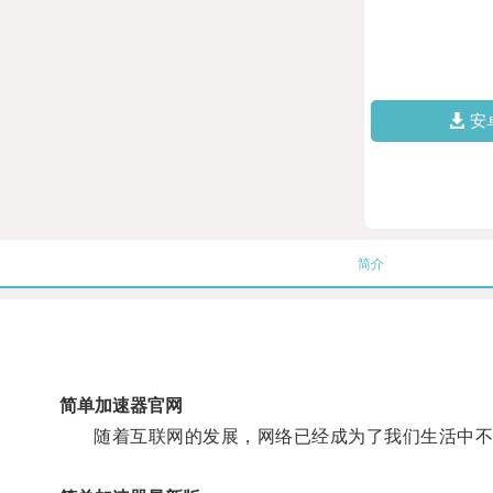
安
简介
简单加速器官网
随着互联网的发展，网络已经成为了我们生活中不