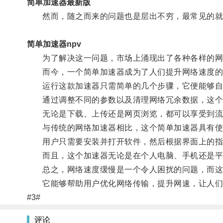
简单加速器最新版
然而，随之而来的问题也是层出不穷，最常见的就
简单加速器npv
为了解决这一问题，市场上涌现出了各种各样的网
而今，一个简单加速器成为了人们提升网络速度的
运行这款加速器只需简单的几个步骤，它便能够自
通过调整不同的参数以及清理网络冗余数据，这个
无论是下载、上传还是网页浏览，都可以享受到流
与传统的网络加速器相比，这个简单加速器具有使
用户只需要安装并打开软件，然后根据界面上的指
而且，这个加速器无论是在个人电脑、手机还是平
总之，网络速度缓慢是一个令人困扰的问题，而这
它能够帮助用户优化网络传输，提升网速，让人们
#3#
评论