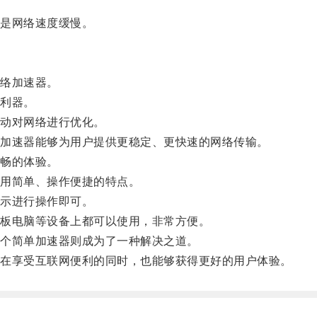
是网络速度缓慢。
络加速器。
利器。
动对网络进行优化。
加速器能够为用户提供更稳定、更快速的网络传输。
畅的体验。
用简单、操作便捷的特点。
示进行操作即可。
板电脑等设备上都可以使用，非常方便。
个简单加速器则成为了一种解决之道。
在享受互联网便利的同时，也能够获得更好的用户体验。