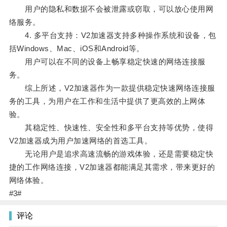
用户的隐私和数据不会被泄露或窃取，可以放心使用网
络服务。
4. 多平台支持：V2加速器支持多种操作系统和设备，包
括Windows、Mac、iOS和Android等。
用户可以在不同的设备上畅享稳定快速的网络连接服
务。
综上所述，V2加速器作为一款提供稳定快速网络连接服
务的工具，为用户在工作和生活中提供了更高效的上网体
验。
其稳定性、快速性、安全性和多平台支持等优势，使得
V2加速器成为用户加速网络的首选工具。
无论用户是追求高速流畅的游戏体验，还是需要稳定快
捷的工作网络连接，V2加速器都能满足其需求，带来更好的
网络体验。
#3#
评论