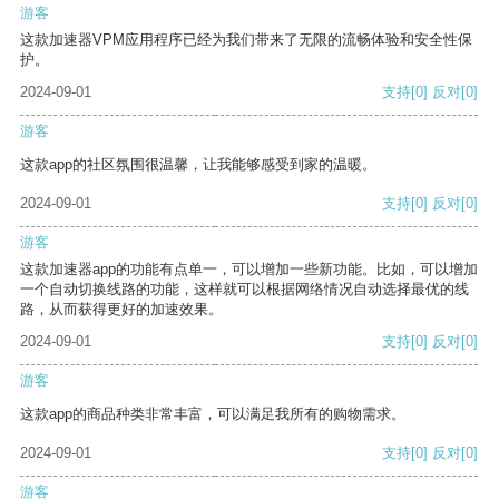
游客
这款加速器VPM应用程序已经为我们带来了无限的流畅体验和安全性保
护。
2024-09-01
支持
[0]
反对
[0]
游客
这款app的社区氛围很温馨，让我能够感受到家的温暖。
2024-09-01
支持
[0]
反对
[0]
游客
这款加速器app的功能有点单一，可以增加一些新功能。比如，可以增加
一个自动切换线路的功能，这样就可以根据网络情况自动选择最优的线
路，从而获得更好的加速效果。
2024-09-01
支持
[0]
反对
[0]
游客
这款app的商品种类非常丰富，可以满足我所有的购物需求。
2024-09-01
支持
[0]
反对
[0]
游客