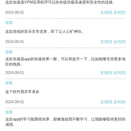
这款加速器VPM应用程序可以给你提供最高速度和安全性的连接。
2024-09-01
支持
[0]
反对
[0]
游客
这款游戏的音乐非常优美，听了让人心旷神怡。
2024-09-01
支持
[0]
反对
[0]
游客
这款加速器app的加速效果一般，可以再提升一下，比如能够支持更多地
区的线路。
2024-09-01
支持
[0]
反对
[0]
游客
这个软件我非常喜欢
2024-09-01
支持
[0]
反对
[0]
游客
这款app的学习氛围很浓厚，能够激励我不断学习，让我能够取得更好的
成绩。