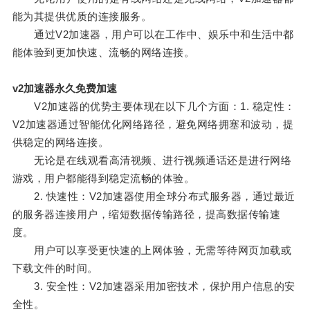
能为其提供优质的连接服务。
通过V2加速器，用户可以在工作中、娱乐中和生活中都
能体验到更加快速、流畅的网络连接。
v2加速器永久免费加速
V2加速器的优势主要体现在以下几个方面：1. 稳定性：
V2加速器通过智能优化网络路径，避免网络拥塞和波动，提
供稳定的网络连接。
无论是在线观看高清视频、进行视频通话还是进行网络
游戏，用户都能得到稳定流畅的体验。
2. 快速性：V2加速器使用全球分布式服务器，通过最近
的服务器连接用户，缩短数据传输路径，提高数据传输速
度。
用户可以享受更快速的上网体验，无需等待网页加载或
下载文件的时间。
3. 安全性：V2加速器采用加密技术，保护用户信息的安
全性。