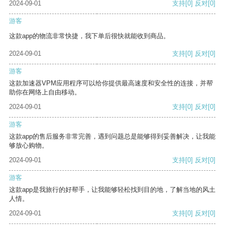
2024-09-01
支持
[0]
反对
[0]
游客
这款app的物流非常快捷，我下单后很快就能收到商品。
2024-09-01
支持
[0]
反对
[0]
游客
这款加速器VPM应用程序可以给你提供最高速度和安全性的连接，并帮
助你在网络上自由移动。
2024-09-01
支持
[0]
反对
[0]
游客
这款app的售后服务非常完善，遇到问题总是能够得到妥善解决，让我能
够放心购物。
2024-09-01
支持
[0]
反对
[0]
游客
这款app是我旅行的好帮手，让我能够轻松找到目的地，了解当地的风土
人情。
2024-09-01
支持
[0]
反对
[0]