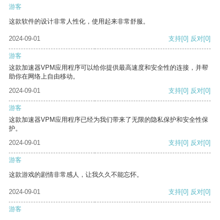
游客
这款软件的设计非常人性化，使用起来非常舒服。
2024-09-01
支持
[0]
反对
[0]
游客
这款加速器VPM应用程序可以给你提供最高速度和安全性的连接，并帮
助你在网络上自由移动。
2024-09-01
支持
[0]
反对
[0]
游客
这款加速器VPM应用程序已经为我们带来了无限的隐私保护和安全性保
护。
2024-09-01
支持
[0]
反对
[0]
游客
这款游戏的剧情非常感人，让我久久不能忘怀。
2024-09-01
支持
[0]
反对
[0]
游客