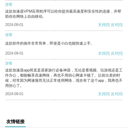
游客
这款加速器VPM应用程序可以给你提供最高速度和安全性的连接，并帮
助你在网络上自由移动。
2024-09-01
支持
[0]
反对
[0]
游客
这款软件的操作非常简单，即使是小白也能快速上手。
2024-09-01
支持
[0]
反对
[0]
游客
这款加速器app简直是居家旅行必备神器，无论是看视频、玩游戏还是工
作办公，都能畅享高速网络，再也不用担心网速卡顿了。以前出差的时
候，经常因为网速慢而无法正常使用网络，现在有了这个app，我再也不
用担心了。
2024-09-01
支持
[0]
反对
[0]
友情链接