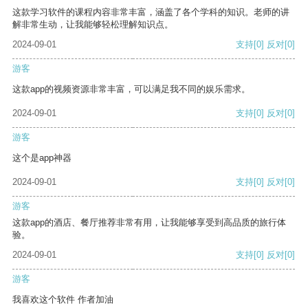
这款学习软件的课程内容非常丰富，涵盖了各个学科的知识。老师的讲
解非常生动，让我能够轻松理解知识点。
2024-09-01
支持
[0]
反对
[0]
游客
这款app的视频资源非常丰富，可以满足我不同的娱乐需求。
2024-09-01
支持
[0]
反对
[0]
游客
这个是app神器
2024-09-01
支持
[0]
反对
[0]
游客
这款app的酒店、餐厅推荐非常有用，让我能够享受到高品质的旅行体
验。
2024-09-01
支持
[0]
反对
[0]
游客
我喜欢这个软件 作者加油