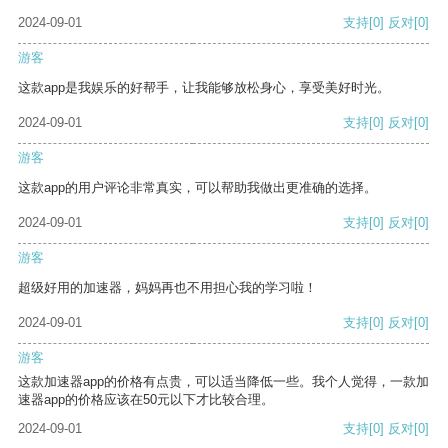
2024-09-01
支持
[0]
反对
[0]
游客
这款app是我娱乐的好帮手，让我能够放松身心，享受美好时光。
2024-09-01
支持
[0]
反对
[0]
游客
这款app的用户评论非常真实，可以帮助我做出更准确的选择。
2024-09-01
支持
[0]
反对
[0]
游客
超级好用的加速器，妈妈再也不用担心我的学习啦！
2024-09-01
支持
[0]
反对
[0]
游客
这款加速器app的价格有点贵，可以适当降低一些。我个人觉得，一款加
速器app的价格应该在50元以下才比较合理。
2024-09-01
支持
[0]
反对
[0]