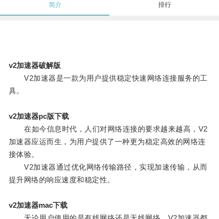
简介
排行
v2加速器破解版
V2加速器是一款为用户提供稳定快速网络连接服务的工
具。
v2加速器pc版下载
在如今信息时代，人们对网络连接的要求越来越高，V2
加速器应运而生，为用户提供了一种更为稳定高效的网络连
接体验。
V2加速器通过优化网络传输路径，实现加速传输，从而
提升网络的响应速度和稳定性。
v2加速器mac下载
无论用户使用的是有线网络还是无线网络，V2加速器都