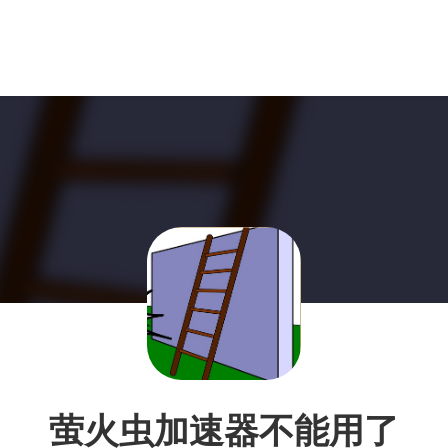
萤火虫加速器不能用了