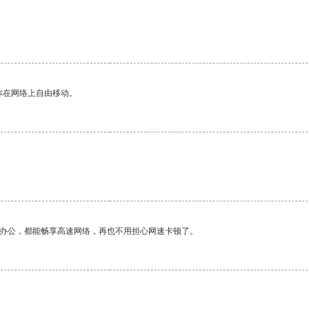
你在网络上自由移动。
作办公，都能畅享高速网络，再也不用担心网速卡顿了。