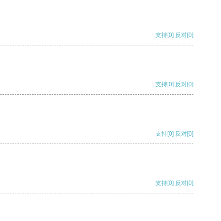
支持
[0]
反对
[0]
支持
[0]
反对
[0]
支持
[0]
反对
[0]
支持
[0]
反对
[0]