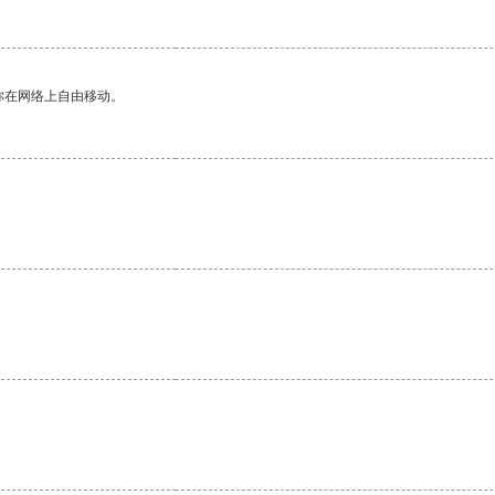
你在网络上自由移动。
。