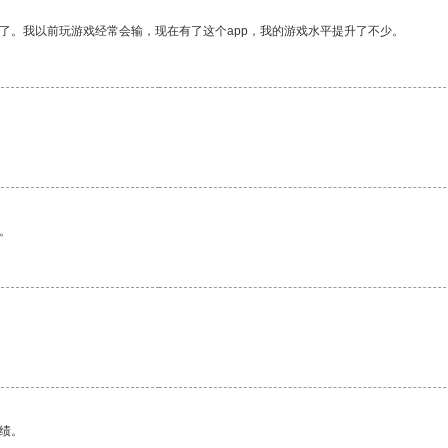
了。我以前玩游戏经常会输，现在有了这个app，我的游戏水平提升了不少。
。
绩。