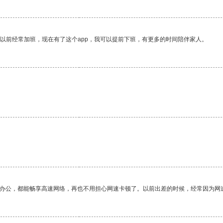
我以前经常加班，现在有了这个app，我可以提前下班，有更多的时间陪伴家人。
作办公，都能畅享高速网络，再也不用担心网速卡顿了。以前出差的时候，经常因为网