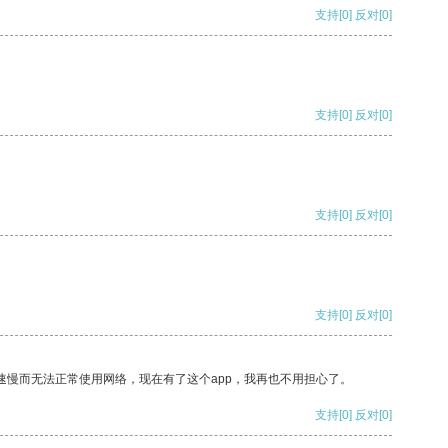
支持
[0]
反对
[0]
支持
[0]
反对
[0]
支持
[0]
反对
[0]
支持
[0]
反对
[0]
速慢而无法正常使用网络，现在有了这个app，我再也不用担心了。
支持
[0]
反对
[0]