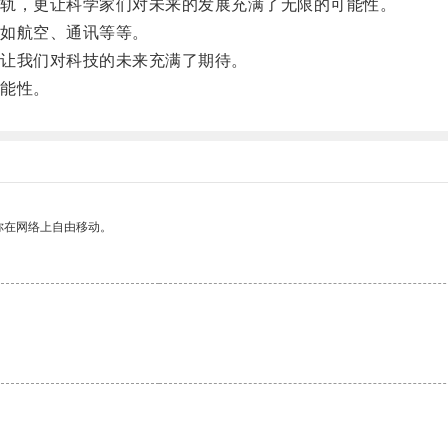
轨，更让科学家们对未来的发展充满了无限的可能性。
如航空、通讯等等。
让我们对科技的未来充满了期待。
能性。
你在网络上自由移动。