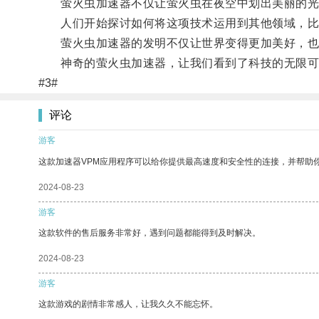
萤火虫加速器不仅让萤火虫在夜空中划出美丽的光
人们开始探讨如何将这项技术运用到其他领域，比
萤火虫加速器的发明不仅让世界变得更加美好，也
神奇的萤火虫加速器，让我们看到了科技的无限可
#3#
评论
游客
这款加速器VPM应用程序可以给你提供最高速度和安全性的连接，并帮助
2024-08-23
游客
这款软件的售后服务非常好，遇到问题都能得到及时解决。
2024-08-23
游客
这款游戏的剧情非常感人，让我久久不能忘怀。