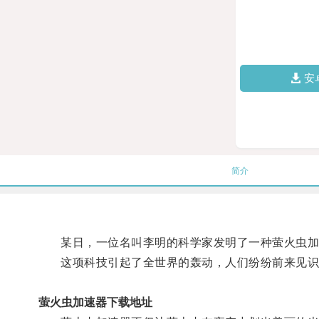
安
简介
某日，一位名叫李明的科学家发明了一种萤火虫加
这项科技引起了全世界的轰动，人们纷纷前来见识
萤火虫加速器下载地址