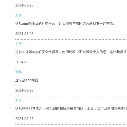
2024-08-23
游客
这款app就像我的社交平台，让我能够与志同道合的朋友一起交流。
2024-08-23
游客
这款加速器app的安全性很高，使用过程中不会泄露个人信息，这让我很
2024-08-23
游客
这个是app神器
2024-08-23
游客
这款软件非常实用，可以帮助我解决很多问题。比如，我可以使用它来查
2024-08-23