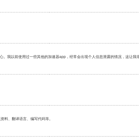
放心。我以前使用过一些其他的加速器app，经常会出现个人信息泄露的情况，这让我
找资料、翻译语言、编写代码等。