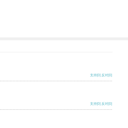
支持
[0]
反对
[0]
支持
[0]
反对
[0]