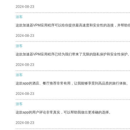
2024-08-23
游客
这款加速器VPM应用程序可以给你提供最高速度和安全性的连接，并帮助
2024-08-23
游客
这款加速器VPM应用程序已经为我们带来了无限的隐私保护和安全性保护
2024-08-23
游客
这款app的酒店、餐厅推荐非常有用，让我能够享受到高品质的旅行体验。
2024-08-23
游客
这款app的用户评论非常真实，可以帮助我做出更准确的选择。
2024-08-23