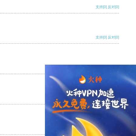
支持
[0]
反对
[0]
支持
[0]
反对
[0]
支持
[0]
反对
[0]
支持
[0]
反对
[0]
支持
[0]
反对
[0]