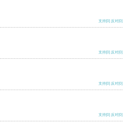
支持
[0]
反对
[0]
支持
[0]
反对
[0]
支持
[0]
反对
[0]
支持
[0]
反对
[0]