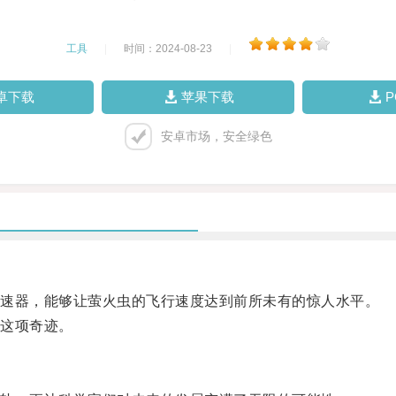
工具
|
时间：2024-08-23
|
卓下载
苹果下载
安卓市场，安全绿色
速器，能够让萤火虫的飞行速度达到前所未有的惊人水平。
这项奇迹。