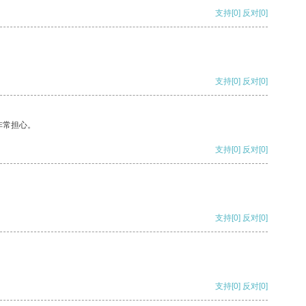
支持
[0]
反对
[0]
支持
[0]
反对
[0]
非常担心。
支持
[0]
反对
[0]
支持
[0]
反对
[0]
支持
[0]
反对
[0]