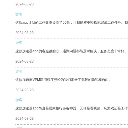
2024-08-23
游客
这款app让我的工作效率提高了50%，让我能够更轻松地完成工作任务。
2024-08-23
游客
这款加速器app的客服很贴心，遇到问题都能及时解决，服务态度非常好。
2024-08-23
游客
这款加速器VPM应用程序已经为我们带来了无限的隐私和自由。
2024-08-23
游客
这款加速器app简直是居家旅行必备神器，无论是看视频、玩游戏还是工
2024-08-23