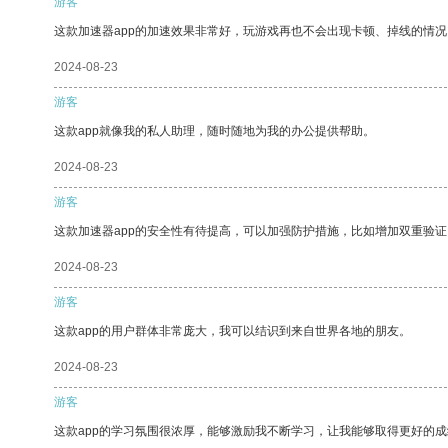
游客
这款加速器app的加速效果非常好，玩游戏再也不会出现卡顿、掉线的情况
2024-08-23
游客
这款app就像我的私人助理，随时随地为我的办公提供帮助。
2024-08-23
游客
这款加速器app的安全性有待提高，可以加强防护措施，比如增加双重验证
2024-08-23
游客
这款app的用户群体非常庞大，我可以结识到来自世界各地的朋友。
2024-08-23
游客
这款app的学习氛围很浓厚，能够激励我不断学习，让我能够取得更好的成