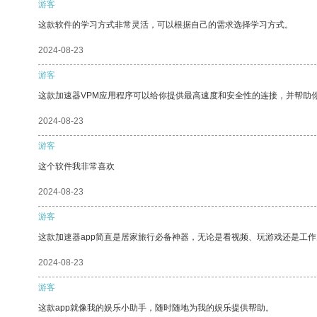
游客
这款软件的学习方式非常灵活，可以根据自己的需求选择学习方式。
2024-08-23
游客
这款加速器VPM应用程序可以给你提供最高速度和安全性的连接，并帮助
2024-08-23
游客
这个软件我非常喜欢
2024-08-23
游客
这款加速器app简直是居家旅行必备神器，无论是看视频、玩游戏还是工
2024-08-23
游客
这款app就像我的娱乐小助手，随时随地为我的娱乐提供帮助。