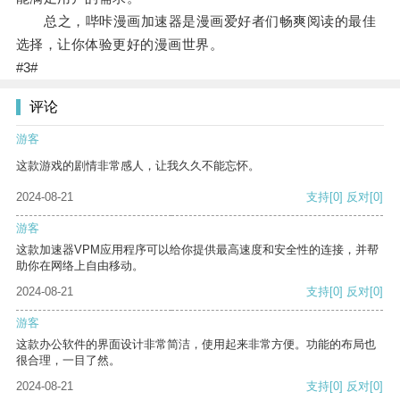
总之，哔咔漫画加速器是漫画爱好者们畅爽阅读的最佳
选择，让你体验更好的漫画世界。
#3#
评论
游客
这款游戏的剧情非常感人，让我久久不能忘怀。
2024-08-21
支持
[0]
反对
[0]
游客
这款加速器VPM应用程序可以给你提供最高速度和安全性的连接，并帮
助你在网络上自由移动。
2024-08-21
支持
[0]
反对
[0]
游客
这款办公软件的界面设计非常简洁，使用起来非常方便。功能的布局也
很合理，一目了然。
2024-08-21
支持
[0]
反对
[0]