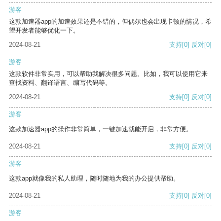
游客
这款加速器app的加速效果还是不错的，但偶尔也会出现卡顿的情况，希
望开发者能够优化一下。
2024-08-21
支持
[0]
反对
[0]
游客
这款软件非常实用，可以帮助我解决很多问题。比如，我可以使用它来
查找资料、翻译语言、编写代码等。
2024-08-21
支持
[0]
反对
[0]
游客
这款加速器app的操作非常简单，一键加速就能开启，非常方便。
2024-08-21
支持
[0]
反对
[0]
游客
这款app就像我的私人助理，随时随地为我的办公提供帮助。
2024-08-21
支持
[0]
反对
[0]
游客