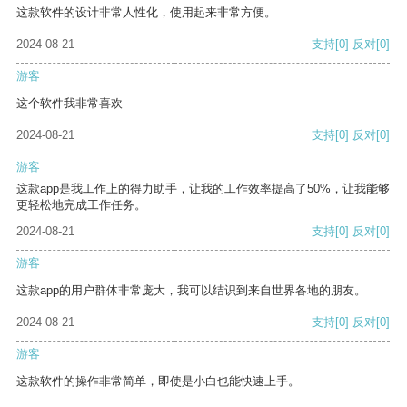
这款软件的设计非常人性化，使用起来非常方便。
2024-08-21
支持
[0]
反对
[0]
游客
这个软件我非常喜欢
2024-08-21
支持
[0]
反对
[0]
游客
这款app是我工作上的得力助手，让我的工作效率提高了50%，让我能够
更轻松地完成工作任务。
2024-08-21
支持
[0]
反对
[0]
游客
这款app的用户群体非常庞大，我可以结识到来自世界各地的朋友。
2024-08-21
支持
[0]
反对
[0]
游客
这款软件的操作非常简单，即使是小白也能快速上手。