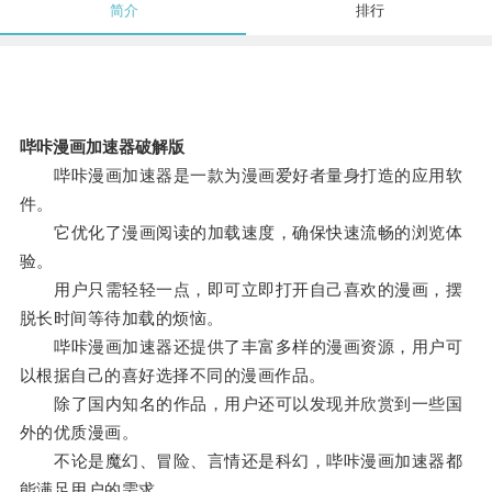
简介
排行
哔咔漫画加速器破解版
哔咔漫画加速器是一款为漫画爱好者量身打造的应用软
件。
它优化了漫画阅读的加载速度，确保快速流畅的浏览体
验。
用户只需轻轻一点，即可立即打开自己喜欢的漫画，摆
脱长时间等待加载的烦恼。
哔咔漫画加速器还提供了丰富多样的漫画资源，用户可
以根据自己的喜好选择不同的漫画作品。
除了国内知名的作品，用户还可以发现并欣赏到一些国
外的优质漫画。
不论是魔幻、冒险、言情还是科幻，哔咔漫画加速器都
能满足用户的需求。