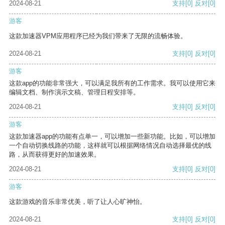
2024-08-21
支持
[0]
反对
[0]
游客
这款加速器VPM应用程序已经为我们带来了无限的流畅体验。
2024-08-21
支持
[0]
反对
[0]
游客
这款app的功能非常强大，可以满足我所有的工作需求。我可以使用它来
编辑文档、制作演示文稿、管理日程安排等。
2024-08-21
支持
[0]
反对
[0]
游客
这款加速器app的功能有点单一，可以增加一些新功能。比如，可以增加
一个自动切换线路的功能，这样就可以根据网络情况自动选择最优的线
路，从而获得更好的加速效果。
2024-08-21
支持
[0]
反对
[0]
游客
这款游戏的音乐非常优美，听了让人心旷神怡。
2024-08-21
支持
[0]
反对
[0]