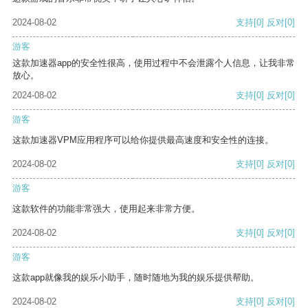
2024-08-02
支持
[0]
反对
[0]
游客
这款加速器app的安全性很高，使用过程中不会泄露个人信息，让我非常
放心。
2024-08-02
支持
[0]
反对
[0]
游客
这款加速器VPM应用程序可以给你提供最高速度和安全性的连接。
2024-08-02
支持
[0]
反对
[0]
游客
这款软件的功能非常强大，使用起来非常方便。
2024-08-02
支持
[0]
反对
[0]
游客
这款app就像我的娱乐小助手，随时随地为我的娱乐提供帮助。
2024-08-02
支持
[0]
反对
[0]