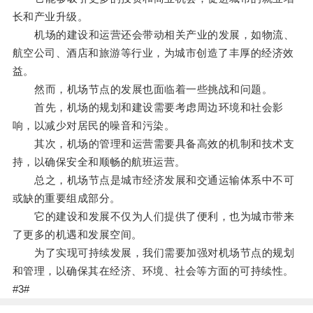
长和产业升级。
机场的建设和运营还会带动相关产业的发展，如物流、
航空公司、酒店和旅游等行业，为城市创造了丰厚的经济效
益。
然而，机场节点的发展也面临着一些挑战和问题。
首先，机场的规划和建设需要考虑周边环境和社会影
响，以减少对居民的噪音和污染。
其次，机场的管理和运营需要具备高效的机制和技术支
持，以确保安全和顺畅的航班运营。
总之，机场节点是城市经济发展和交通运输体系中不可
或缺的重要组成部分。
它的建设和发展不仅为人们提供了便利，也为城市带来
了更多的机遇和发展空间。
为了实现可持续发展，我们需要加强对机场节点的规划
和管理，以确保其在经济、环境、社会等方面的可持续性。
#3#