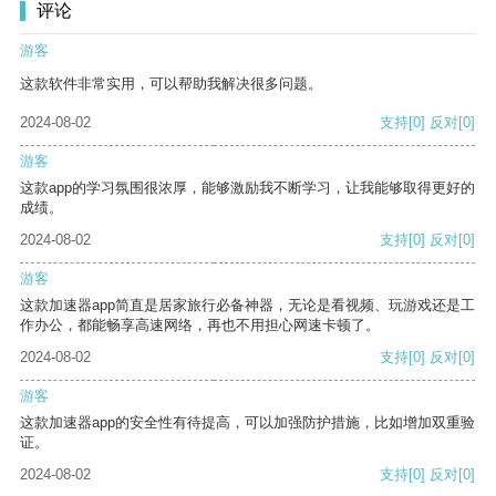
评论
游客
这款软件非常实用，可以帮助我解决很多问题。
2024-08-02
支持
[0]
反对
[0]
游客
这款app的学习氛围很浓厚，能够激励我不断学习，让我能够取得更好的
成绩。
2024-08-02
支持
[0]
反对
[0]
游客
这款加速器app简直是居家旅行必备神器，无论是看视频、玩游戏还是工
作办公，都能畅享高速网络，再也不用担心网速卡顿了。
2024-08-02
支持
[0]
反对
[0]
游客
这款加速器app的安全性有待提高，可以加强防护措施，比如增加双重验
证。
2024-08-02
支持
[0]
反对
[0]