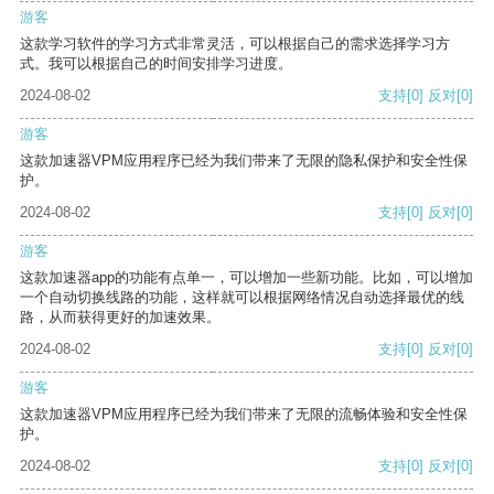
游客
这款学习软件的学习方式非常灵活，可以根据自己的需求选择学习方
式。我可以根据自己的时间安排学习进度。
2024-08-02
支持
[0]
反对
[0]
游客
这款加速器VPM应用程序已经为我们带来了无限的隐私保护和安全性保
护。
2024-08-02
支持
[0]
反对
[0]
游客
这款加速器app的功能有点单一，可以增加一些新功能。比如，可以增加
一个自动切换线路的功能，这样就可以根据网络情况自动选择最优的线
路，从而获得更好的加速效果。
2024-08-02
支持
[0]
反对
[0]
游客
这款加速器VPM应用程序已经为我们带来了无限的流畅体验和安全性保
护。
2024-08-02
支持
[0]
反对
[0]