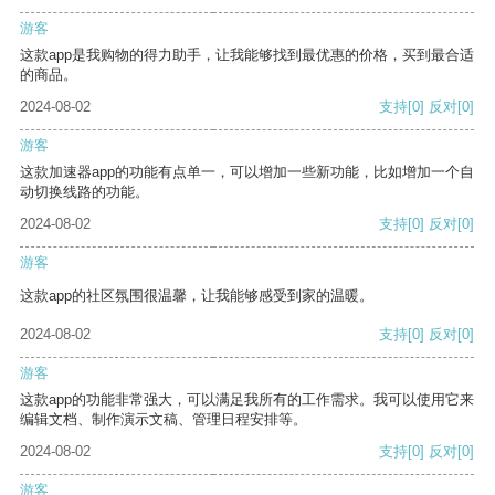
游客
这款app是我购物的得力助手，让我能够找到最优惠的价格，买到最合适
的商品。
2024-08-02
支持
[0]
反对
[0]
游客
这款加速器app的功能有点单一，可以增加一些新功能，比如增加一个自
动切换线路的功能。
2024-08-02
支持
[0]
反对
[0]
游客
这款app的社区氛围很温馨，让我能够感受到家的温暖。
2024-08-02
支持
[0]
反对
[0]
游客
这款app的功能非常强大，可以满足我所有的工作需求。我可以使用它来
编辑文档、制作演示文稿、管理日程安排等。
2024-08-02
支持
[0]
反对
[0]
游客