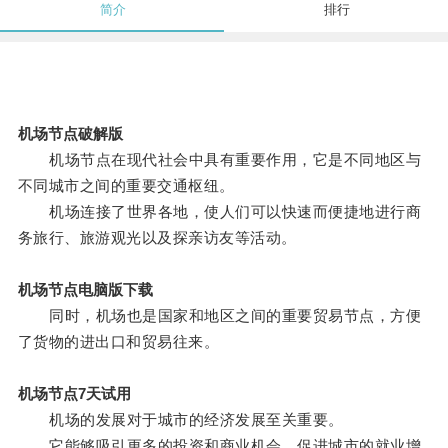
简介
排行
机场节点破解版
机场节点在现代社会中具有重要作用，它是不同地区与
不同城市之间的重要交通枢纽。
机场连接了世界各地，使人们可以快速而便捷地进行商
务旅行、旅游观光以及探亲访友等活动。
机场节点电脑版下载
同时，机场也是国家和地区之间的重要贸易节点，方便
了货物的进出口和贸易往来。
机场节点7天试用
机场的发展对于城市的经济发展至关重要。
它能够吸引更多的投资和商业机会，促进城市的就业增