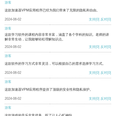
游客
这款加速器VPM应用程序已经为我们带来了无限的隐私和自由。
2024-08-02
支持
[0]
反对
[0]
游客
这款学习软件的课程内容非常丰富，涵盖了各个学科的知识。老师的讲
解非常生动，让我能够轻松理解知识点。
2024-08-02
支持
[0]
反对
[0]
游客
这款软件的学习方式非常灵活，可以根据自己的需求选择学习方式。
2024-08-02
支持
[0]
反对
[0]
游客
这款加速器VPM应用程序提供了顶级的安全性和隐私保护。
2024-08-02
支持
[0]
反对
[0]
游客
这款游戏的音乐非常优美，听了让人心旷神怡。