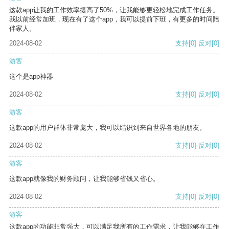
这款app让我的工作效率提高了50%，让我能够更轻松地完成工作任务。
我以前经常加班，现在有了这个app，我可以提前下班，有更多的时间陪
伴家人。
2024-08-02
支持
[0]
反对
[0]
游客
这个是app神器
2024-08-02
支持
[0]
反对
[0]
游客
这款app的用户群体非常庞大，我可以结识到来自世界各地的朋友。
2024-08-02
支持
[0]
反对
[0]
游客
这款app就像我的财务顾问，让我能够省钱又省心。
2024-08-02
支持
[0]
反对
[0]
游客
这款app的功能非常强大，可以满足我所有的工作需求，让我能够在工作