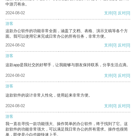
中游刃有余。
2024-08-02
支持
[0]
反对
[0]
游客
这款办公软件的功能非常全面，涵盖了文档、表格、演示文稿等各个方
面。我可以使用它来完成日常办公的所有任务，非常方便。
2024-08-02
支持
[0]
反对
[0]
游客
这款app是我社交的好帮手，让我能够与朋友保持联系，分享生活点滴。
2024-08-02
支持
[0]
反对
[0]
游客
这款软件的设计非常人性化，使用起来非常方便。
2024-08-02
支持
[0]
反对
[0]
游客
我一直在寻找一款功能强大、操作简单的办公软件，终于找到了它。这
款软件的功能非常强大，可以满足我日常办公的所有需求。操作也很简
单，即使是小白也能快速上手。