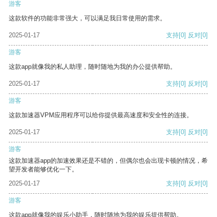
游客
这款软件的功能非常强大，可以满足我日常使用的需求。
2025-01-17
支持
[0]
反对
[0]
游客
这款app就像我的私人助理，随时随地为我的办公提供帮助。
2025-01-17
支持
[0]
反对
[0]
游客
这款加速器VPM应用程序可以给你提供最高速度和安全性的连接。
2025-01-17
支持
[0]
反对
[0]
游客
这款加速器app的加速效果还是不错的，但偶尔也会出现卡顿的情况，希
望开发者能够优化一下。
2025-01-17
支持
[0]
反对
[0]
游客
这款app就像我的娱乐小助手，随时随地为我的娱乐提供帮助。