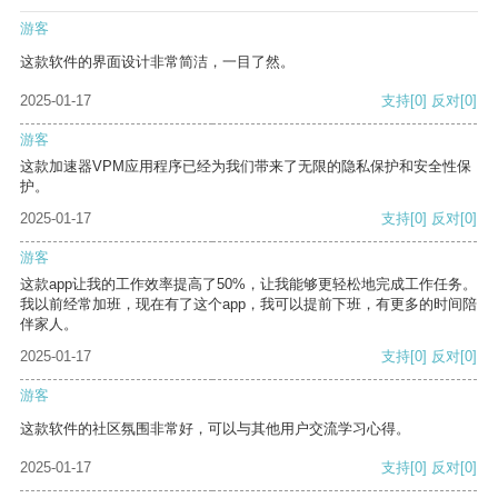
游客
这款软件的界面设计非常简洁，一目了然。
2025-01-17
支持
[0]
反对
[0]
游客
这款加速器VPM应用程序已经为我们带来了无限的隐私保护和安全性保
护。
2025-01-17
支持
[0]
反对
[0]
游客
这款app让我的工作效率提高了50%，让我能够更轻松地完成工作任务。
我以前经常加班，现在有了这个app，我可以提前下班，有更多的时间陪
伴家人。
2025-01-17
支持
[0]
反对
[0]
游客
这款软件的社区氛围非常好，可以与其他用户交流学习心得。
2025-01-17
支持
[0]
反对
[0]