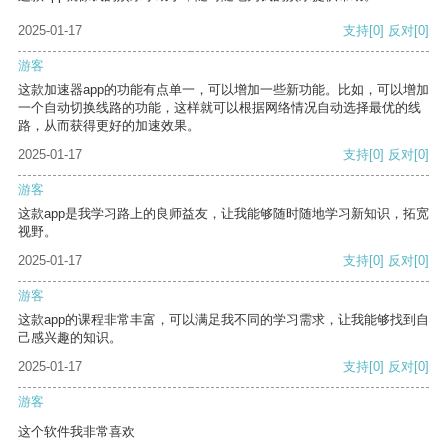
2025-01-17
支持
[0]
反对
[0]
游客
这款加速器app的功能有点单一，可以增加一些新功能。比如，可以增加
一个自动切换线路的功能，这样就可以根据网络情况自动选择最优的线
路，从而获得更好的加速效果。
2025-01-17
支持
[0]
反对
[0]
游客
这款app是我学习路上的良师益友，让我能够随时随地学习新知识，拓宽
视野。
2025-01-17
支持
[0]
反对
[0]
游客
这款app的课程非常丰富，可以满足我不同的学习需求，让我能够找到自
己感兴趣的知识。
2025-01-17
支持
[0]
反对
[0]
游客
这个软件我非常喜欢