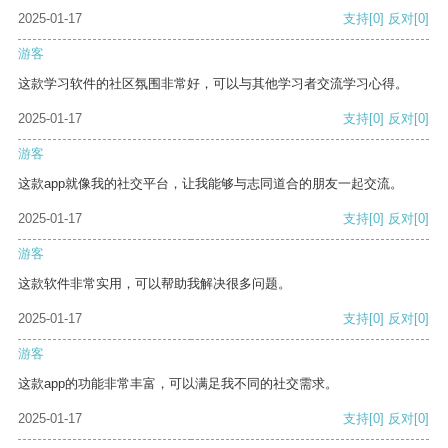
2025-01-17
支持
[0]
反对
[0]
游客
这款学习软件的社区氛围非常好，可以与其他学习者交流学习心得。
2025-01-17
支持
[0]
反对
[0]
游客
这款app就像我的社交平台，让我能够与志同道合的朋友一起交流。
2025-01-17
支持
[0]
反对
[0]
游客
这款软件非常实用，可以帮助我解决很多问题。
2025-01-17
支持
[0]
反对
[0]
游客
这款app的功能非常丰富，可以满足我不同的社交需求。
2025-01-17
支持
[0]
反对
[0]