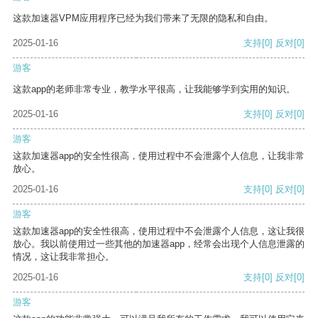
这款加速器VPM应用程序已经为我们带来了无限的隐私和自由。
2025-01-16
支持
[0]
反对
[0]
游客
这款app的老师非常专业，教学水平很高，让我能够学到实用的知识。
2025-01-16
支持
[0]
反对
[0]
游客
这款加速器app的安全性很高，使用过程中不会泄露个人信息，让我非常
放心。
2025-01-16
支持
[0]
反对
[0]
游客
这款加速器app的安全性很高，使用过程中不会泄露个人信息，这让我很
放心。我以前使用过一些其他的加速器app，经常会出现个人信息泄露的
情况，这让我非常担心。
2025-01-16
支持
[0]
反对
[0]
游客