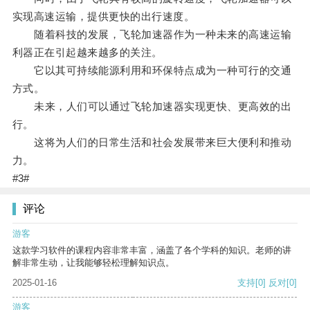
实现高速运输，提供更快的出行速度。
随着科技的发展，飞轮加速器作为一种未来的高速运输
利器正在引起越来越多的关注。
它以其可持续能源利用和环保特点成为一种可行的交通
方式。
未来，人们可以通过飞轮加速器实现更快、更高效的出
行。
这将为人们的日常生活和社会发展带来巨大便利和推动
力。
#3#
评论
游客
这款学习软件的课程内容非常丰富，涵盖了各个学科的知识。老师的讲
解非常生动，让我能够轻松理解知识点。
2025-01-16
支持
[0]
反对
[0]
游客