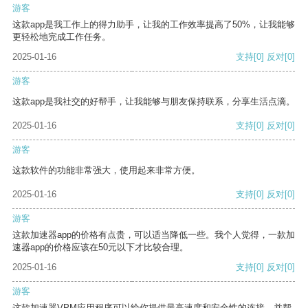
游客
这款app是我工作上的得力助手，让我的工作效率提高了50%，让我能够
更轻松地完成工作任务。
2025-01-16
支持
[0]
反对
[0]
游客
这款app是我社交的好帮手，让我能够与朋友保持联系，分享生活点滴。
2025-01-16
支持
[0]
反对
[0]
游客
这款软件的功能非常强大，使用起来非常方便。
2025-01-16
支持
[0]
反对
[0]
游客
这款加速器app的价格有点贵，可以适当降低一些。我个人觉得，一款加
速器app的价格应该在50元以下才比较合理。
2025-01-16
支持
[0]
反对
[0]
游客
这款加速器VPM应用程序可以给你提供最高速度和安全性的连接，并帮