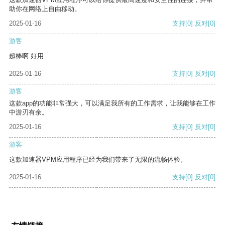
助你在网络上自由移动。
2025-01-16
支持
[0]
反对
[0]
游客
超棒啊 好用
2025-01-16
支持
[0]
反对
[0]
游客
这款app的功能非常强大，可以满足我所有的工作需求，让我能够在工作
中游刃有余。
2025-01-16
支持
[0]
反对
[0]
游客
这款加速器VPM应用程序已经为我们带来了无限的流畅体验。
2025-01-16
支持
[0]
反对
[0]