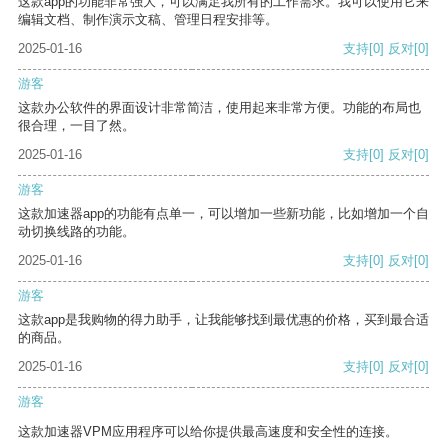
这款app的功能非常强大，可以满足我所有的工作需求。我可以使用它来
编辑文档、制作演示文稿、管理日程安排等。
2025-01-16
支持
[0]
反对
[0]
游客
这款办公软件的界面设计非常简洁，使用起来非常方便。功能的布局也
很合理，一目了然。
2025-01-16
支持
[0]
反对
[0]
游客
这款加速器app的功能有点单一，可以增加一些新功能，比如增加一个自
动切换线路的功能。
2025-01-16
支持
[0]
反对
[0]
游客
这款app是我购物的得力助手，让我能够找到最优惠的价格，买到最合适
的商品。
2025-01-16
支持
[0]
反对
[0]
游客
这款加速器VPM应用程序可以给你提供最高速度和安全性的连接。