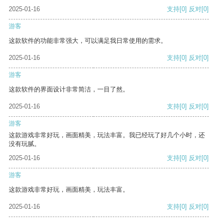
2025-01-16
支持
[0]
反对
[0]
游客
这款软件的功能非常强大，可以满足我日常使用的需求。
2025-01-16
支持
[0]
反对
[0]
游客
这款软件的界面设计非常简洁，一目了然。
2025-01-16
支持
[0]
反对
[0]
游客
这款游戏非常好玩，画面精美，玩法丰富。我已经玩了好几个小时，还
没有玩腻。
2025-01-16
支持
[0]
反对
[0]
游客
这款游戏非常好玩，画面精美，玩法丰富。
2025-01-16
支持
[0]
反对
[0]