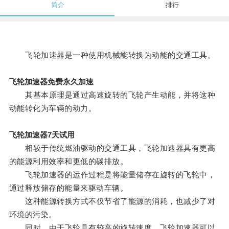
简介
排行
飞轮加速器是一种使用机械能转换为动能的交通工具。
飞轮加速器免费永久加速
其基本原理是通过高速旋转的飞轮产生动能，并将这种
动能转化为车辆的动力。
飞轮加速器7天试用
相较于传统燃油驱动的交通工具，飞轮加速器具有更高
的能源利用效率和更低的碳排放。
飞轮加速器的运作过程是将能量储存在旋转的飞轮中，
通过释放储存的能量来驱动车辆。
这种能源转换方式不仅节省了能源的消耗，也减少了对
环境的污染。
同时，由于飞轮具有较高的旋转速度，飞轮加速器可以