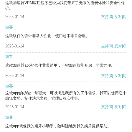
这款加速器VPM应用程序已经为我们带来了无限的流畅体验和安全性保
护。
2025-01-14
支持
[0]
反对
[0]
游客
这款软件的设计非常人性化，使用起来非常舒服。
2025-01-14
支持
[0]
反对
[0]
游客
这款加速器app的操作非常简单，一键加速就能开启，非常方便。
2025-01-14
支持
[0]
反对
[0]
游客
这款app的功能非常强大，可以满足我所有的工作需求。我可以使用它来
编辑文档、制作演示文稿、管理日程安排等。
2025-01-14
支持
[0]
反对
[0]
游客
这款app就像我的娱乐小助手，随时随地为我的娱乐提供帮助。