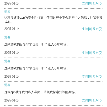
2025-01-14
支持
[0]
反对
[0]
游客
这款加速器app的安全性很高，使用过程中不会泄露个人信息，让我非常
放心。
2025-01-14
支持
[0]
反对
[0]
游客
这款游戏的音乐非常优美，听了让人心旷神怡。
2025-01-14
支持
[0]
反对
[0]
游客
这款游戏的音乐非常优美，听了让人心旷神怡。
2025-01-14
支持
[0]
反对
[0]
游客
这款app就像我的私人导师，带领我探索知识的奥秘。
2025-01-14
支持
[0]
反对
[0]