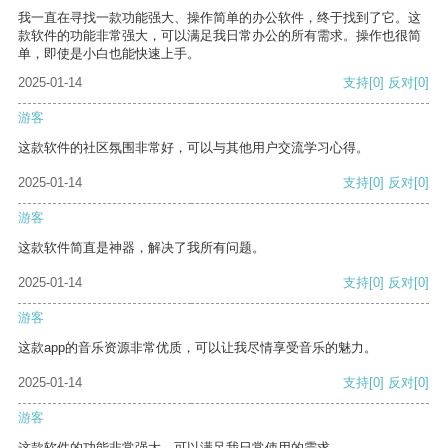
我一直在寻找一款功能强大、操作简单的办公软件，终于找到了它。这
款软件的功能非常强大，可以满足我日常办公的所有需求。操作也很简
单，即使是小白也能快速上手。
2025-01-14
支持
[0]
反对
[0]
游客
这款软件的社区氛围非常好，可以与其他用户交流学习心得。
2025-01-14
支持
[0]
反对
[0]
游客
这款软件简直是神器，解决了我所有问题。
2025-01-14
支持
[0]
反对
[0]
游客
这款app的音乐资源非常优质，可以让我尽情享受音乐的魅力。
2025-01-14
支持
[0]
反对
[0]
游客
这款软件的功能非常强大，可以满足我日常使用的需求。