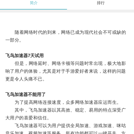
简介
排行
随着网络时代的到来，网络已成为现代社会不可或缺的
一部分。
飞鸟加速器7天试用
但是，网络延时、网络卡顿等问题时常出现，极大地影
响了用户的体验，尤其是对于手游爱好者来说，这样的问题
更是令人头痛不已。
飞鸟加速器不能用了
为了提高网络连接速度，众多网络加速器应运而生。
其中，飞鸟加速器以其高效、稳定、易用的特点深受广
大用户的喜爱和信任。
飞鸟加速器可以为用户提供全局加速、游戏加速、咪咕
音乐加速、视频加速等服务，所有功能都可以一键开关，方