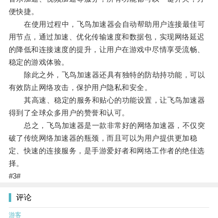
便快捷。
在使用过程中，飞鸟加速器会自动帮助用户连接最佳可
用节点，通过加速、优化传输速度和数据包，实现网络延迟
的降低和连接速度的提升，让用户在游戏中尽情享受流畅、
稳定的游戏体验。
除此之外，飞鸟加速器还具有独特的防劫持功能，可以
有效防止网络攻击，保护用户隐私和安全。
其高速、稳定的服务和贴心的功能设置，让飞鸟加速器
得到了全球众多用户的赞誉和认可。
总之，飞鸟加速器是一款非常好的网络加速器，不仅突
破了传统网络加速器的瓶颈，而且可以为用户提供更加稳
定、快速的连接服务，是手游爱好者和网络工作者的绝佳选
择。
#3#
评论
游客