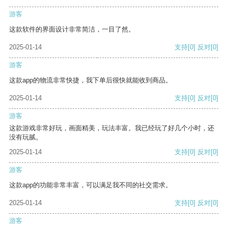
游客
这款软件的界面设计非常简洁，一目了然。
2025-01-14
支持
[0]
反对
[0]
游客
这款app的物流非常快捷，我下单后很快就能收到商品。
2025-01-14
支持
[0]
反对
[0]
游客
这款游戏非常好玩，画面精美，玩法丰富。我已经玩了好几个小时，还
没有玩腻。
2025-01-14
支持
[0]
反对
[0]
游客
这款app的功能非常丰富，可以满足我不同的社交需求。
2025-01-14
支持
[0]
反对
[0]
游客