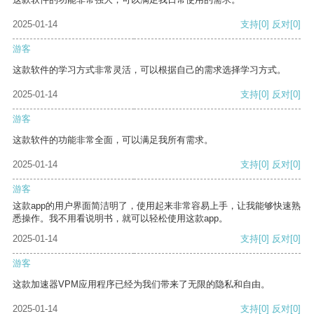
2025-01-14
支持
[0]
反对
[0]
游客
这款软件的学习方式非常灵活，可以根据自己的需求选择学习方式。
2025-01-14
支持
[0]
反对
[0]
游客
这款软件的功能非常全面，可以满足我所有需求。
2025-01-14
支持
[0]
反对
[0]
游客
这款app的用户界面简洁明了，使用起来非常容易上手，让我能够快速熟
悉操作。我不用看说明书，就可以轻松使用这款app。
2025-01-14
支持
[0]
反对
[0]
游客
这款加速器VPM应用程序已经为我们带来了无限的隐私和自由。
2025-01-14
支持
[0]
反对
[0]