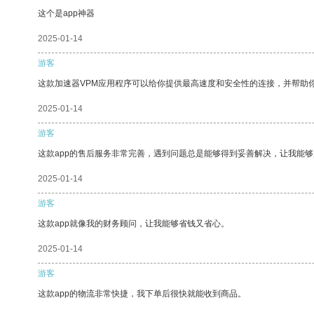
这个是app神器
2025-01-14
游客
这款加速器VPM应用程序可以给你提供最高速度和安全性的连接，并帮助
2025-01-14
游客
这款app的售后服务非常完善，遇到问题总是能够得到妥善解决，让我能
2025-01-14
游客
这款app就像我的财务顾问，让我能够省钱又省心。
2025-01-14
游客
这款app的物流非常快捷，我下单后很快就能收到商品。