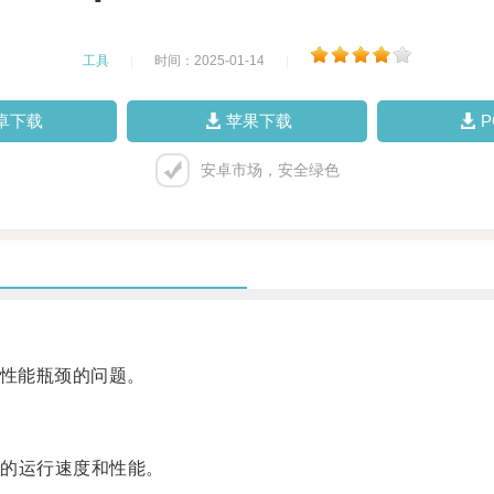
工具
|
时间：2025-01-14
|
卓下载
苹果下载
安卓市场，安全绿色
脑性能瓶颈的问题。
的运行速度和性能。