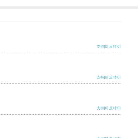
支持
[0]
反对
[0]
支持
[0]
反对
[0]
支持
[0]
反对
[0]