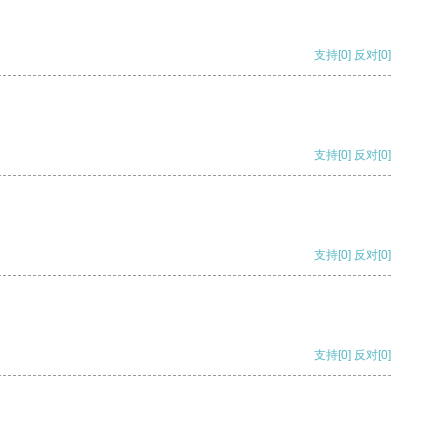
支持
[0]
反对
[0]
支持
[0]
反对
[0]
支持
[0]
反对
[0]
支持
[0]
反对
[0]