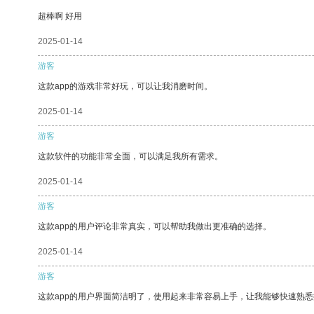
超棒啊 好用
2025-01-14
游客
这款app的游戏非常好玩，可以让我消磨时间。
2025-01-14
游客
这款软件的功能非常全面，可以满足我所有需求。
2025-01-14
游客
这款app的用户评论非常真实，可以帮助我做出更准确的选择。
2025-01-14
游客
这款app的用户界面简洁明了，使用起来非常容易上手，让我能够快速熟