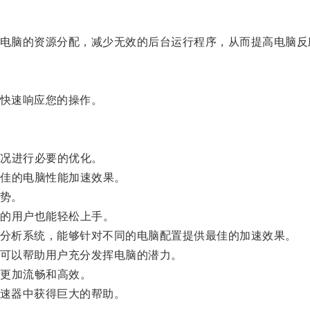
化电脑的资源分配，减少无效的后台运行程序，从而提高电脑反
，快速响应您的操作。
况进行必要的优化。
佳的电脑性能加速效果。
优势。
的用户也能轻松上手。
能分析系统，能够针对不同的电脑配置提供最佳的加速效果。
，可以帮助用户充分发挥电脑的潜力。
更加流畅和高效。
加速器中获得巨大的帮助。