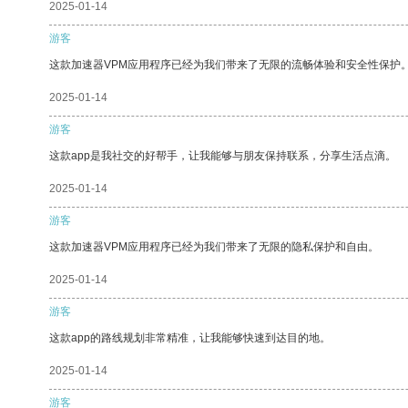
2025-01-14
游客
这款加速器VPM应用程序已经为我们带来了无限的流畅体验和安全性保护
2025-01-14
游客
这款app是我社交的好帮手，让我能够与朋友保持联系，分享生活点滴。
2025-01-14
游客
这款加速器VPM应用程序已经为我们带来了无限的隐私保护和自由。
2025-01-14
游客
这款app的路线规划非常精准，让我能够快速到达目的地。
2025-01-14
游客