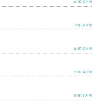
支持
[0]
反对
[0]
支持
[0]
反对
[0]
支持
[0]
反对
[0]
支持
[0]
反对
[0]
支持
[0]
反对
[0]