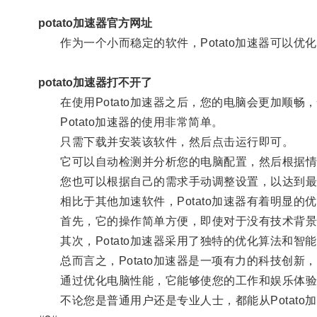
potato加速器官方网址
作为一个小而稳定的软件，Potato加速器可以优
potato加速器打不开了
在使用Potato加速器之后，您的电脑会更加顺畅
Potato加速器的使用非常简单。
只需下载并安装该软件，然后点击运行即可。
它可以自动检测并分析您的电脑配置，然后根据情
您也可以根据自己的需求手动调整设置，以达到最
相比于其他加速软件，Potato加速器有着明显的
首先，它的操作简单方便，即使对于没有技术背景
其次，Potato加速器采用了独特的优化算法和智
总而言之，Potato加速器是一项有力的科技创新
通过优化电脑性能，它能够使您的工作和娱乐体验
不论您是普通用户还是专业人士，都能从Potato