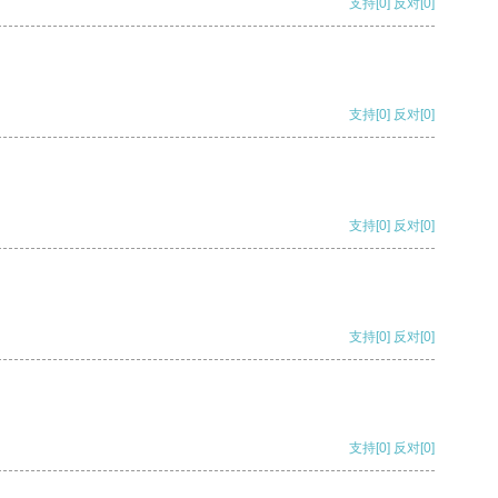
支持
[0]
反对
[0]
支持
[0]
反对
[0]
支持
[0]
反对
[0]
支持
[0]
反对
[0]
支持
[0]
反对
[0]