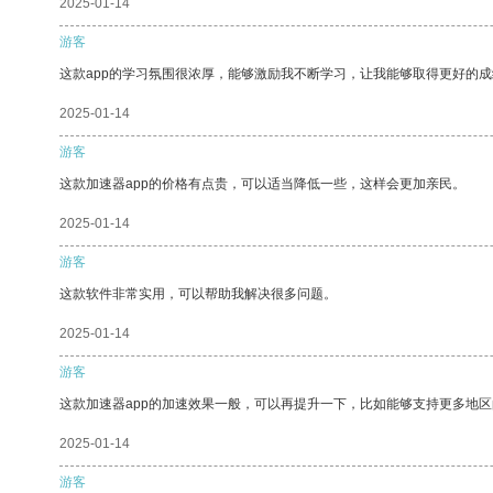
2025-01-14
游客
这款app的学习氛围很浓厚，能够激励我不断学习，让我能够取得更好的成
2025-01-14
游客
这款加速器app的价格有点贵，可以适当降低一些，这样会更加亲民。
2025-01-14
游客
这款软件非常实用，可以帮助我解决很多问题。
2025-01-14
游客
这款加速器app的加速效果一般，可以再提升一下，比如能够支持更多地
2025-01-14
游客