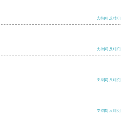
支持
[0]
反对
[0]
支持
[0]
反对
[0]
支持
[0]
反对
[0]
支持
[0]
反对
[0]