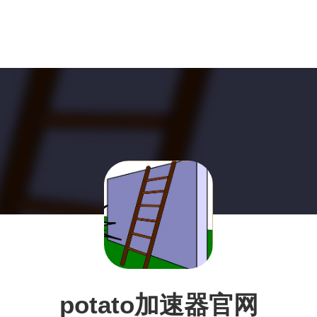
potato加速器官网