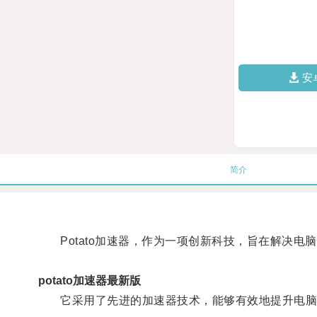
安
简介
Potato加速器，作为一项创新科技，旨在解决电
potato加速器最新版
它采用了先进的加速器技术，能够有效地提升电脑