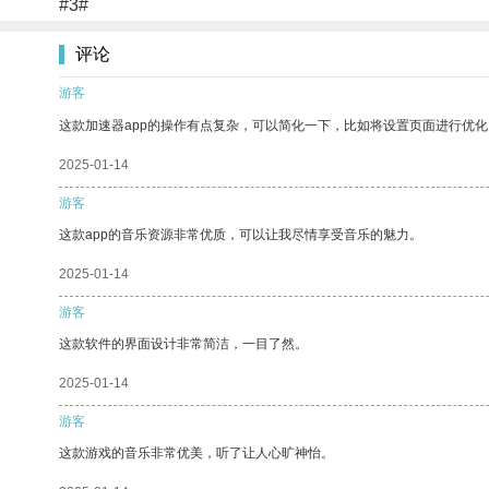
#3#
评论
游客
这款加速器app的操作有点复杂，可以简化一下，比如将设置页面进行优化
2025-01-14
游客
这款app的音乐资源非常优质，可以让我尽情享受音乐的魅力。
2025-01-14
游客
这款软件的界面设计非常简洁，一目了然。
2025-01-14
游客
这款游戏的音乐非常优美，听了让人心旷神怡。