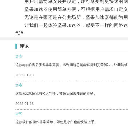
用户只需简单安装并设定，即可享受到更快速的网
坚果加速器使用简单方便，可根据用户需求自定义
无论是在家还是在公共场所，坚果加速器都能为用
让我们一起体验坚果加速器，感受不一样的网络速
#3#
评论
游客
这款app的售后服务非常完善，遇到问题总是能够得到妥善解决，让我能
2025-01-13
游客
这款app就像我的私人导师，带领我探索知识的奥秘。
2025-01-13
游客
这款软件的操作非常简单，即使是小白也能快速上手。