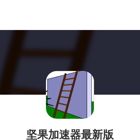
坚果加速器最新版