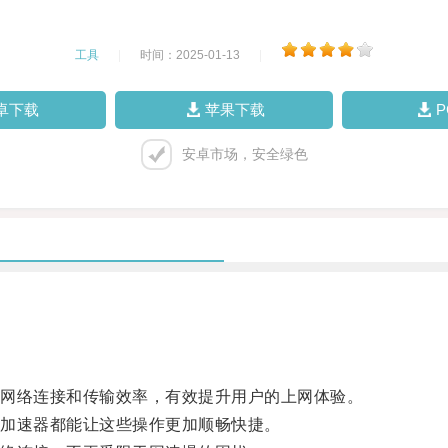
工具
|
时间：2025-01-13
|
卓下载
苹果下载
安卓市场，安全绿色
网络连接和传输效率，有效提升用户的上网体验。
加速器都能让这些操作更加顺畅快捷。