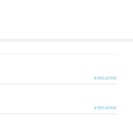
支持
[0]
反对
[0]
支持
[0]
反对
[0]