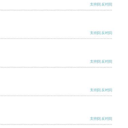
支持
[0]
反对
[0]
支持
[0]
反对
[0]
支持
[0]
反对
[0]
支持
[0]
反对
[0]
支持
[0]
反对
[0]