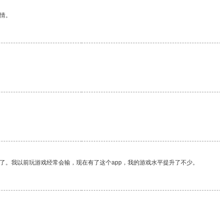
情。
了。我以前玩游戏经常会输，现在有了这个app，我的游戏水平提升了不少。