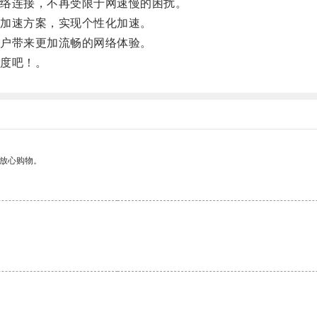
络连接，不再受限于网速慢的困扰。
加速方案，实现个性化加速。
户带来更加流畅的网络体验。
度吧！。
够放心购物。