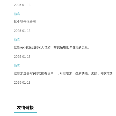
2025-01-13
游客
这个软件很好用
2025-01-13
游客
这款app就像我的私人导游，带我领略世界各地的美景。
2025-01-13
游客
这款加速器app的功能有点单一，可以增加一些新功能。比如，可以增加
2025-01-13
友情链接