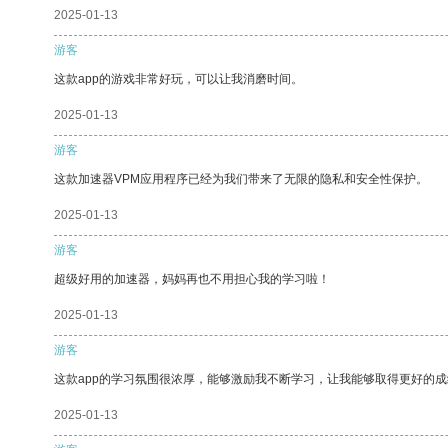
2025-01-13
游客
这款app的游戏非常好玩，可以让我消磨时间。
2025-01-13
游客
这款加速器VPM应用程序已经为我们带来了无限的隐私和安全性保护。
2025-01-13
游客
超级好用的加速器，妈妈再也不用担心我的学习啦！
2025-01-13
游客
这款app的学习氛围很浓厚，能够激励我不断学习，让我能够取得更好的成
2025-01-13