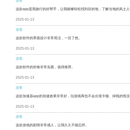
游客
这款app是我旅行的好帮手，让我能够轻松找到目的地，了解当地的风土人
2025-01-13
游客
这款软件的界面设计非常简洁，一目了然。
2025-01-13
游客
这款软件的价格非常实惠，值得推荐。
2025-01-13
游客
这款加速器app的加速效果非常好，玩游戏再也不会出现卡顿、掉线的情况
2025-01-13
游客
这款游戏的剧情非常感人，让我久久不能忘怀。