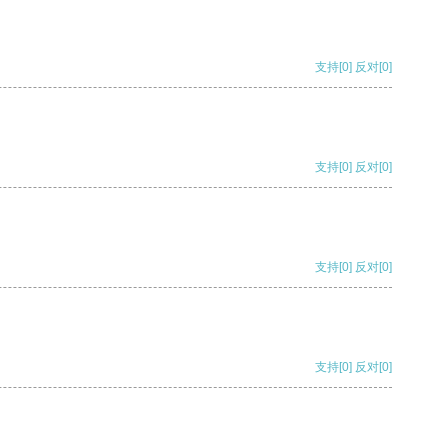
支持
[0]
反对
[0]
支持
[0]
反对
[0]
支持
[0]
反对
[0]
支持
[0]
反对
[0]