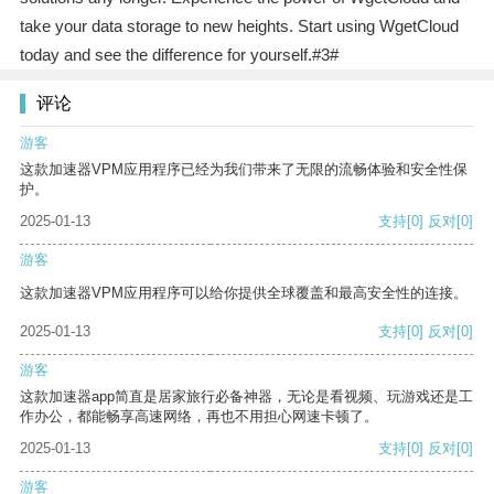
take your data storage to new heights. Start using WgetCloud
today and see the difference for yourself.#3#
评论
游客
这款加速器VPM应用程序已经为我们带来了无限的流畅体验和安全性保
护。
2025-01-13
支持
[0]
反对
[0]
游客
这款加速器VPM应用程序可以给你提供全球覆盖和最高安全性的连接。
2025-01-13
支持
[0]
反对
[0]
游客
这款加速器app简直是居家旅行必备神器，无论是看视频、玩游戏还是工
作办公，都能畅享高速网络，再也不用担心网速卡顿了。
2025-01-13
支持
[0]
反对
[0]
游客