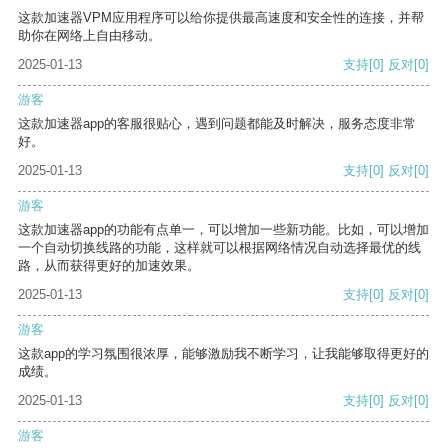
这款加速器VPM应用程序可以给你提供最高速度和安全性的连接，并帮
助你在网络上自由移动。
2025-01-13
支持
[0]
反对
[0]
游客
这款加速器app的客服很贴心，遇到问题都能及时解决，服务态度非常
好。
2025-01-13
支持
[0]
反对
[0]
游客
这款加速器app的功能有点单一，可以增加一些新功能。比如，可以增加
一个自动切换线路的功能，这样就可以根据网络情况自动选择最优的线
路，从而获得更好的加速效果。
2025-01-13
支持
[0]
反对
[0]
游客
这款app的学习氛围很浓厚，能够激励我不断学习，让我能够取得更好的
成绩。
2025-01-13
支持
[0]
反对
[0]
游客