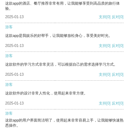
这款app的酒店、餐厅推荐非常有用，让我能够享受到高品质的旅行体
验。
2025-01-13
支持
[0]
反对
[0]
游客
这款app是我娱乐的好帮手，让我能够放松身心，享受美好时光。
2025-01-13
支持
[0]
反对
[0]
游客
这款软件的学习方式非常灵活，可以根据自己的需求选择学习方式。
2025-01-13
支持
[0]
反对
[0]
游客
这款软件的设计非常人性化，使用起来非常方便。
2025-01-13
支持
[0]
反对
[0]
游客
这款app的用户界面简洁明了，使用起来非常容易上手，让我能够快速熟
悉操作。