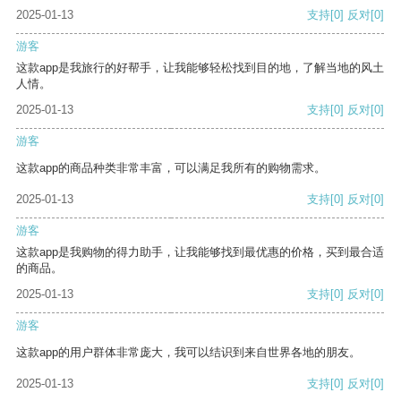
2025-01-13
支持
[0]
反对
[0]
游客
这款app是我旅行的好帮手，让我能够轻松找到目的地，了解当地的风土
人情。
2025-01-13
支持
[0]
反对
[0]
游客
这款app的商品种类非常丰富，可以满足我所有的购物需求。
2025-01-13
支持
[0]
反对
[0]
游客
这款app是我购物的得力助手，让我能够找到最优惠的价格，买到最合适
的商品。
2025-01-13
支持
[0]
反对
[0]
游客
这款app的用户群体非常庞大，我可以结识到来自世界各地的朋友。
2025-01-13
支持
[0]
反对
[0]