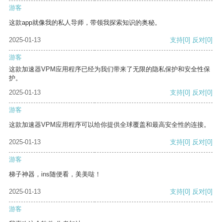
游客
这款app就像我的私人导师，带领我探索知识的奥秘。
2025-01-13
支持
[0]
反对
[0]
游客
这款加速器VPM应用程序已经为我们带来了无限的隐私保护和安全性保
护。
2025-01-13
支持
[0]
反对
[0]
游客
这款加速器VPM应用程序可以给你提供全球覆盖和最高安全性的连接。
2025-01-13
支持
[0]
反对
[0]
游客
梯子神器，ins随便看，美美哒！
2025-01-13
支持
[0]
反对
[0]
游客