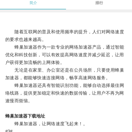
简介
排行
随着互联网的普及和使用频率的提升，人们对网络速度
的要求也越来越高。
蜂巢加速器作为一款专业的网络加速器产品，通过智能
优化和科技创新，可以有效提高网络速度并减少延迟，让用
户获得更加流畅的上网体验。
无论是在家里、办公室还是在公共场所，只要使用蜂巢
加速器，都能够快速连接网络，畅享高速网络服务。
蜂巢加速器还具有智能识别功能，能够自动选择最佳网
络线路，提供更加稳定和快速的数据传输，让用户不再为网
速慢而烦恼。
蜂巢加速器下载地址
蜂巢加速器，让网络速度飞起来！。
#3#