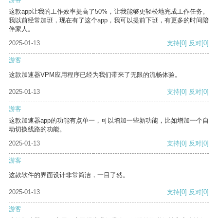
这款app让我的工作效率提高了50%，让我能够更轻松地完成工作任务。
我以前经常加班，现在有了这个app，我可以提前下班，有更多的时间陪
伴家人。
2025-01-13
支持
[0]
反对
[0]
游客
这款加速器VPM应用程序已经为我们带来了无限的流畅体验。
2025-01-13
支持
[0]
反对
[0]
游客
这款加速器app的功能有点单一，可以增加一些新功能，比如增加一个自
动切换线路的功能。
2025-01-13
支持
[0]
反对
[0]
游客
这款软件的界面设计非常简洁，一目了然。
2025-01-13
支持
[0]
反对
[0]
游客