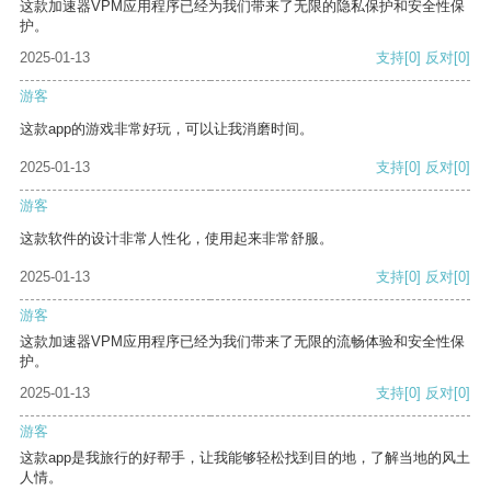
这款加速器VPM应用程序已经为我们带来了无限的隐私保护和安全性保
护。
2025-01-13
支持
[0]
反对
[0]
游客
这款app的游戏非常好玩，可以让我消磨时间。
2025-01-13
支持
[0]
反对
[0]
游客
这款软件的设计非常人性化，使用起来非常舒服。
2025-01-13
支持
[0]
反对
[0]
游客
这款加速器VPM应用程序已经为我们带来了无限的流畅体验和安全性保
护。
2025-01-13
支持
[0]
反对
[0]
游客
这款app是我旅行的好帮手，让我能够轻松找到目的地，了解当地的风土
人情。