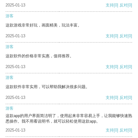
2025-01-13
支持
[0]
反对
[0]
游客
这款游戏非常好玩，画面精美，玩法丰富。
2025-01-13
支持
[0]
反对
[0]
游客
这款软件的价格非常实惠，值得推荐。
2025-01-13
支持
[0]
反对
[0]
游客
这款软件非常实用，可以帮助我解决很多问题。
2025-01-13
支持
[0]
反对
[0]
游客
这款app的用户界面简洁明了，使用起来非常容易上手，让我能够快速熟
悉操作。我不用看说明书，就可以轻松使用这款app。
2025-01-13
支持
[0]
反对
[0]