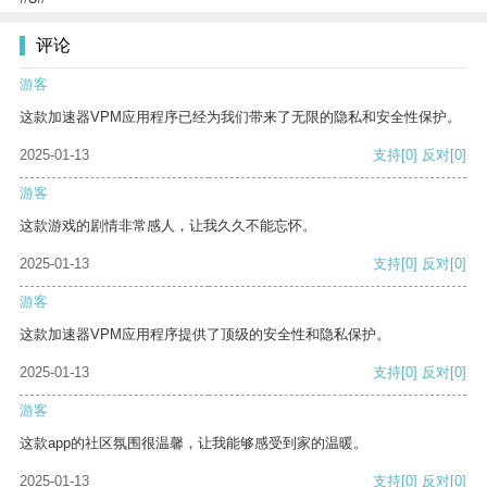
评论
游客
这款加速器VPM应用程序已经为我们带来了无限的隐私和安全性保护。
2025-01-13
支持
[0]
反对
[0]
游客
这款游戏的剧情非常感人，让我久久不能忘怀。
2025-01-13
支持
[0]
反对
[0]
游客
这款加速器VPM应用程序提供了顶级的安全性和隐私保护。
2025-01-13
支持
[0]
反对
[0]
游客
这款app的社区氛围很温馨，让我能够感受到家的温暖。
2025-01-13
支持
[0]
反对
[0]