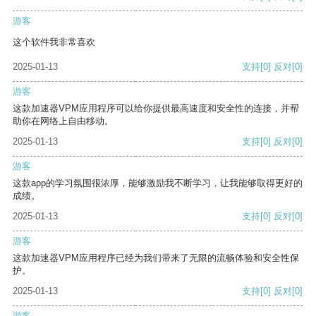
游客
这个软件我非常喜欢
2025-01-13
支持
[0]
反对
[0]
游客
这款加速器VPM应用程序可以给你提供最高速度和安全性的连接，并帮
助你在网络上自由移动。
2025-01-13
支持
[0]
反对
[0]
游客
这款app的学习氛围很浓厚，能够激励我不断学习，让我能够取得更好的
成绩。
2025-01-13
支持
[0]
反对
[0]
游客
这款加速器VPM应用程序已经为我们带来了无限的流畅体验和安全性保
护。
2025-01-13
支持
[0]
反对
[0]
游客