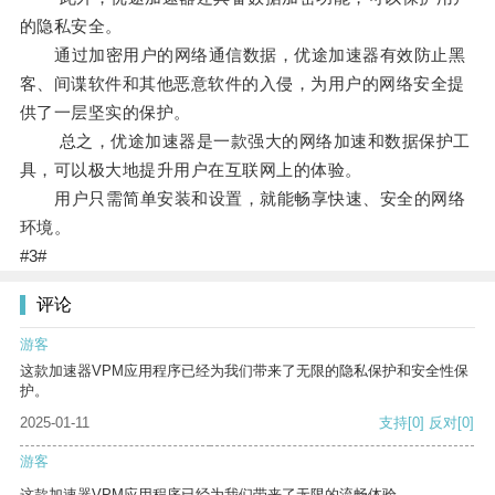
的隐私安全。
通过加密用户的网络通信数据，优途加速器有效防止黑
客、间谍软件和其他恶意软件的入侵，为用户的网络安全提
供了一层坚实的保护。
总之，优途加速器是一款强大的网络加速和数据保护工
具，可以极大地提升用户在互联网上的体验。
用户只需简单安装和设置，就能畅享快速、安全的网络
环境。
#3#
评论
游客
这款加速器VPM应用程序已经为我们带来了无限的隐私保护和安全性保
护。
2025-01-11
支持
[0]
反对
[0]
游客
这款加速器VPM应用程序已经为我们带来了无限的流畅体验。