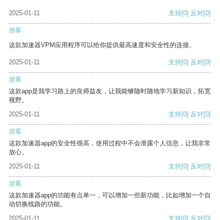
2025-01-11
支持
[0]
反对
[0]
游客
这款加速器VPM应用程序可以给你提供最高速度和安全性的连接。
2025-01-11
支持
[0]
反对
[0]
游客
这款app是我学习路上的良师益友，让我能够随时随地学习新知识，拓宽
视野。
2025-01-11
支持
[0]
反对
[0]
游客
这款加速器app的安全性很高，使用过程中不会泄露个人信息，让我非常
放心。
2025-01-11
支持
[0]
反对
[0]
游客
这款加速器app的功能有点单一，可以增加一些新功能，比如增加一个自
动切换线路的功能。
2025-01-11
支持
[0]
反对
[0]