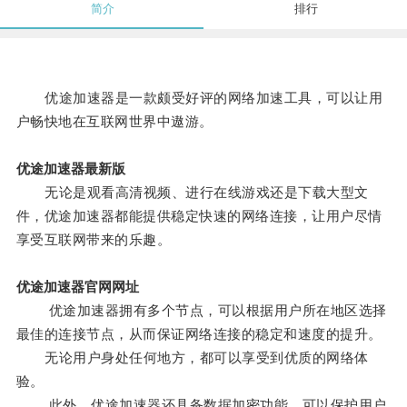
简介
排行
优途加速器是一款颇受好评的网络加速工具，可以让用
户畅快地在互联网世界中遨游。
优途加速器最新版
无论是观看高清视频、进行在线游戏还是下载大型文
件，优途加速器都能提供稳定快速的网络连接，让用户尽情
享受互联网带来的乐趣。
优途加速器官网网址
优途加速器拥有多个节点，可以根据用户所在地区选择
最佳的连接节点，从而保证网络连接的稳定和速度的提升。
无论用户身处任何地方，都可以享受到优质的网络体
验。
此外，优途加速器还具备数据加密功能，可以保护用户