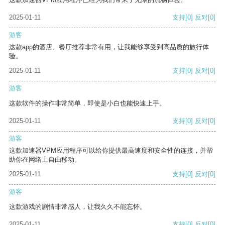
2025-01-11
支持
[0]
反对
[0]
游客
这款app的酒店、餐厅推荐非常有用，让我能够享受到高品质的旅行体
验。
2025-01-11
支持
[0]
反对
[0]
游客
这款软件的操作非常简单，即使是小白也能快速上手。
2025-01-11
支持
[0]
反对
[0]
游客
这款加速器VPM应用程序可以给你提供最高速度和安全性的连接，并帮
助你在网络上自由移动。
2025-01-11
支持
[0]
反对
[0]
游客
这款游戏的剧情非常感人，让我久久不能忘怀。
2025-01-11
支持
[0]
反对
[0]