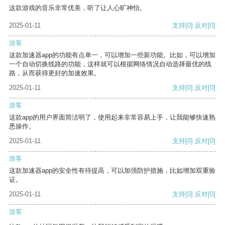
这款游戏的音乐非常优美，听了让人心旷神怡。
2025-01-11
支持
[0]
反对
[0]
游客
这款加速器app的功能有点单一，可以增加一些新功能。比如，可以增加
一个自动切换线路的功能，这样就可以根据网络情况自动选择最优的线
路，从而获得更好的加速效果。
2025-01-11
支持
[0]
反对
[0]
游客
这款app的用户界面简洁明了，使用起来非常容易上手，让我能够快速熟
悉操作。
2025-01-11
支持
[0]
反对
[0]
游客
这款加速器app的安全性有待提高，可以加强防护措施，比如增加双重验
证。
2025-01-11
支持
[0]
反对
[0]
游客