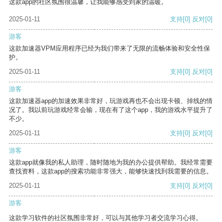
这款app的社区氛围很温馨，让我能够感受到家的温暖。
2025-01-11
支持
[0]
反对
[0]
游客
这款加速器VPM应用程序已经为我们带来了无限的流畅体验和安全性保
护。
2025-01-11
支持
[0]
反对
[0]
游客
这款加速器app的加速效果非常好，玩游戏再也不会出现卡顿、掉线的情
况了。我以前玩游戏经常会输，现在有了这个app，我的游戏水平提升了
不少。
2025-01-11
支持
[0]
反对
[0]
游客
这款app就像我的私人助理，随时随地为我的办公提供帮助。我经常需要
查找资料，这款app的搜索功能非常强大，能够快速找到我需要的信息。
2025-01-11
支持
[0]
反对
[0]
游客
这款学习软件的社区氛围非常好，可以与其他学习者交流学习心得。