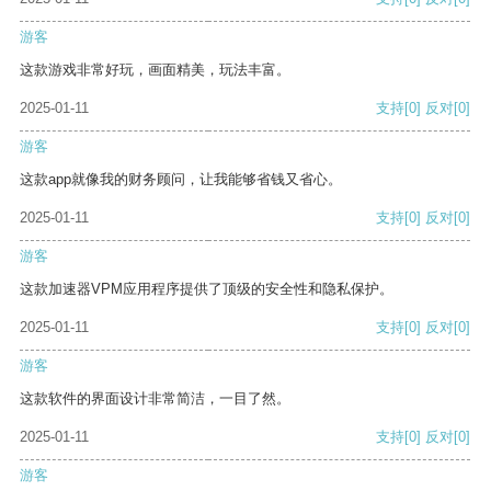
游客
这款游戏非常好玩，画面精美，玩法丰富。
2025-01-11
支持
[0]
反对
[0]
游客
这款app就像我的财务顾问，让我能够省钱又省心。
2025-01-11
支持
[0]
反对
[0]
游客
这款加速器VPM应用程序提供了顶级的安全性和隐私保护。
2025-01-11
支持
[0]
反对
[0]
游客
这款软件的界面设计非常简洁，一目了然。
2025-01-11
支持
[0]
反对
[0]
游客