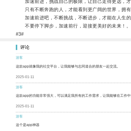
加速前进，挑战自己的极限，让自己走得更远，才
只有不断奔跑的人，才能看到更广阔的世界，拥有
加速前进吧，不断挑战，不断进步，才能在人生的
不要停下脚步，加速前行，迎接更美好的未来！
#3#
评论
游客
这款app就像我的社交平台，让我能够与志同道合的朋友一起交流。
2025-01-11
游客
这款app的功能非常强大，可以满足我所有的工作需求，让我能够在工作
2025-01-11
游客
这个是app神器