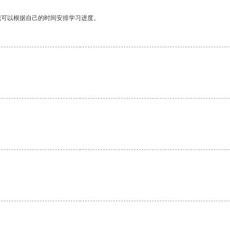
我可以根据自己的时间安排学习进度。