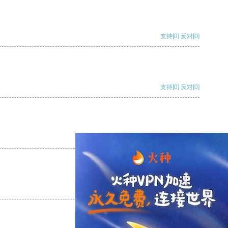
支持
[0]
反对
[0]
支持
[0]
反对
[0]
支持
[0]
反对
[0]
支持
[0]
反对
[0]