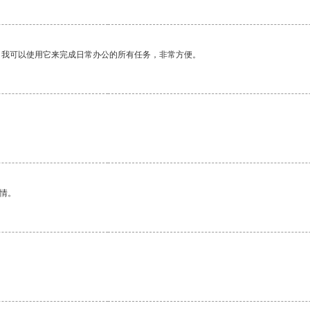
。我可以使用它来完成日常办公的所有任务，非常方便。
情。