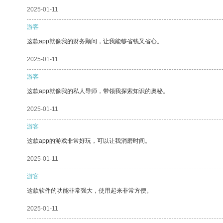
2025-01-11
游客
这款app就像我的财务顾问，让我能够省钱又省心。
2025-01-11
游客
这款app就像我的私人导师，带领我探索知识的奥秘。
2025-01-11
游客
这款app的游戏非常好玩，可以让我消磨时间。
2025-01-11
游客
这款软件的功能非常强大，使用起来非常方便。
2025-01-11