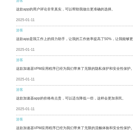
游客
这款app的用户评论非常真实，可以帮助我做出更准确的选择。
2025-01-11
游客
这款app是我工作上的得力助手，让我的工作效率提高了50%，让我能够
2025-01-11
游客
这款加速器VPM应用程序已经为我们带来了无限的隐私保护和安全性保护
2025-01-11
游客
这款加速器app的价格有点贵，可以适当降低一些，这样会更加亲民。
2025-01-11
游客
这款加速器VPM应用程序已经为我们带来了无限的流畅体验和安全性保护