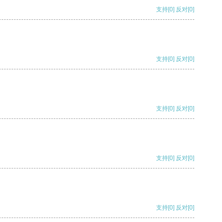
支持
[0]
反对
[0]
支持
[0]
反对
[0]
支持
[0]
反对
[0]
支持
[0]
反对
[0]
支持
[0]
反对
[0]