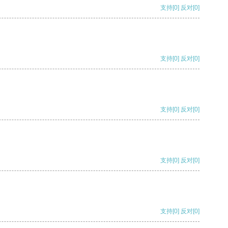
支持
[0]
反对
[0]
支持
[0]
反对
[0]
支持
[0]
反对
[0]
支持
[0]
反对
[0]
支持
[0]
反对
[0]