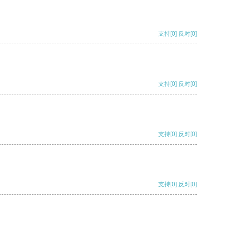
支持
[0]
反对
[0]
支持
[0]
反对
[0]
支持
[0]
反对
[0]
支持
[0]
反对
[0]