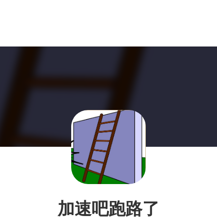
加速吧跑路了