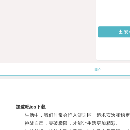
安
简介
加速吧ios下载
生活中，我们时常会陷入舒适区，追求安逸和稳定
挑战自己，突破极限，才能让生活更加精彩。