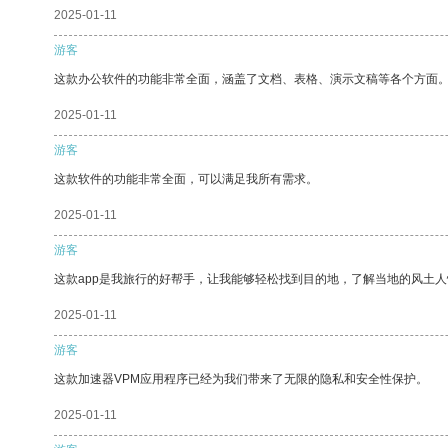
2025-01-11
游客
这款办公软件的功能非常全面，涵盖了文档、表格、演示文稿等各个方面
2025-01-11
游客
这款软件的功能非常全面，可以满足我所有需求。
2025-01-11
游客
这款app是我旅行的好帮手，让我能够轻松找到目的地，了解当地的风土人
2025-01-11
游客
这款加速器VPM应用程序已经为我们带来了无限的隐私和安全性保护。
2025-01-11