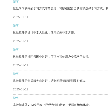
游客
这款学习软件的学习方式非常灵活，可以根据自己的需求选择学习方式。
2025-01-11
游客
这款软件的设计非常人性化，使用起来非常方便。
2025-01-11
游客
这款软件的社区氛围非常好，可以与其他用户交流学习心得。
2025-01-11
游客
这款软件的售后服务非常好，遇到问题都能得到及时解决。
2025-01-11
游客
这款加速器VPM应用程序已经为我们带来了无限的流畅体验。