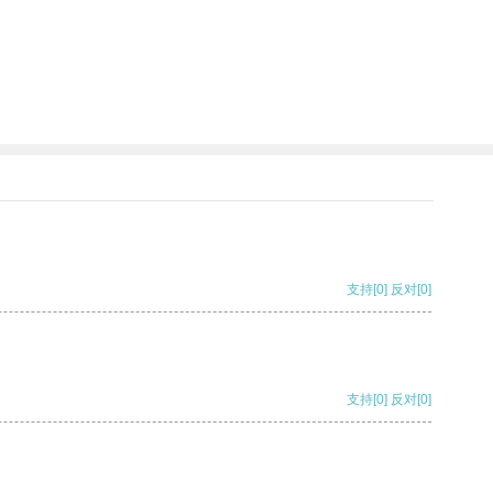
支持
[0]
反对
[0]
支持
[0]
反对
[0]