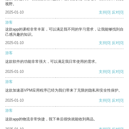
视野。
2025-01-10
支持
[0]
反对
[0]
游客
这款app的课程非常丰富，可以满足我不同的学习需求，让我能够找到自
己感兴趣的知识。
2025-01-10
支持
[0]
反对
[0]
游客
这款软件的功能非常强大，可以满足我日常使用的需求。
2025-01-10
支持
[0]
反对
[0]
游客
这款加速器VPM应用程序已经为我们带来了无限的隐私和安全性保护。
2025-01-10
支持
[0]
反对
[0]
游客
这款app的物流非常快捷，我下单后很快就能收到商品。