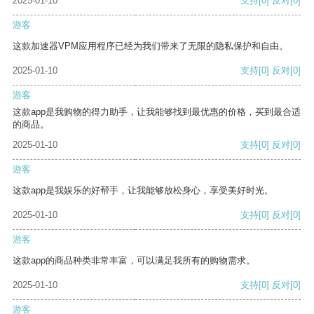
2025-01-10
支持
[0]
反对
[0]
游客
这款加速器VPM应用程序已经为我们带来了无限的隐私保护和自由。
2025-01-10
支持
[0]
反对
[0]
游客
这款app是我购物的得力助手，让我能够找到最优惠的价格，买到最合适
的商品。
2025-01-10
支持
[0]
反对
[0]
游客
这款app是我娱乐的好帮手，让我能够放松身心，享受美好时光。
2025-01-10
支持
[0]
反对
[0]
游客
这款app的商品种类非常丰富，可以满足我所有的购物需求。
2025-01-10
支持
[0]
反对
[0]
游客