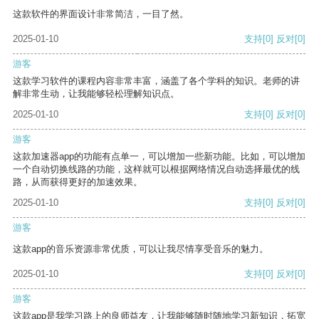
这款软件的界面设计非常简洁，一目了然。
2025-01-10
支持
[0]
反对
[0]
游客
这款学习软件的课程内容非常丰富，涵盖了各个学科的知识。老师的讲
解非常生动，让我能够轻松理解知识点。
2025-01-10
支持
[0]
反对
[0]
游客
这款加速器app的功能有点单一，可以增加一些新功能。比如，可以增加
一个自动切换线路的功能，这样就可以根据网络情况自动选择最优的线
路，从而获得更好的加速效果。
2025-01-10
支持
[0]
反对
[0]
游客
这款app的音乐资源非常优质，可以让我尽情享受音乐的魅力。
2025-01-10
支持
[0]
反对
[0]
游客
这款app是我学习路上的良师益友，让我能够随时随地学习新知识，拓宽