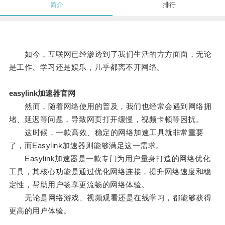
简介
排行
如今，互联网已经渗透到了我们生活的方方面面，无论
是工作、学习还是娱乐，几乎都离不开网络。
easylink加速器官网
然而，随着网络使用的普及，我们也经常会遇到网络拥
堵、延迟等问题，导致网页打开缓慢，视频卡顿等困扰。
这时候，一款高效、稳定的网络加速工具就非常重要
了，而Easylink加速器则能够满足这一需求。
Easylink加速器是一款专门为用户量身打造的网络优化
工具，其核心功能是通过优化网络连接，提升网络速度和稳
定性，帮助用户畅享更流畅的网络体验。
无论是网络游戏、视频观看还是在线学习，都能够获得
更高的用户体验。