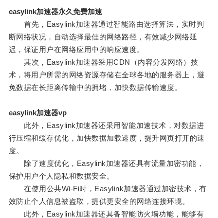
easylink加速器永久免费加速
首先，Easylink加速器通过智能路由选择算法，实时判
断网络状况，自动选择最佳的网络路径，有效减少网络延
迟，保证用户在网络应用中的响应速度。
其次，Easylink加速器采用CDN（内容分发网络）技
术，将用户所需的网络资源存储在全球各地的服务器上，避
免数据在长距离传输中的拥堵，加快数据传输速度。
easylink加速器vp
此外，Easylink加速器还采用智能加速技术，对数据进
行压缩和缓存优化，加快数据加载速度，提升网页打开的速
度。
除了速度优化，Easylink加速器还具有流量加密功能，
保护用户个人隐私和数据安全。
在使用公共Wi-Fi时，Easylink加速器通过加密技术，有
效防止个人信息被盗取，提供更安全的网络连接环境。
此外，Easylink加速器还具备智能防火墙功能，能够有