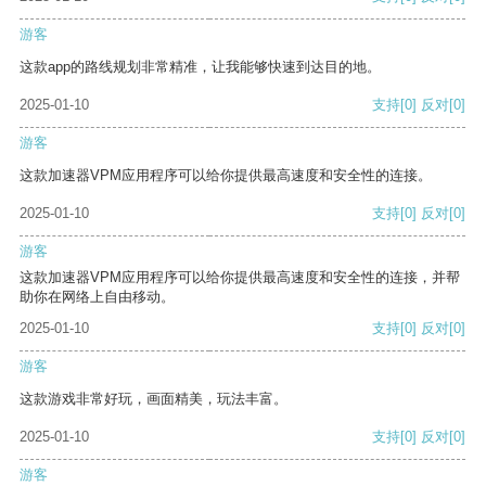
游客
这款app的路线规划非常精准，让我能够快速到达目的地。
2025-01-10
支持
[0]
反对
[0]
游客
这款加速器VPM应用程序可以给你提供最高速度和安全性的连接。
2025-01-10
支持
[0]
反对
[0]
游客
这款加速器VPM应用程序可以给你提供最高速度和安全性的连接，并帮
助你在网络上自由移动。
2025-01-10
支持
[0]
反对
[0]
游客
这款游戏非常好玩，画面精美，玩法丰富。
2025-01-10
支持
[0]
反对
[0]
游客