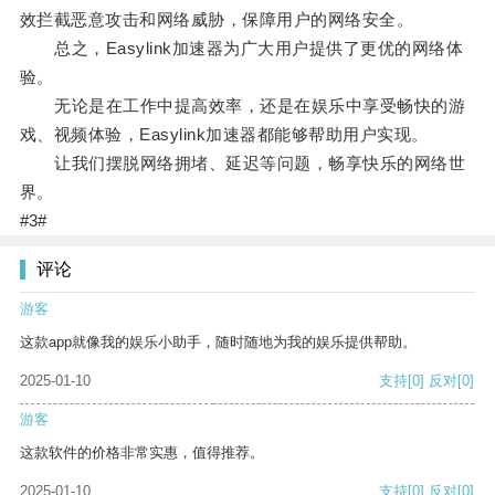
效拦截恶意攻击和网络威胁，保障用户的网络安全。
总之，Easylink加速器为广大用户提供了更优的网络体
验。
无论是在工作中提高效率，还是在娱乐中享受畅快的游
戏、视频体验，Easylink加速器都能够帮助用户实现。
让我们摆脱网络拥堵、延迟等问题，畅享快乐的网络世
界。
#3#
评论
游客
这款app就像我的娱乐小助手，随时随地为我的娱乐提供帮助。
2025-01-10
支持
[0]
反对
[0]
游客
这款软件的价格非常实惠，值得推荐。
2025-01-10
支持
[0]
反对
[0]