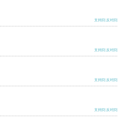
支持
[0]
反对
[0]
支持
[0]
反对
[0]
支持
[0]
反对
[0]
支持
[0]
反对
[0]