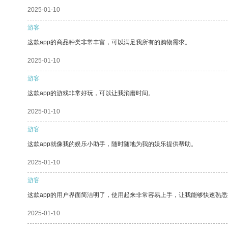
2025-01-10
游客
这款app的商品种类非常丰富，可以满足我所有的购物需求。
2025-01-10
游客
这款app的游戏非常好玩，可以让我消磨时间。
2025-01-10
游客
这款app就像我的娱乐小助手，随时随地为我的娱乐提供帮助。
2025-01-10
游客
这款app的用户界面简洁明了，使用起来非常容易上手，让我能够快速熟
2025-01-10