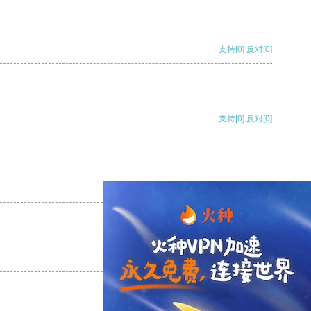
支持
[0]
反对
[0]
支持
[0]
反对
[0]
支持
[0]
反对
[0]
支持
[0]
反对
[0]