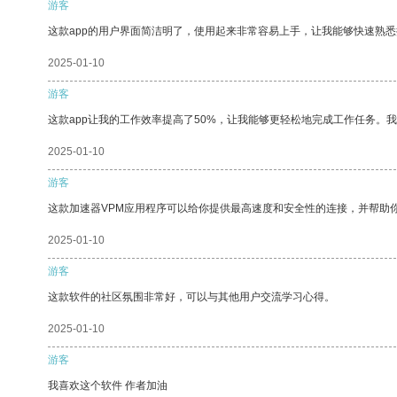
游客
这款app的用户界面简洁明了，使用起来非常容易上手，让我能够快速熟悉
2025-01-10
游客
这款app让我的工作效率提高了50%，让我能够更轻松地完成工作任务。
2025-01-10
游客
这款加速器VPM应用程序可以给你提供最高速度和安全性的连接，并帮助
2025-01-10
游客
这款软件的社区氛围非常好，可以与其他用户交流学习心得。
2025-01-10
游客
我喜欢这个软件 作者加油