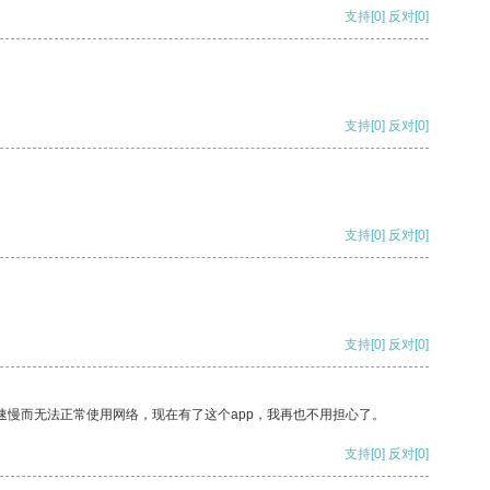
支持
[0]
反对
[0]
支持
[0]
反对
[0]
支持
[0]
反对
[0]
支持
[0]
反对
[0]
速慢而无法正常使用网络，现在有了这个app，我再也不用担心了。
支持
[0]
反对
[0]