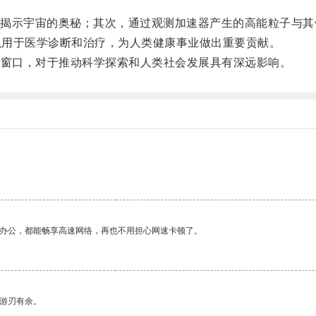
示宇宙的奥秘；其次，通过观测加速器产生的高能粒子与其
可以用于医学诊断和治疗，为人类健康事业做出重要贡献。
的窗口，对于推动科学探索和人类社会发展具有深远影响。
作办公，都能畅享高速网络，再也不用担心网速卡顿了。
中游刃有余。