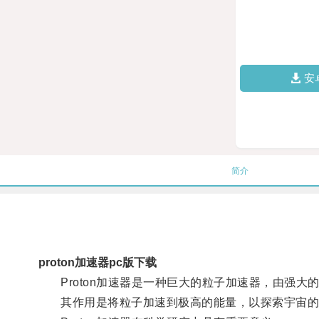
安
简介
proton加速器pc版下载
Proton加速器是一种巨大的粒子加速器，由强大
其作用是将粒子加速到极高的能量，以探索宇宙的