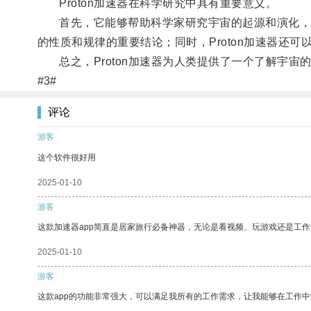
Proton加速器在科学研究中具有重要意义。
首先，它能够帮助科学家研究宇宙的起源和演化，揭
的性质和规律的重要结论；同时，Proton加速器还
总之，Proton加速器为人类提供了一个了解宇宙
#3#
评论
游客
这个软件很好用
2025-01-10
游客
这款加速器app简直是居家旅行必备神器，无论是看视频、玩游戏还是工
2025-01-10
游客
这款app的功能非常强大，可以满足我所有的工作需求，让我能够在工作