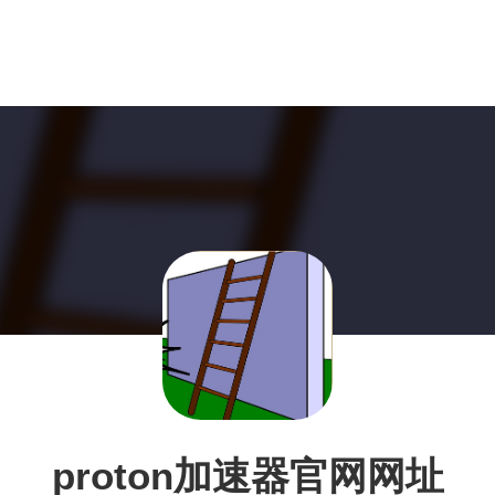
proton加速器官网网址