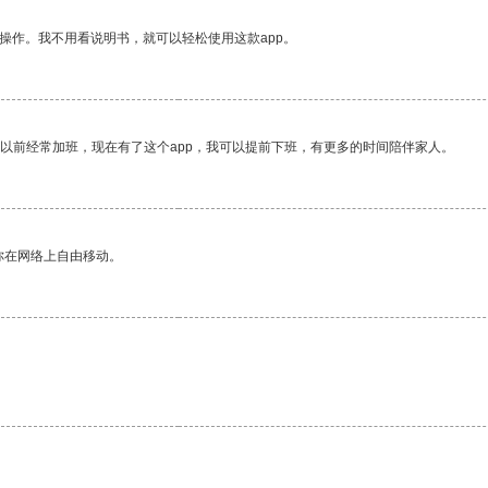
操作。我不用看说明书，就可以轻松使用这款app。
我以前经常加班，现在有了这个app，我可以提前下班，有更多的时间陪伴家人。
你在网络上自由移动。