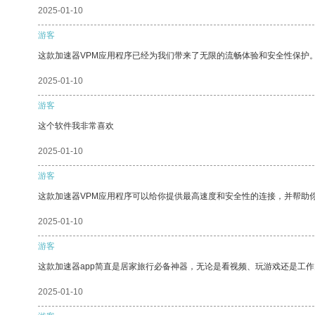
2025-01-10
游客
这款加速器VPM应用程序已经为我们带来了无限的流畅体验和安全性保护
2025-01-10
游客
这个软件我非常喜欢
2025-01-10
游客
这款加速器VPM应用程序可以给你提供最高速度和安全性的连接，并帮助
2025-01-10
游客
这款加速器app简直是居家旅行必备神器，无论是看视频、玩游戏还是工
2025-01-10