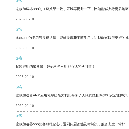
游客
这款加速器app的加速效果一般，可以再提升一下，比如能够支持更多地
2025-01-10
游客
这款app的学习氛围很浓厚，能够激励我不断学习，让我能够取得更好的成
2025-01-10
游客
超级好用的加速器，妈妈再也不用担心我的学习啦！
2025-01-10
游客
这款加速器VPM应用程序已经为我们带来了无限的隐私保护和安全性保护
2025-01-10
游客
这款加速器app的客服很贴心，遇到问题都能及时解决，服务态度非常好。