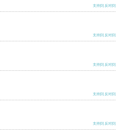
支持
[0]
反对
[0]
支持
[0]
反对
[0]
支持
[0]
反对
[0]
支持
[0]
反对
[0]
支持
[0]
反对
[0]