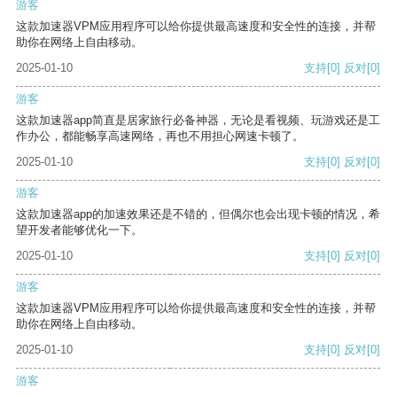
游客
这款加速器VPM应用程序可以给你提供最高速度和安全性的连接，并帮
助你在网络上自由移动。
2025-01-10
支持
[0]
反对
[0]
游客
这款加速器app简直是居家旅行必备神器，无论是看视频、玩游戏还是工
作办公，都能畅享高速网络，再也不用担心网速卡顿了。
2025-01-10
支持
[0]
反对
[0]
游客
这款加速器app的加速效果还是不错的，但偶尔也会出现卡顿的情况，希
望开发者能够优化一下。
2025-01-10
支持
[0]
反对
[0]
游客
这款加速器VPM应用程序可以给你提供最高速度和安全性的连接，并帮
助你在网络上自由移动。
2025-01-10
支持
[0]
反对
[0]
游客