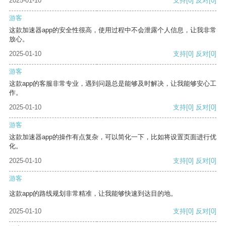
2025-01-10
支持
[0]
反对
[0]
游客
这款加速器app的安全性很高，使用过程中不会泄露个人信息，让我非常
放心。
2025-01-10
支持
[0]
反对
[0]
游客
这款app的客服非常专业，遇到问题总是能够及时解决，让我能够安心工
作。
2025-01-10
支持
[0]
反对
[0]
游客
这款加速器app的操作有点复杂，可以简化一下，比如将设置页面进行优
化。
2025-01-10
支持
[0]
反对
[0]
游客
这款app的路线规划非常精准，让我能够快速到达目的地。
2025-01-10
支持
[0]
反对
[0]