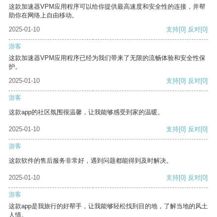
这款加速器VPM应用程序可以给你提供最高速度和安全性的连接，并帮
助你在网络上自由移动。
2025-01-10
支持
[0]
反对
[0]
游客
这款加速器VPM应用程序已经为我们带来了无限的流畅体验和安全性保
护。
2025-01-10
支持
[0]
反对
[0]
游客
这款app的社区氛围很温馨，让我能够感受到家的温暖。
2025-01-10
支持
[0]
反对
[0]
游客
这款软件的售后服务非常好，遇到问题都能得到及时解决。
2025-01-10
支持
[0]
反对
[0]
游客
这款app是我旅行的好帮手，让我能够轻松找到目的地，了解当地的风土
人情。