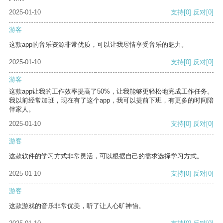
2025-01-10
支持
[0]
反对
[0]
游客
这款app的音乐资源非常优质，可以让我尽情享受音乐的魅力。
2025-01-10
支持
[0]
反对
[0]
游客
这款app让我的工作效率提高了50%，让我能够更轻松地完成工作任务。
我以前经常加班，现在有了这个app，我可以提前下班，有更多的时间陪
伴家人。
2025-01-10
支持
[0]
反对
[0]
游客
这款软件的学习方式非常灵活，可以根据自己的需求选择学习方式。
2025-01-10
支持
[0]
反对
[0]
游客
这款游戏的音乐非常优美，听了让人心旷神怡。