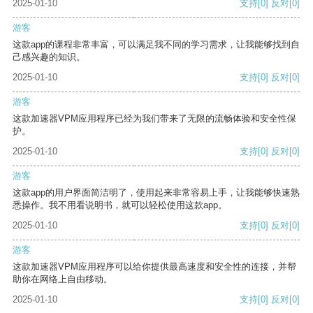
2025-01-10
支持
[0]
反对
[0]
游客
这款app的课程非常丰富，可以满足我不同的学习需求，让我能够找到自
己感兴趣的知识。
2025-01-10
支持
[0]
反对
[0]
游客
这款加速器VPM应用程序已经为我们带来了无限的流畅体验和安全性保
护。
2025-01-10
支持
[0]
反对
[0]
游客
这款app的用户界面简洁明了，使用起来非常容易上手，让我能够快速熟
悉操作。我不用看说明书，就可以轻松使用这款app。
2025-01-10
支持
[0]
反对
[0]
游客
这款加速器VPM应用程序可以给你提供最高速度和安全性的连接，并帮
助你在网络上自由移动。
2025-01-10
支持
[0]
反对
[0]