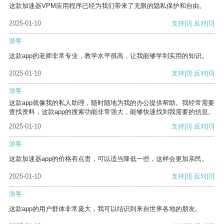
这款加速器VPM应用程序已经为我们带来了无限的隐私保护和自由。
2025-01-10
支持
[0]
反对
[0]
游客
这款app的老师非常专业，教学水平很高，让我能够学到实用的知识。
2025-01-10
支持
[0]
反对
[0]
游客
这款app就像我的私人助理，随时随地为我的办公提供帮助。我经常需要
查找资料，这款app的搜索功能非常强大，能够快速找到我需要的信息。
2025-01-10
支持
[0]
反对
[0]
游客
这款加速器app的价格有点贵，可以适当降低一些，这样会更加亲民。
2025-01-10
支持
[0]
反对
[0]
游客
这款app的用户群体非常庞大，我可以结识到来自世界各地的朋友。