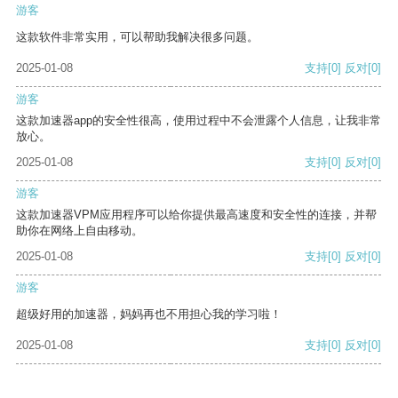
游客
这款软件非常实用，可以帮助我解决很多问题。
2025-01-08
支持
[0]
反对
[0]
游客
这款加速器app的安全性很高，使用过程中不会泄露个人信息，让我非常
放心。
2025-01-08
支持
[0]
反对
[0]
游客
这款加速器VPM应用程序可以给你提供最高速度和安全性的连接，并帮
助你在网络上自由移动。
2025-01-08
支持
[0]
反对
[0]
游客
超级好用的加速器，妈妈再也不用担心我的学习啦！
2025-01-08
支持
[0]
反对
[0]