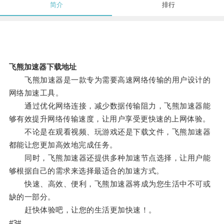
简介
排行
飞熊加速器下载地址
飞熊加速器是一款专为需要高速网络传输的用户设计的
网络加速工具。
通过优化网络连接，减少数据传输阻力，飞熊加速器能
够有效提升网络传输速度，让用户享受更快速的上网体验。
不论是在观看视频、玩游戏还是下载文件，飞熊加速器
都能让您更加高效地完成任务。
同时，飞熊加速器还提供多种加速节点选择，让用户能
够根据自己的需求来选择最适合的加速方式。
快速、高效、便利，飞熊加速器将成为您生活中不可或
缺的一部分。
赶快体验吧，让您的生活更加快速！。
#3#