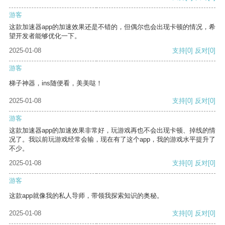
游客
这款加速器app的加速效果还是不错的，但偶尔也会出现卡顿的情况，希
望开发者能够优化一下。
2025-01-08
支持
[0]
反对
[0]
游客
梯子神器，ins随便看，美美哒！
2025-01-08
支持
[0]
反对
[0]
游客
这款加速器app的加速效果非常好，玩游戏再也不会出现卡顿、掉线的情
况了。我以前玩游戏经常会输，现在有了这个app，我的游戏水平提升了
不少。
2025-01-08
支持
[0]
反对
[0]
游客
这款app就像我的私人导师，带领我探索知识的奥秘。
2025-01-08
支持
[0]
反对
[0]