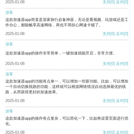
2025-01-08
支持
[0]
反对
[0]
游客
这款加速器app简直是居家旅行必备神器，无论是看视频、玩游戏还是工
作办公，都能畅享高速网络，再也不用担心网速卡顿了。
2025-01-08
支持
[0]
反对
[0]
游客
这款加速器app的操作非常简单，一键加速就能开启，非常方便。
2025-01-08
支持
[0]
反对
[0]
游客
这款加速器app的功能有点单一，可以增加一些新功能。比如，可以增加
一个自动切换线路的功能，这样就可以根据网络情况自动选择最优的线
路，从而获得更好的加速效果。
2025-01-08
支持
[0]
反对
[0]
游客
这款加速器app的操作有点复杂，可以简化一下，比如将设置页面进行优
化。
2025-01-08
支持
[0]
反对
[0]