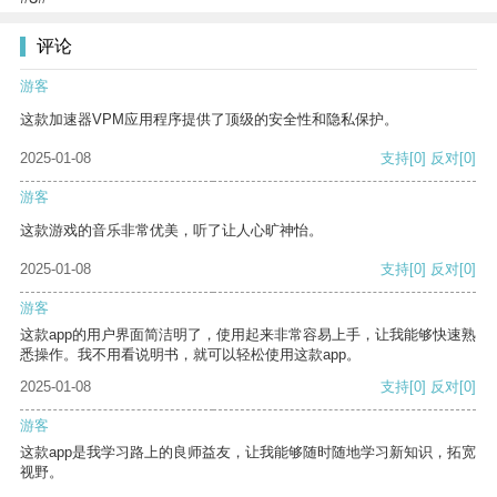
评论
游客
这款加速器VPM应用程序提供了顶级的安全性和隐私保护。
2025-01-08
支持
[0]
反对
[0]
游客
这款游戏的音乐非常优美，听了让人心旷神怡。
2025-01-08
支持
[0]
反对
[0]
游客
这款app的用户界面简洁明了，使用起来非常容易上手，让我能够快速熟
悉操作。我不用看说明书，就可以轻松使用这款app。
2025-01-08
支持
[0]
反对
[0]
游客
这款app是我学习路上的良师益友，让我能够随时随地学习新知识，拓宽
视野。