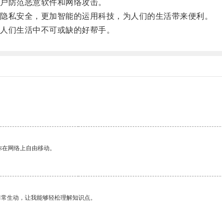
户防范恶意软件和网络攻击。
隐私安全，更加智能的运用科技，为人们的生活带来便利。
人们生活中不可或缺的好帮手。
你在网络上自由移动。
非常生动，让我能够轻松理解知识点。