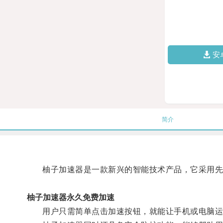
安
简介
柚子加速器是一款新兴的智能技术产品，它采用先进
柚子加速器永久免费加速
用户只需简单点击加速按钮，就能让手机或电脑运