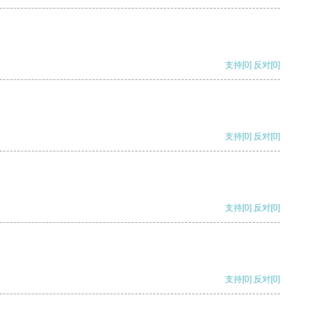
支持
[0]
反对
[0]
支持
[0]
反对
[0]
支持
[0]
反对
[0]
支持
[0]
反对
[0]