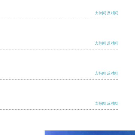
支持
[0]
反对
[0]
支持
[0]
反对
[0]
支持
[0]
反对
[0]
支持
[0]
反对
[0]
支持
[0]
反对
[0]