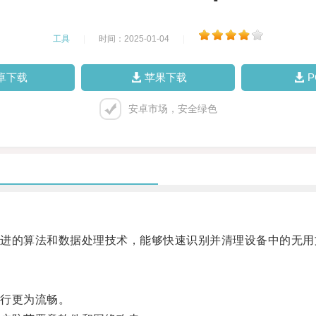
工具
|
时间：2025-01-04
|
卓下载
苹果下载
安卓市场，安全绿色
的算法和数据处理技术，能够快速识别并清理设备中的无用
行更为流畅。