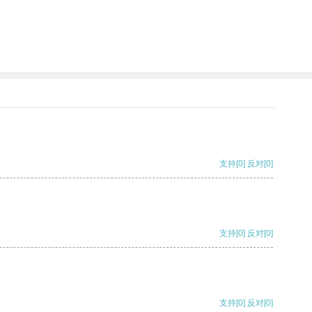
支持
[0]
反对
[0]
支持
[0]
反对
[0]
支持
[0]
反对
[0]