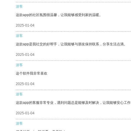
游客
这款app的社区氛围很温馨，让我能够感受到家的温暖。
2025-01-04
游客
这款app是我社交的好帮手，让我能够与朋友保持联系，分享生活点滴。
2025-01-04
游客
这个软件我非常喜欢
2025-01-04
游客
这款app的客服非常专业，遇到问题总是能够及时解决，让我能够安心工作
2025-01-04
游客