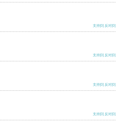
支持
[0]
反对
[0]
支持
[0]
反对
[0]
支持
[0]
反对
[0]
支持
[0]
反对
[0]