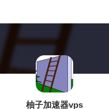
柚子加速器vps