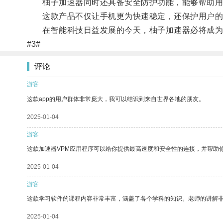
柚子加速器同时还具备安全防护功能，能够帮助用
这款产品不仅让手机更为快速稳定，还保护用户的
在智能科技日益发展的今天，柚子加速器必将成为
#3#
评论
游客
这款app的用户群体非常庞大，我可以结识到来自世界各地的朋友。
2025-01-04
游客
这款加速器VPM应用程序可以给你提供最高速度和安全性的连接，并帮助
2025-01-04
游客
这款学习软件的课程内容非常丰富，涵盖了各个学科的知识。老师的讲解
2025-01-04