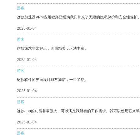
游客
这款加速器VPM应用程序已经为我们带来了无限的隐私保护和安全性保护
2025-01-04
游客
这款游戏非常好玩，画面精美，玩法丰富。
2025-01-04
游客
这款软件的界面设计非常简洁，一目了然。
2025-01-04
游客
这款app的功能非常强大，可以满足我所有的工作需求。我可以使用它来
2025-01-04
游客