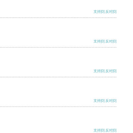
支持
[0]
反对
[0]
支持
[0]
反对
[0]
支持
[0]
反对
[0]
支持
[0]
反对
[0]
支持
[0]
反对
[0]