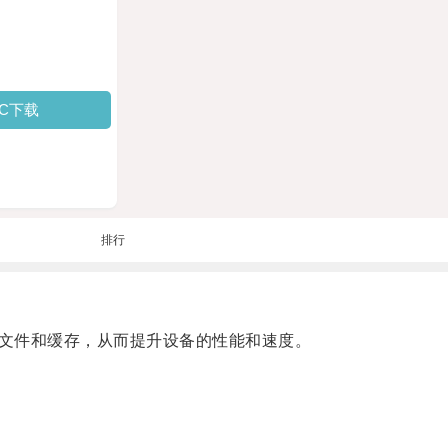
PC下载
排行
文件和缓存，从而提升设备的性能和速度。