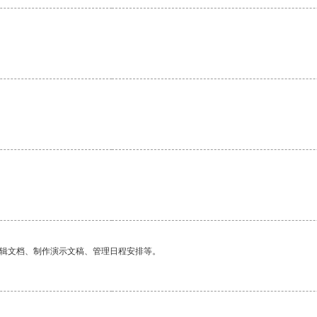
。
编辑文档、制作演示文稿、管理日程安排等。