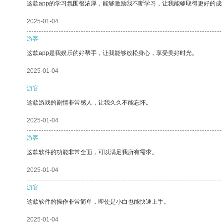
这款app的学习氛围很浓厚，能够激励我不断学习，让我能够取得更好的成
2025-01-04
游客
这款app是我娱乐的好帮手，让我能够放松身心，享受美好时光。
2025-01-04
游客
这款游戏的剧情非常感人，让我久久不能忘怀。
2025-01-04
游客
这款软件的功能非常全面，可以满足我所有需求。
2025-01-04
游客
这款软件的操作非常简单，即使是小白也能快速上手。
2025-01-04