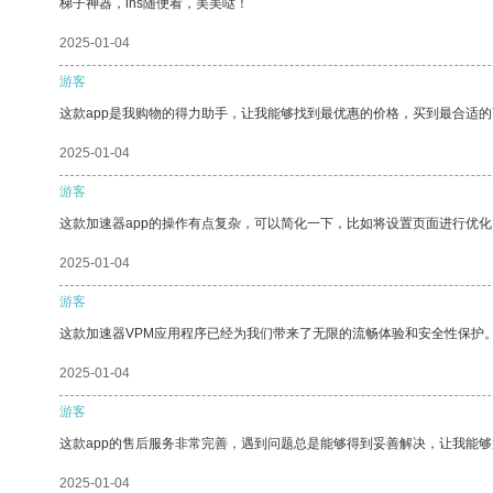
梯子神器，ins随便看，美美哒！
2025-01-04
游客
这款app是我购物的得力助手，让我能够找到最优惠的价格，买到最合适
2025-01-04
游客
这款加速器app的操作有点复杂，可以简化一下，比如将设置页面进行优化
2025-01-04
游客
这款加速器VPM应用程序已经为我们带来了无限的流畅体验和安全性保护
2025-01-04
游客
这款app的售后服务非常完善，遇到问题总是能够得到妥善解决，让我能
2025-01-04