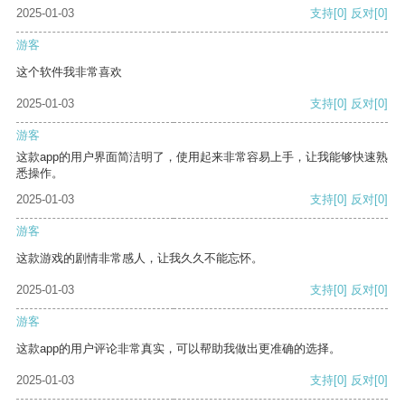
2025-01-03
支持
[0]
反对
[0]
游客
这个软件我非常喜欢
2025-01-03
支持
[0]
反对
[0]
游客
这款app的用户界面简洁明了，使用起来非常容易上手，让我能够快速熟
悉操作。
2025-01-03
支持
[0]
反对
[0]
游客
这款游戏的剧情非常感人，让我久久不能忘怀。
2025-01-03
支持
[0]
反对
[0]
游客
这款app的用户评论非常真实，可以帮助我做出更准确的选择。
2025-01-03
支持
[0]
反对
[0]