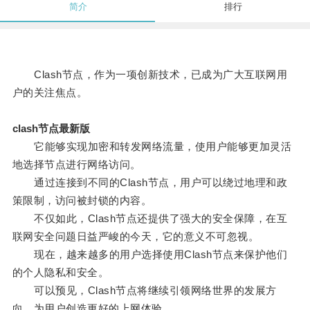
简介
排行
Clash节点，作为一项创新技术，已成为广大互联网用
户的关注焦点。
clash节点最新版
它能够实现加密和转发网络流量，使用户能够更加灵活
地选择节点进行网络访问。
通过连接到不同的Clash节点，用户可以绕过地理和政
策限制，访问被封锁的内容。
不仅如此，Clash节点还提供了强大的安全保障，在互
联网安全问题日益严峻的今天，它的意义不可忽视。
现在，越来越多的用户选择使用Clash节点来保护他们
的个人隐私和安全。
可以预见，Clash节点将继续引领网络世界的发展方
向，为用户创造更好的上网体验。