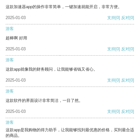
这款加速器app的操作非常简单，一键加速就能开启，非常方便。
2025-01-03
支持
[0]
反对
[0]
游客
超棒啊 好用
2025-01-03
支持
[0]
反对
[0]
游客
这款app就像我的财务顾问，让我能够省钱又省心。
2025-01-03
支持
[0]
反对
[0]
游客
这款软件的界面设计非常简洁，一目了然。
2025-01-03
支持
[0]
反对
[0]
游客
这款app是我购物的得力助手，让我能够找到最优惠的价格，买到最合适
的商品。