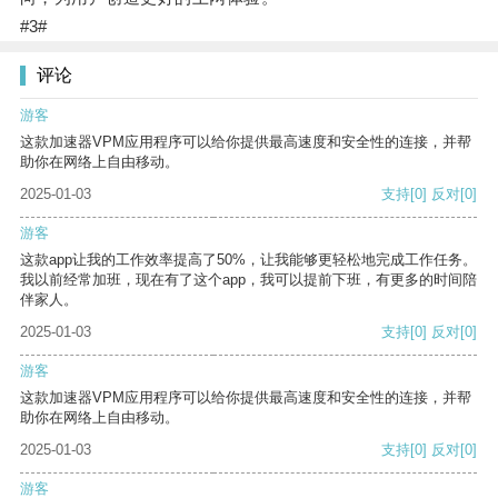
#3#
评论
游客
这款加速器VPM应用程序可以给你提供最高速度和安全性的连接，并帮
助你在网络上自由移动。
2025-01-03
支持
[0]
反对
[0]
游客
这款app让我的工作效率提高了50%，让我能够更轻松地完成工作任务。
我以前经常加班，现在有了这个app，我可以提前下班，有更多的时间陪
伴家人。
2025-01-03
支持
[0]
反对
[0]
游客
这款加速器VPM应用程序可以给你提供最高速度和安全性的连接，并帮
助你在网络上自由移动。
2025-01-03
支持
[0]
反对
[0]
游客