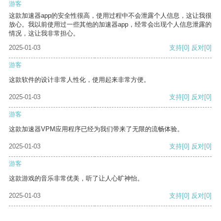
游客
这款加速器app的安全性很高，使用过程中不会泄露个人信息，这让我很
放心。我以前使用过一些其他的加速器app，经常会出现个人信息泄露的
情况，这让我非常担心。
2025-01-03
支持
[0]
反对
[0]
游客
这款软件的设计非常人性化，使用起来非常方便。
2025-01-03
支持
[0]
反对
[0]
游客
这款加速器VPM应用程序已经为我们带来了无限的流畅体验。
2025-01-03
支持
[0]
反对
[0]
游客
这款游戏的音乐非常优美，听了让人心旷神怡。
2025-01-03
支持
[0]
反对
[0]