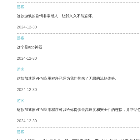
游客
这款游戏的剧情非常感人，让我久久不能忘怀。
2024-12-30
游客
这个是app神器
2024-12-30
游客
这款加速器VPM应用程序已经为我们带来了无限的流畅体验。
2024-12-30
游客
这款加速器VPM应用程序可以给你提供最高速度和安全性的连接，并帮助
2024-12-30
游客