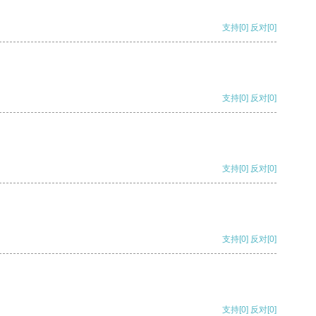
支持
[0]
反对
[0]
支持
[0]
反对
[0]
支持
[0]
反对
[0]
支持
[0]
反对
[0]
支持
[0]
反对
[0]