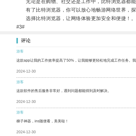
无论是在购物、社交还是工作中，比特浏览器都能
有了比特浏览器，你可以放心地畅游网络世界，探
选择比特浏览器，让网络体验更加安全和便捷！
#3#
评论
游客
这款app让我的工作效率提高了50%，让我能够更轻松地完成工作任务。
2024-12-30
游客
这款软件的售后服务非常好，遇到问题都能得到及时解决。
2024-12-30
游客
梯子神器，ins随便看，美美哒！
2024-12-30