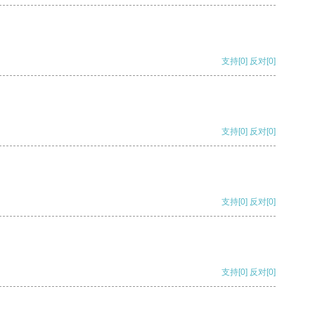
支持
[0]
反对
[0]
支持
[0]
反对
[0]
支持
[0]
反对
[0]
支持
[0]
反对
[0]