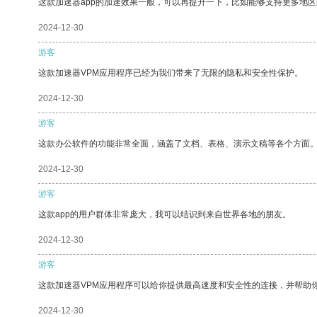
这款加速器app的加速效果一般，可以再提升一下，比如能够支持更多地
2024-12-30
游客
这款加速器VPM应用程序已经为我们带来了无限的隐私和安全性保护。
2024-12-30
游客
这款办公软件的功能非常全面，涵盖了文档、表格、演示文稿等各个方面
2024-12-30
游客
这款app的用户群体非常庞大，我可以结识到来自世界各地的朋友。
2024-12-30
游客
这款加速器VPM应用程序可以给你提供最高速度和安全性的连接，并帮助
2024-12-30