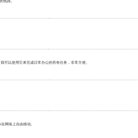
区的线路。
。我可以使用它来完成日常办公的所有任务，非常方便。
你在网络上自由移动。