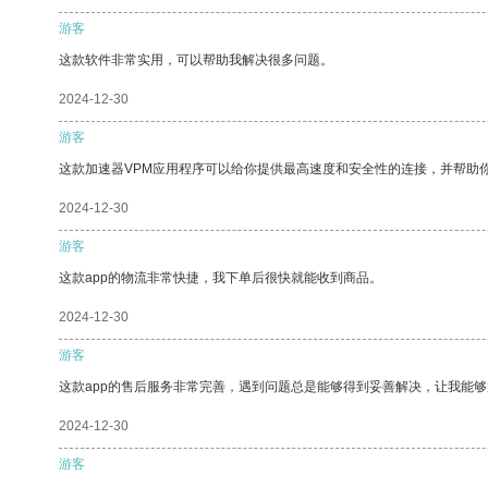
游客
这款软件非常实用，可以帮助我解决很多问题。
2024-12-30
游客
这款加速器VPM应用程序可以给你提供最高速度和安全性的连接，并帮助
2024-12-30
游客
这款app的物流非常快捷，我下单后很快就能收到商品。
2024-12-30
游客
这款app的售后服务非常完善，遇到问题总是能够得到妥善解决，让我能
2024-12-30
游客