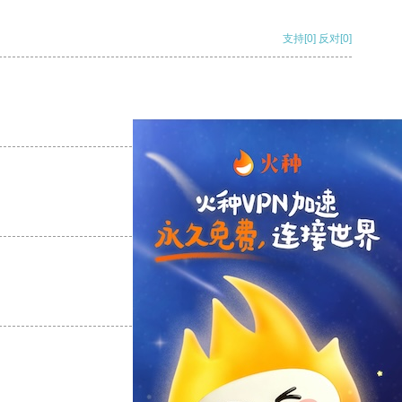
支持
[0]
反对
[0]
支持
[0]
反对
[0]
支持
[0]
反对
[0]
支持
[0]
反对
[0]