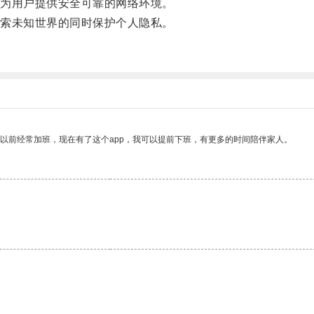
为用户提供安全可靠的网络环境。
索未知世界的同时保护个人隐私。
。
我以前经常加班，现在有了这个app，我可以提前下班，有更多的时间陪伴家人。