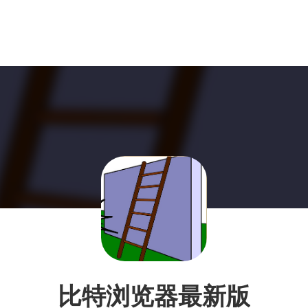
比特浏览器最新版