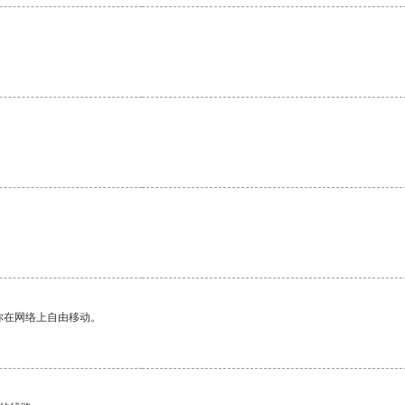
你在网络上自由移动。