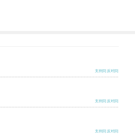
支持
[0]
反对
[0]
支持
[0]
反对
[0]
支持
[0]
反对
[0]