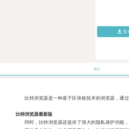
安
简介
比特浏览器是一种基于区块链技术的浏览器，通过
比特浏览器最新版
同时，比特浏览器还提供了强大的隐私保护功能，