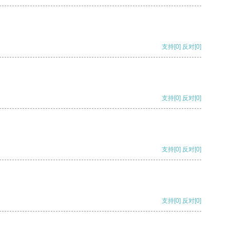
支持
[0]
反对
[0]
支持
[0]
反对
[0]
支持
[0]
反对
[0]
支持
[0]
反对
[0]