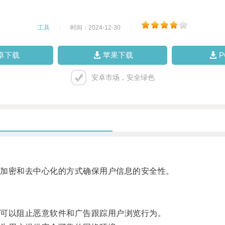
工具
|
时间：2024-12-30
|
卓下载
苹果下载
安卓市场，安全绿色
加密和去中心化的方式确保用户信息的安全性。
可以阻止恶意软件和广告跟踪用户浏览行为。