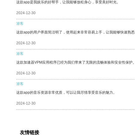
这款app是我娱乐的好帮手，让我能够放松身心，享受美好时光。
2024-12-30
游客
这款app的用户界面简洁明了，使用起来非常容易上手，让我能够快速熟
2024-12-30
游客
这款加速器VPM应用程序已经为我们带来了无限的流畅体验和安全性保护
2024-12-30
游客
这款app的音乐资源非常优质，可以让我尽情享受音乐的魅力。
2024-12-30
友情链接