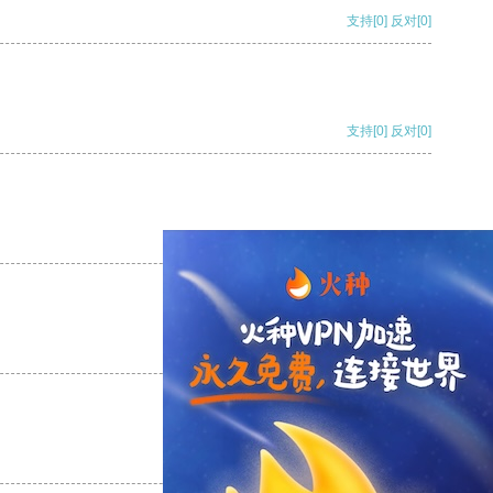
支持
[0]
反对
[0]
支持
[0]
反对
[0]
支持
[0]
反对
[0]
支持
[0]
反对
[0]
支持
[0]
反对
[0]