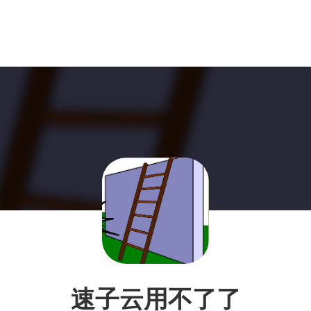
速子云用不了了