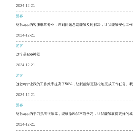
2024-12-21
游客
这款app的客服非常专业，遇到问题总是能够及时解决，让我能够安心工作
2024-12-21
游客
这个是app神器
2024-12-21
游客
这款app让我的工作效率提高了50%，让我能够更轻松地完成工作任务。
2024-12-21
游客
这款app的学习氛围很浓厚，能够激励我不断学习，让我能够取得更好的成
2024-12-21