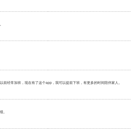
。
我以前经常加班，现在有了这个app，我可以提前下班，有更多的时间陪伴家人。
绩。