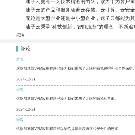
速子云拥有一支技术精湛的团队，致力于为客户量身
速子云的产品和服务涵盖云存储、云计算、云安全
无论是大型企业还是中小型企业，速子云都能为其
速子云秉承“科技创新，智能服务”的理念，不断追
#3#
评论
游客
这款加速器VPM应用程序已经为我们带来了无限的隐私保护和安全性保护
2024-12-21
游客
这款加速器VPM应用程序已经为我们带来了无限的隐私和自由。
2024-12-21
游客
这款加速器VPM应用程序可以给你提供最高速度和安全性的连接。