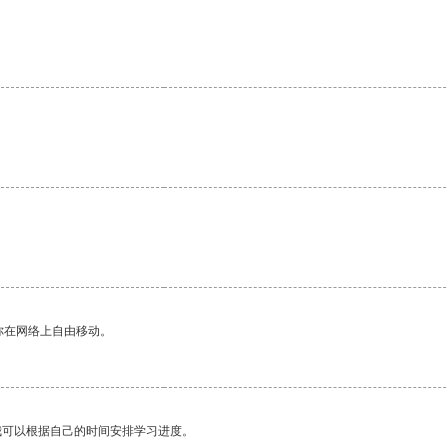
你在网络上自由移动。
我可以根据自己的时间安排学习进度。