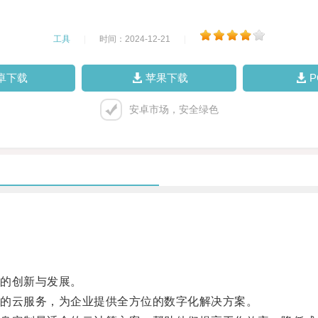
工具
|
时间：2024-12-21
|
卓下载
苹果下载
安卓市场，安全绿色
的创新与发展。
的云服务，为企业提供全方位的数字化解决方案。