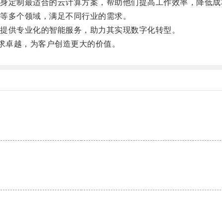
定制最适合的云计算方案，帮助他们提高工作效率，降低成
等多个领域，满足不同行业的需求。
提供专业化的智能服务，助力其实现数字化转型。
求卓越，为客户创造更大的价值。
。