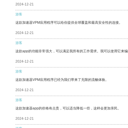
2024-12-21
游客
这款加速器VPM应用程序可以给你提供全球覆盖和最高安全性的连接。
2024-12-21
游客
这款app的功能非常强大，可以满足我所有的工作需求。我可以使用它来
2024-12-21
游客
这款加速器VPM应用程序已经为我们带来了无限的流畅体验。
2024-12-21
游客
这款加速器app的价格有点贵，可以适当降低一些，这样会更加亲民。
2024-12-21