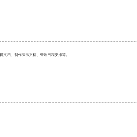
编辑文档、制作演示文稿、管理日程安排等。