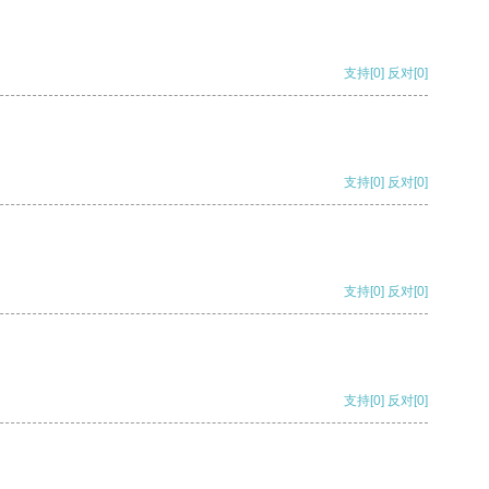
支持
[0]
反对
[0]
支持
[0]
反对
[0]
支持
[0]
反对
[0]
支持
[0]
反对
[0]