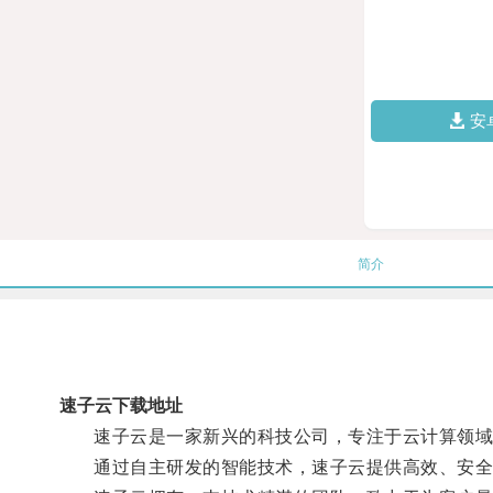
安
简介
速子云下载地址
速子云是一家新兴的科技公司，专注于云计算领域
通过自主研发的智能技术，速子云提供高效、安全