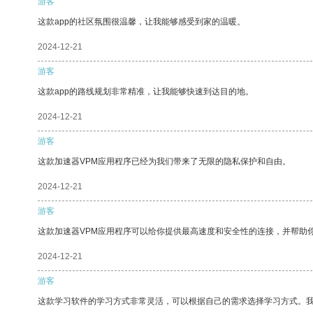
游客
这款app的社区氛围很温馨，让我能够感受到家的温暖。
2024-12-21
游客
这款app的路线规划非常精准，让我能够快速到达目的地。
2024-12-21
游客
这款加速器VPM应用程序已经为我们带来了无限的隐私保护和自由。
2024-12-21
游客
这款加速器VPM应用程序可以给你提供最高速度和安全性的连接，并帮助
2024-12-21
游客
这款学习软件的学习方式非常灵活，可以根据自己的需求选择学习方式。