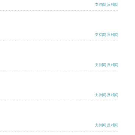
支持
[0]
反对
[0]
支持
[0]
反对
[0]
支持
[0]
反对
[0]
支持
[0]
反对
[0]
支持
[0]
反对
[0]