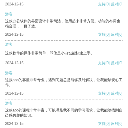
2024-12-15
支持
[0]
反对
[0]
游客
这款办公软件的界面设计非常简洁，使用起来非常方便。功能的布局也
很合理，一目了然。
2024-12-15
支持
[0]
反对
[0]
游客
这款软件的操作非常简单，即使是小白也能快速上手。
2024-12-15
支持
[0]
反对
[0]
游客
这款app的客服非常专业，遇到问题总是能够及时解决，让我能够安心工
作。
2024-12-15
支持
[0]
反对
[0]
游客
这款app的课程非常丰富，可以满足我不同的学习需求，让我能够找到自
己感兴趣的知识。
2024-12-15
支持
[0]
反对
[0]