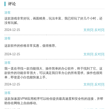
评论
游客
这款游戏非常好玩，画面精美，玩法丰富。我已经玩了好几个小时，还
没有玩腻。
2024-12-15
支持
[0]
反对
[0]
游客
这款软件的价格非常实惠，值得推荐。
2024-12-15
支持
[0]
反对
[0]
游客
我一直在寻找一款功能强大、操作简单的办公软件，终于找到了它。这
款软件的功能非常强大，可以满足我日常办公的所有需求。操作也很简
单，即使是小白也能快速上手。
2024-12-15
支持
[0]
反对
[0]
游客
这款加速器VPM应用程序可以给你提供最高速度和安全性的连接，并帮
助你在网络上自由移动。