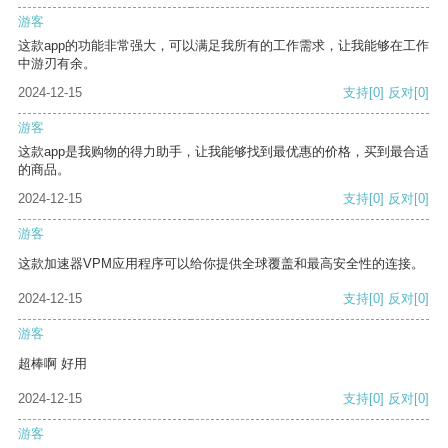
游客
这款app的功能非常强大，可以满足我所有的工作需求，让我能够在工作
中游刃有余。
2024-12-15
支持
[0]
反对
[0]
游客
这款app是我购物的得力助手，让我能够找到最优惠的价格，买到最合适
的商品。
2024-12-15
支持
[0]
反对
[0]
游客
这款加速器VPM应用程序可以给你提供全球覆盖和最高安全性的连接。
2024-12-15
支持
[0]
反对
[0]
游客
超棒啊 好用
2024-12-15
支持
[0]
反对
[0]
游客