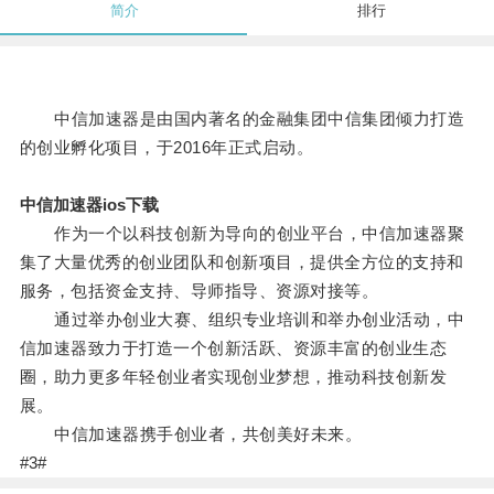
简介
排行
中信加速器是由国内著名的金融集团中信集团倾力打造
的创业孵化项目，于2016年正式启动。
中信加速器ios下载
作为一个以科技创新为导向的创业平台，中信加速器聚
集了大量优秀的创业团队和创新项目，提供全方位的支持和
服务，包括资金支持、导师指导、资源对接等。
通过举办创业大赛、组织专业培训和举办创业活动，中
信加速器致力于打造一个创新活跃、资源丰富的创业生态
圈，助力更多年轻创业者实现创业梦想，推动科技创新发
展。
中信加速器携手创业者，共创美好未来。
#3#