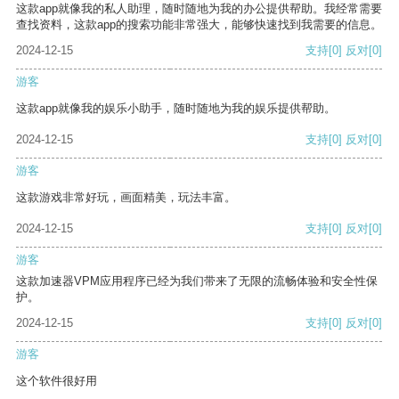
这款app就像我的私人助理，随时随地为我的办公提供帮助。我经常需要
查找资料，这款app的搜索功能非常强大，能够快速找到我需要的信息。
2024-12-15
支持
[0]
反对
[0]
游客
这款app就像我的娱乐小助手，随时随地为我的娱乐提供帮助。
2024-12-15
支持
[0]
反对
[0]
游客
这款游戏非常好玩，画面精美，玩法丰富。
2024-12-15
支持
[0]
反对
[0]
游客
这款加速器VPM应用程序已经为我们带来了无限的流畅体验和安全性保
护。
2024-12-15
支持
[0]
反对
[0]
游客
这个软件很好用