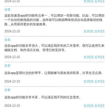
2024-12-15
支持
[0]
反对
[0]
游客
这款加速器app的功能有点单一，可以增加一些新功能。比如，可以增加
一个自动切换线路的功能，这样就可以根据网络情况自动选择最优的线
路，从而获得更好的加速效果。
2024-12-15
支持
[0]
反对
[0]
游客
这款app的功能非常强大，可以满足我所有的工作需求。我可以使用它来
编辑文档、制作演示文稿、管理日程安排等。
2024-12-15
支持
[0]
反对
[0]
游客
这款app是我社交的好帮手，让我能够与朋友保持联系，分享生活点滴。
2024-12-15
支持
[0]
反对
[0]
游客
这款app的功能非常丰富，可以满足我不同的社交需求。
2024-12-15
支持
[0]
反对
[0]