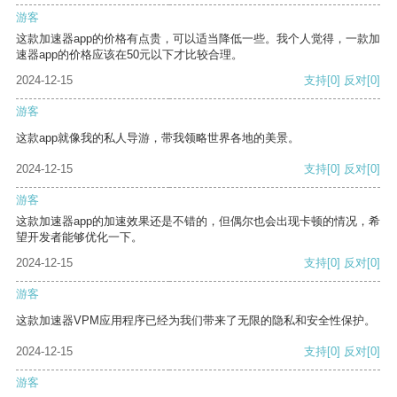
游客
这款加速器app的价格有点贵，可以适当降低一些。我个人觉得，一款加
速器app的价格应该在50元以下才比较合理。
2024-12-15
支持
[0]
反对
[0]
游客
这款app就像我的私人导游，带我领略世界各地的美景。
2024-12-15
支持
[0]
反对
[0]
游客
这款加速器app的加速效果还是不错的，但偶尔也会出现卡顿的情况，希
望开发者能够优化一下。
2024-12-15
支持
[0]
反对
[0]
游客
这款加速器VPM应用程序已经为我们带来了无限的隐私和安全性保护。
2024-12-15
支持
[0]
反对
[0]
游客