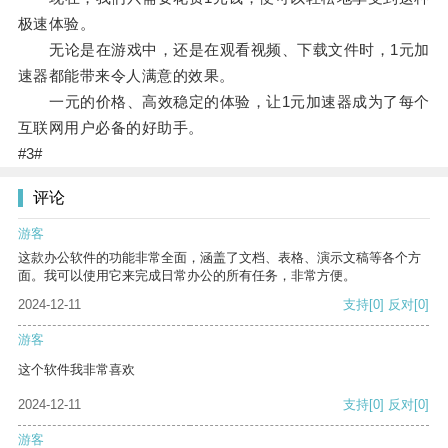
极速体验。
无论是在游戏中，还是在观看视频、下载文件时，1元加
速器都能带来令人满意的效果。
一元的价格、高效稳定的体验，让1元加速器成为了每个
互联网用户必备的好助手。
#3#
评论
游客
这款办公软件的功能非常全面，涵盖了文档、表格、演示文稿等各个方
面。我可以使用它来完成日常办公的所有任务，非常方便。
2024-12-11
支持
[0]
反对
[0]
游客
这个软件我非常喜欢
2024-12-11
支持
[0]
反对
[0]
游客