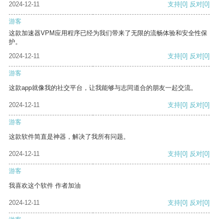
2024-12-11
支持
[0]
反对
[0]
游客
这款加速器VPM应用程序已经为我们带来了无限的流畅体验和安全性保
护。
2024-12-11
支持
[0]
反对
[0]
游客
这款app就像我的社交平台，让我能够与志同道合的朋友一起交流。
2024-12-11
支持
[0]
反对
[0]
游客
这款软件简直是神器，解决了我所有问题。
2024-12-11
支持
[0]
反对
[0]
游客
我喜欢这个软件 作者加油
2024-12-11
支持
[0]
反对
[0]