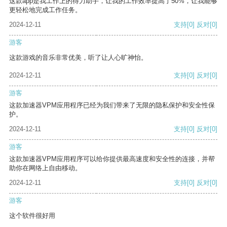
这款app是我工作上的得力助手，让我的工作效率提高了50%，让我能够
更轻松地完成工作任务。
2024-12-11
支持
[0]
反对
[0]
游客
这款游戏的音乐非常优美，听了让人心旷神怡。
2024-12-11
支持
[0]
反对
[0]
游客
这款加速器VPM应用程序已经为我们带来了无限的隐私保护和安全性保
护。
2024-12-11
支持
[0]
反对
[0]
游客
这款加速器VPM应用程序可以给你提供最高速度和安全性的连接，并帮
助你在网络上自由移动。
2024-12-11
支持
[0]
反对
[0]
游客
这个软件很好用