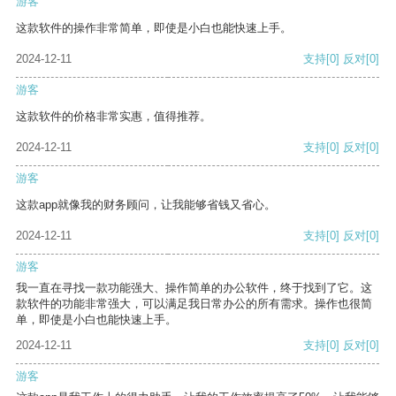
游客
这款软件的操作非常简单，即使是小白也能快速上手。
2024-12-11
支持
[0]
反对
[0]
游客
这款软件的价格非常实惠，值得推荐。
2024-12-11
支持
[0]
反对
[0]
游客
这款app就像我的财务顾问，让我能够省钱又省心。
2024-12-11
支持
[0]
反对
[0]
游客
我一直在寻找一款功能强大、操作简单的办公软件，终于找到了它。这
款软件的功能非常强大，可以满足我日常办公的所有需求。操作也很简
单，即使是小白也能快速上手。
2024-12-11
支持
[0]
反对
[0]
游客