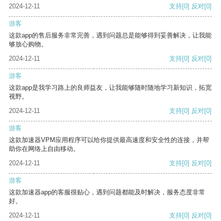
2024-12-11
支持
[0]
反对
[0]
游客
这款app的售后服务非常完善，遇到问题总是能够得到妥善解决，让我能
够放心购物。
2024-12-11
支持
[0]
反对
[0]
游客
这款app是我学习路上的良师益友，让我能够随时随地学习新知识，拓宽
视野。
2024-12-11
支持
[0]
反对
[0]
游客
这款加速器VPM应用程序可以给你提供最高速度和安全性的连接，并帮
助你在网络上自由移动。
2024-12-11
支持
[0]
反对
[0]
游客
这款加速器app的客服很贴心，遇到问题都能及时解决，服务态度非常
好。
2024-12-11
支持
[0]
反对
[0]