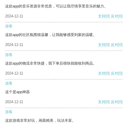
这款app的音乐资源非常优质，可以让我尽情享受音乐的魅力。
2024-12-11
支持
[0]
反对
[0]
游客
这款app的社区氛围很温馨，让我能够感受到家的温暖。
2024-12-11
支持
[0]
反对
[0]
游客
这款app的物流非常快捷，我下单后很快就能收到商品。
2024-12-11
支持
[0]
反对
[0]
游客
这个是app神器
2024-12-11
支持
[0]
反对
[0]
游客
这款游戏非常好玩，画面精美，玩法丰富。