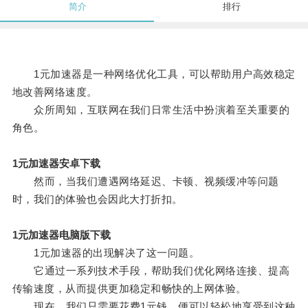
简介
排行
1元加速器是一种网络优化工具，可以帮助用户高效稳定
地改善网络速度。
众所周知，互联网在我们日常生活中扮演着至关重要的
角色。
1元加速器安卓下载
然而，当我们遭遇网络延迟、卡顿、视频缓冲等问题
时，我们的体验也会因此大打折扣。
1元加速器电脑版下载
1元加速器的出现解决了这一问题。
它通过一系列技术手段，帮助我们优化网络连接、提高
传输速度，从而提供更加稳定和畅快的上网体验。
现在，我们只需要花费1元钱，便可以轻松地享受到这种