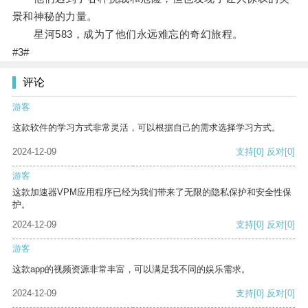
景和神秘的力量。
星河583，成为了他们永远难忘的奇幻旅程。
#3#
评论
游客
这款软件的学习方式非常灵活，可以根据自己的需求选择学习方式。
2024-12-09
支持
[0]
反对
[0]
游客
这款加速器VPM应用程序已经为我们带来了无限的隐私保护和安全性保
护。
2024-12-09
支持
[0]
反对
[0]
游客
这款app的视频资源非常丰富，可以满足我不同的娱乐需求。
2024-12-09
支持
[0]
反对
[0]