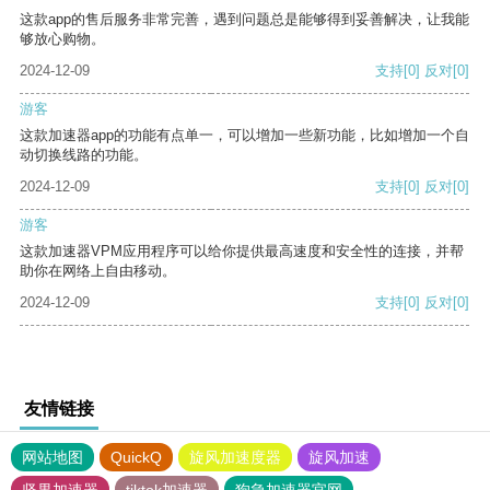
这款app的售后服务非常完善，遇到问题总是能够得到妥善解决，让我能
够放心购物。
2024-12-09
支持
[0]
反对
[0]
游客
这款加速器app的功能有点单一，可以增加一些新功能，比如增加一个自
动切换线路的功能。
2024-12-09
支持
[0]
反对
[0]
游客
这款加速器VPM应用程序可以给你提供最高速度和安全性的连接，并帮
助你在网络上自由移动。
2024-12-09
支持
[0]
反对
[0]
友情链接
网站地图
QuickQ
旋风加速度器
旋风加速