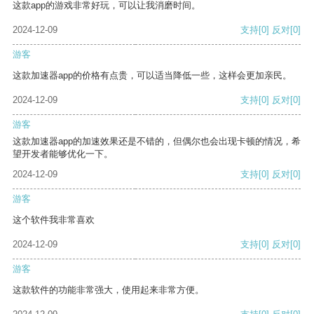
这款app的游戏非常好玩，可以让我消磨时间。
2024-12-09
支持
[0]
反对
[0]
游客
这款加速器app的价格有点贵，可以适当降低一些，这样会更加亲民。
2024-12-09
支持
[0]
反对
[0]
游客
这款加速器app的加速效果还是不错的，但偶尔也会出现卡顿的情况，希
望开发者能够优化一下。
2024-12-09
支持
[0]
反对
[0]
游客
这个软件我非常喜欢
2024-12-09
支持
[0]
反对
[0]
游客
这款软件的功能非常强大，使用起来非常方便。