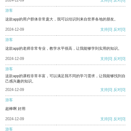
2024-12-09
支持
[0]
反对
[0]
游客
这款app的用户群体非常庞大，我可以结识到来自世界各地的朋友。
2024-12-09
支持
[0]
反对
[0]
游客
这款app的老师非常专业，教学水平很高，让我能够学到实用的知识。
2024-12-09
支持
[0]
反对
[0]
游客
这款app的课程非常丰富，可以满足我不同的学习需求，让我能够找到自
己感兴趣的知识。
2024-12-09
支持
[0]
反对
[0]
游客
超棒啊 好用
2024-12-09
支持
[0]
反对
[0]
游客