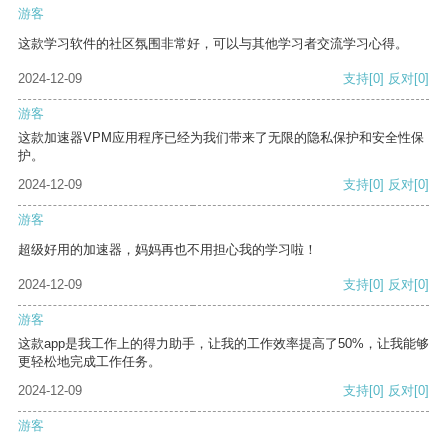
游客
这款学习软件的社区氛围非常好，可以与其他学习者交流学习心得。
2024-12-09
支持
[0]
反对
[0]
游客
这款加速器VPM应用程序已经为我们带来了无限的隐私保护和安全性保
护。
2024-12-09
支持
[0]
反对
[0]
游客
超级好用的加速器，妈妈再也不用担心我的学习啦！
2024-12-09
支持
[0]
反对
[0]
游客
这款app是我工作上的得力助手，让我的工作效率提高了50%，让我能够
更轻松地完成工作任务。
2024-12-09
支持
[0]
反对
[0]
游客