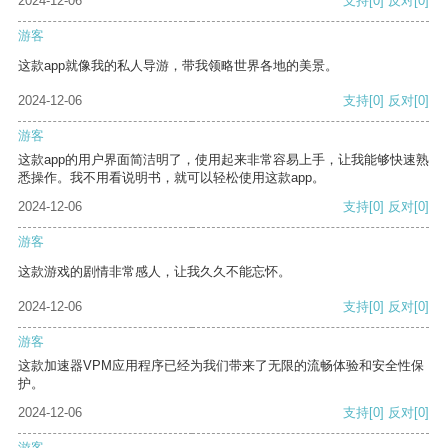
2024-12-06
支持
[0]
反对
[0]
游客
这款app就像我的私人导游，带我领略世界各地的美景。
2024-12-06
支持
[0]
反对
[0]
游客
这款app的用户界面简洁明了，使用起来非常容易上手，让我能够快速熟
悉操作。我不用看说明书，就可以轻松使用这款app。
2024-12-06
支持
[0]
反对
[0]
游客
这款游戏的剧情非常感人，让我久久不能忘怀。
2024-12-06
支持
[0]
反对
[0]
游客
这款加速器VPM应用程序已经为我们带来了无限的流畅体验和安全性保
护。
2024-12-06
支持
[0]
反对
[0]
游客