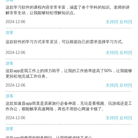
这款学习软件的课程内容非常丰富，涵盖了各个学科的知识。老师的讲
解非常生动，让我能够轻松理解知识点。
2024-12-06
支持
[0]
反对
[0]
游客
这款软件的学习方式非常灵活，可以根据自己的需求选择学习方式。
2024-12-06
支持
[0]
反对
[0]
游客
这款app是我工作上的得力助手，让我的工作效率提高了50%，让我能够
更轻松地完成工作任务。
2024-12-06
支持
[0]
反对
[0]
游客
这款加速器app简直是居家旅行必备神器，无论是看视频、玩游戏还是工
作办公，都能畅享高速网络，再也不用担心网速卡顿了。
2024-12-06
支持
[0]
反对
[0]
游客
这款app就像我的财务顾问，让我能够省钱又省心。