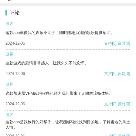
评论
游客
这款app就像我的娱乐小助手，随时随地为我的娱乐提供帮助。
2024-12-06
支持
[0]
反对
[0]
游客
这款游戏的剧情非常感人，让我久久不能忘怀。
2024-12-06
支持
[0]
反对
[0]
游客
这款加速器VPM应用程序已经为我们带来了无限的流畅体验。
2024-12-06
支持
[0]
反对
[0]
游客
这款app是我旅行的好帮手，让我能够轻松找到目的地，了解当地的风土
人情。