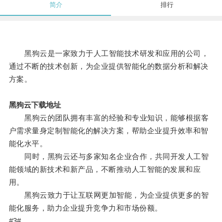
简介
排行
黑狗云是一家致力于人工智能技术研发和应用的公司，
通过不断的技术创新，为企业提供智能化的数据分析和解决
方案。
黑狗云下载地址
黑狗云的团队拥有丰富的经验和专业知识，能够根据客
户需求量身定制智能化的解决方案，帮助企业提升效率和智
能化水平。
同时，黑狗云还与多家知名企业合作，共同开发人工智
能领域的新技术和新产品，不断推动人工智能的发展和应
用。
黑狗云致力于让互联网更加智能，为企业提供更多的智
能化服务，助力企业提升竞争力和市场份额。
#3#