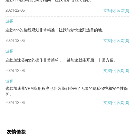
2024-12-06
支持
[0]
反对
[0]
游客
这款app的路线规划非常精准，让我能够快速到达目的地。
2024-12-06
支持
[0]
反对
[0]
游客
这款加速器app的操作非常简单，一键加速就能开启，非常方便。
2024-12-06
支持
[0]
反对
[0]
游客
这款加速器VPM应用程序已经为我们带来了无限的隐私保护和安全性保
护。
2024-12-06
支持
[0]
反对
[0]
友情链接