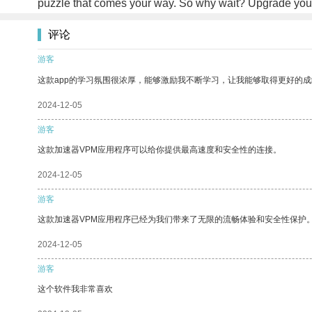
puzzle that comes your way. So why wait? Upgrade you
评论
游客
这款app的学习氛围很浓厚，能够激励我不断学习，让我能够取得更好的成
2024-12-05
游客
这款加速器VPM应用程序可以给你提供最高速度和安全性的连接。
2024-12-05
游客
这款加速器VPM应用程序已经为我们带来了无限的流畅体验和安全性保护
2024-12-05
游客
这个软件我非常喜欢