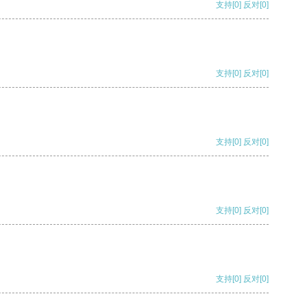
支持
[0]
反对
[0]
支持
[0]
反对
[0]
支持
[0]
反对
[0]
支持
[0]
反对
[0]
支持
[0]
反对
[0]