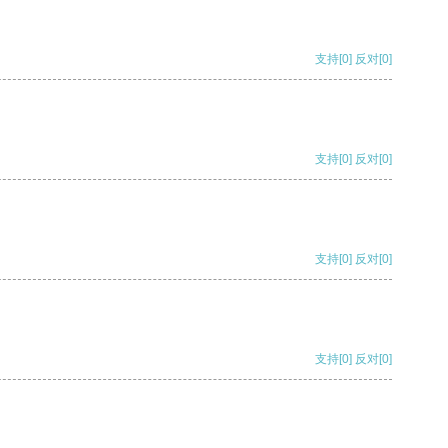
支持
[0]
反对
[0]
支持
[0]
反对
[0]
支持
[0]
反对
[0]
支持
[0]
反对
[0]