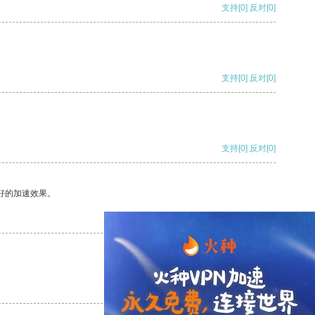
支持
[0]
反对
[0]
支持
[0]
反对
[0]
支持
[0]
反对
[0]
好的加速效果。
支持
[0]
反对
[0]
支持
[0]
反对
[0]