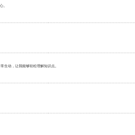
心。
非常生动，让我能够轻松理解知识点。