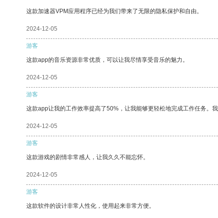
这款加速器VPM应用程序已经为我们带来了无限的隐私保护和自由。
2024-12-05
游客
这款app的音乐资源非常优质，可以让我尽情享受音乐的魅力。
2024-12-05
游客
这款app让我的工作效率提高了50%，让我能够更轻松地完成工作任务。
2024-12-05
游客
这款游戏的剧情非常感人，让我久久不能忘怀。
2024-12-05
游客
这款软件的设计非常人性化，使用起来非常方便。