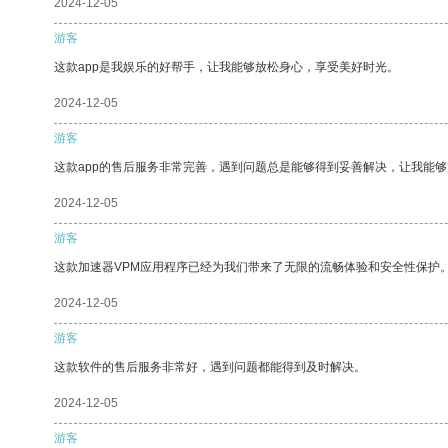
2024-12-05
游客
这款app是我娱乐的好帮手，让我能够放松身心，享受美好时光。
2024-12-05
游客
这款app的售后服务非常完善，遇到问题总是能够得到妥善解决，让我能
2024-12-05
游客
这款加速器VPM应用程序已经为我们带来了无限的流畅体验和安全性保护
2024-12-05
游客
这款软件的售后服务非常好，遇到问题都能得到及时解决。
2024-12-05
游客