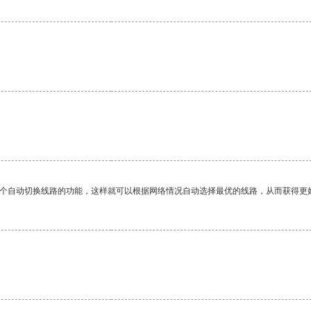
一个自动切换线路的功能，这样就可以根据网络情况自动选择最优的线路，从而获得更