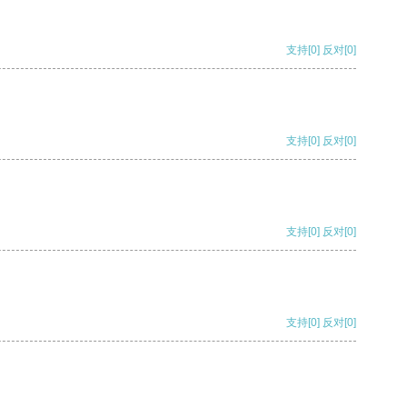
支持
[0]
反对
[0]
支持
[0]
反对
[0]
支持
[0]
反对
[0]
支持
[0]
反对
[0]