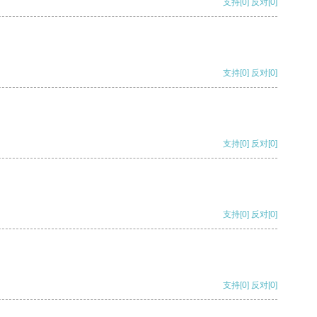
支持
[0]
反对
[0]
支持
[0]
反对
[0]
支持
[0]
反对
[0]
支持
[0]
反对
[0]
支持
[0]
反对
[0]