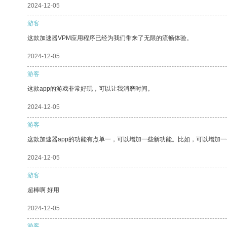
2024-12-05
游客
这款加速器VPM应用程序已经为我们带来了无限的流畅体验。
2024-12-05
游客
这款app的游戏非常好玩，可以让我消磨时间。
2024-12-05
游客
这款加速器app的功能有点单一，可以增加一些新功能。比如，可以增加
2024-12-05
游客
超棒啊 好用
2024-12-05
游客