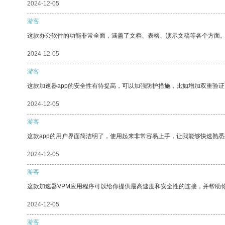
2024-12-05
游客
这款办公软件的功能非常全面，涵盖了文档、表格、演示文稿等各个方面
2024-12-05
游客
这款加速器app的安全性有待提高，可以加强防护措施，比如增加双重验证
2024-12-05
游客
这款app的用户界面简洁明了，使用起来非常容易上手，让我能够快速熟悉
2024-12-05
游客
这款加速器VPM应用程序可以给你提供最高速度和安全性的连接，并帮助
2024-12-05
游客