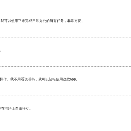
。我可以使用它来完成日常办公的所有任务，非常方便。
。
操作。我不用看说明书，就可以轻松使用这款app。
你在网络上自由移动。