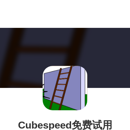
Cubespeed免费试用