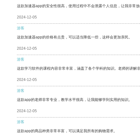
这款加速器app的安全性很高，使用过程中不会泄露个人信息，让我非常放
2024-12-05
游客
这款加速器app的价格有点贵，可以适当降低一些，这样会更加亲民。
2024-12-05
游客
这款学习软件的课程内容非常丰富，涵盖了各个学科的知识。老师的讲解
2024-12-05
游客
这款app的老师非常专业，教学水平很高，让我能够学到实用的知识。
2024-12-05
游客
这款app的商品种类非常丰富，可以满足我所有的购物需求。