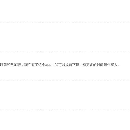
我以前经常加班，现在有了这个app，我可以提前下班，有更多的时间陪伴家人。