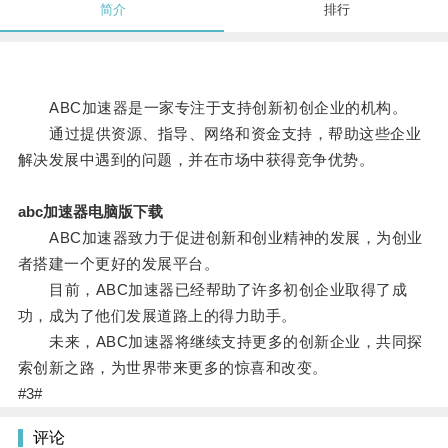
简介
排行
ABC加速器是一家专注于支持创新初创企业的机构。
通过提供资源、指导、网络和资金支持，帮助这些企业
解决发展中遇到的问题，并在市场中获得竞争优势。
abc加速器电脑版下载
ABC加速器致力于促进创新和创业精神的发展，为创业
者搭建一个更好的发展平台。
目前，ABC加速器已经帮助了许多初创企业取得了成
功，成为了他们发展道路上的得力助手。
未来，ABC加速器将继续支持更多的创新企业，共同探
索创新之路，为世界带来更多的惊喜和改变。
#3#
评论