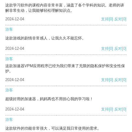
这款学习软件的课程内容非常丰富，涵盖了各个学科的知识。老师的讲
解非常生动，让我能够轻松理解知识点。
2024-12-04
支持
[0]
反对
[0]
游客
这款游戏的剧情非常感人，让我久久不能忘怀。
2024-12-04
支持
[0]
反对
[0]
游客
这款加速器VPM应用程序已经为我们带来了无限的隐私保护和安全性保
护。
2024-12-04
支持
[0]
反对
[0]
游客
超级好用的加速器，妈妈再也不用担心我的学习啦！
2024-12-04
支持
[0]
反对
[0]
游客
这款软件的功能非常强大，可以满足我日常使用的需求。