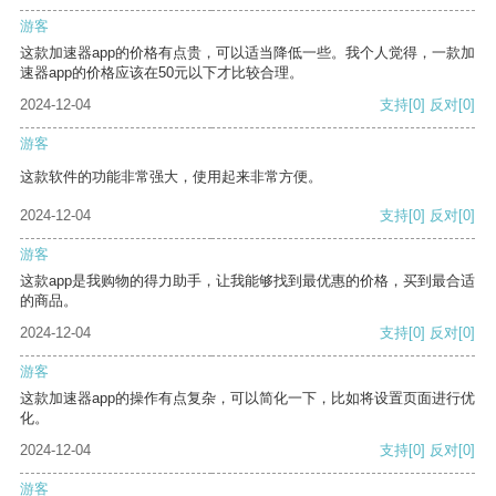
游客
这款加速器app的价格有点贵，可以适当降低一些。我个人觉得，一款加
速器app的价格应该在50元以下才比较合理。
2024-12-04
支持
[0]
反对
[0]
游客
这款软件的功能非常强大，使用起来非常方便。
2024-12-04
支持
[0]
反对
[0]
游客
这款app是我购物的得力助手，让我能够找到最优惠的价格，买到最合适
的商品。
2024-12-04
支持
[0]
反对
[0]
游客
这款加速器app的操作有点复杂，可以简化一下，比如将设置页面进行优
化。
2024-12-04
支持
[0]
反对
[0]
游客