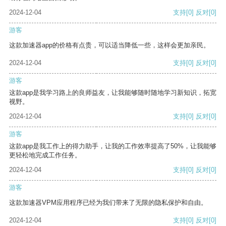
2024-12-04
支持
[0]
反对
[0]
游客
这款加速器app的价格有点贵，可以适当降低一些，这样会更加亲民。
2024-12-04
支持
[0]
反对
[0]
游客
这款app是我学习路上的良师益友，让我能够随时随地学习新知识，拓宽
视野。
2024-12-04
支持
[0]
反对
[0]
游客
这款app是我工作上的得力助手，让我的工作效率提高了50%，让我能够
更轻松地完成工作任务。
2024-12-04
支持
[0]
反对
[0]
游客
这款加速器VPM应用程序已经为我们带来了无限的隐私保护和自由。
2024-12-04
支持
[0]
反对
[0]