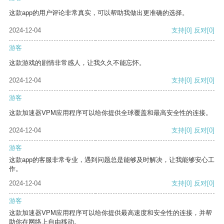
这款app的用户评论非常真实，可以帮助我做出更准确的选择。
2024-12-04
支持
[0]
反对
[0]
游客
这款游戏的剧情非常感人，让我久久不能忘怀。
2024-12-04
支持
[0]
反对
[0]
游客
这款加速器VPM应用程序可以给你提供全球覆盖和最高安全性的连接。
2024-12-04
支持
[0]
反对
[0]
游客
这款app的客服非常专业，遇到问题总是能够及时解决，让我能够安心工
作。
2024-12-04
支持
[0]
反对
[0]
游客
这款加速器VPM应用程序可以给你提供最高速度和安全性的连接，并帮
助你在网络上自由移动。