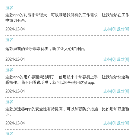
游客
这款app的功能非常强大，可以满足我所有的工作需求，让我能够在工作
中游刃有余。
2024-12-04
支持
[0]
反对
[0]
游客
这款游戏的音乐非常优美，听了让人心旷神怡。
2024-12-04
支持
[0]
反对
[0]
游客
这款app的用户界面简洁明了，使用起来非常容易上手，让我能够快速熟
悉操作。我不用看说明书，就可以轻松使用这款app。
2024-12-04
支持
[0]
反对
[0]
游客
这款加速器app的安全性有待提高，可以加强防护措施，比如增加双重验
证。
2024-12-04
支持
[0]
反对
[0]
游客