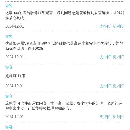
游客
这款app的售后服务非常完善，遇到问题总是能够得到妥善解决，让我能
够放心购物。
2024-12-01
支持
[0]
反对
[0]
游客
这款加速器VPM应用程序可以给你提供最高速度和安全性的连接，并帮
助你在网络上自由移动。
2024-12-01
支持
[0]
反对
[0]
游客
超棒啊 好用
2024-12-01
支持
[0]
反对
[0]
游客
这款学习软件的课程内容非常丰富，涵盖了各个学科的知识。老师的讲
解非常生动，让我能够轻松理解知识点。
2024-12-01
支持
[0]
反对
[0]
游客