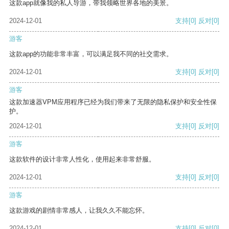
这款app就像我的私人导游，带我领略世界各地的美景。
2024-12-01
支持
[0]
反对
[0]
游客
这款app的功能非常丰富，可以满足我不同的社交需求。
2024-12-01
支持
[0]
反对
[0]
游客
这款加速器VPM应用程序已经为我们带来了无限的隐私保护和安全性保
护。
2024-12-01
支持
[0]
反对
[0]
游客
这款软件的设计非常人性化，使用起来非常舒服。
2024-12-01
支持
[0]
反对
[0]
游客
这款游戏的剧情非常感人，让我久久不能忘怀。
2024-12-01
支持
[0]
反对
[0]