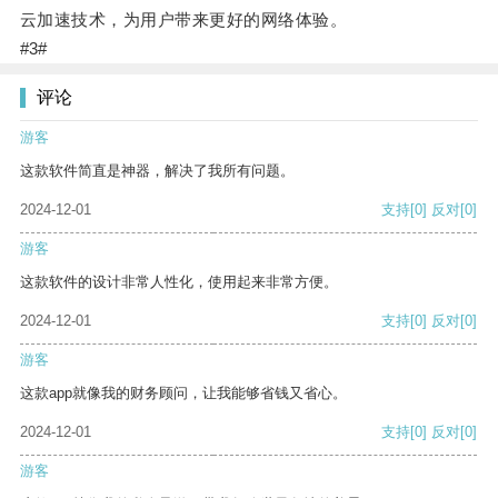
云加速技术，为用户带来更好的网络体验。
#3#
评论
游客
这款软件简直是神器，解决了我所有问题。
2024-12-01
支持
[0]
反对
[0]
游客
这款软件的设计非常人性化，使用起来非常方便。
2024-12-01
支持
[0]
反对
[0]
游客
这款app就像我的财务顾问，让我能够省钱又省心。
2024-12-01
支持
[0]
反对
[0]
游客