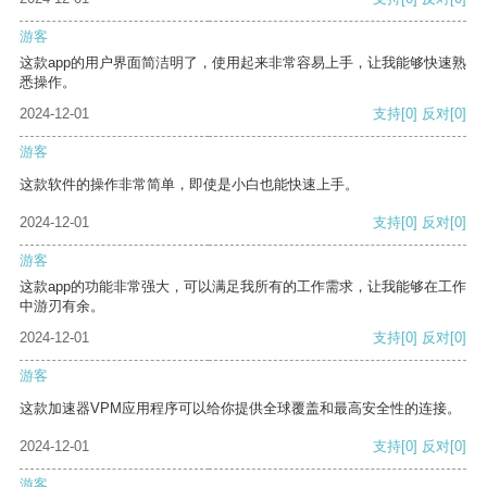
游客
这款app的用户界面简洁明了，使用起来非常容易上手，让我能够快速熟
悉操作。
2024-12-01
支持
[0]
反对
[0]
游客
这款软件的操作非常简单，即使是小白也能快速上手。
2024-12-01
支持
[0]
反对
[0]
游客
这款app的功能非常强大，可以满足我所有的工作需求，让我能够在工作
中游刃有余。
2024-12-01
支持
[0]
反对
[0]
游客
这款加速器VPM应用程序可以给你提供全球覆盖和最高安全性的连接。
2024-12-01
支持
[0]
反对
[0]
游客