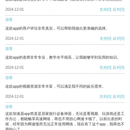
2024-12-01
支持
[0]
反对
[0]
游客
这款app的用户评论非常真实，可以帮助我做出更准确的选择。
2024-12-01
支持
[0]
反对
[0]
游客
这款app的老师非常专业，教学水平很高，让我能够学到实用的知识。
2024-12-01
支持
[0]
反对
[0]
游客
这款app的视频资源非常丰富，可以满足我不同的娱乐需求。
2024-12-01
支持
[0]
反对
[0]
游客
这款加速器app简直是居家旅行必备神器，无论是看视频、玩游戏还是工
作办公，都能畅享高速网络，再也不用担心网速卡顿了。以前出差的时
候，经常因为网速慢而无法正常使用网络，现在有了这个app，我再也不
用担心了。