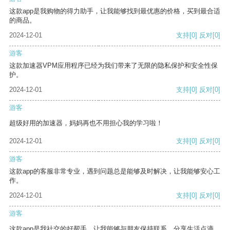
这款app是我购物的得力助手，让我能够找到最优惠的价格，买到最合适
的商品。
2024-12-01
支持
[0]
反对
[0]
游客
这款加速器VPM应用程序已经为我们带来了无限的隐私保护和安全性保
护。
2024-12-01
支持
[0]
反对
[0]
游客
超级好用的加速器，妈妈再也不用担心我的学习啦！
2024-12-01
支持
[0]
反对
[0]
游客
这款app的客服非常专业，遇到问题总是能够及时解决，让我能够安心工
作。
2024-12-01
支持
[0]
反对
[0]
游客
这款app是我社交的好帮手，让我能够与朋友保持联系，分享生活点滴。