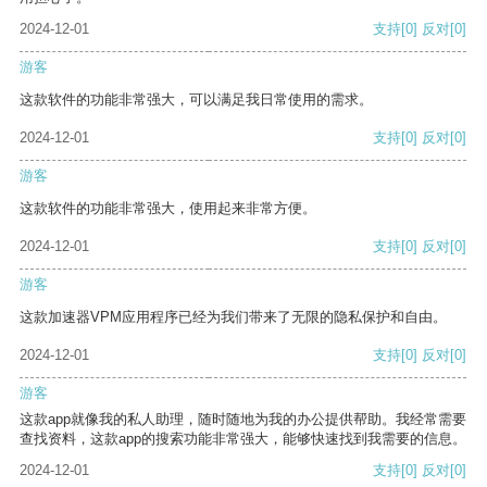
2024-12-01
支持
[0]
反对
[0]
游客
这款软件的功能非常强大，可以满足我日常使用的需求。
2024-12-01
支持
[0]
反对
[0]
游客
这款软件的功能非常强大，使用起来非常方便。
2024-12-01
支持
[0]
反对
[0]
游客
这款加速器VPM应用程序已经为我们带来了无限的隐私保护和自由。
2024-12-01
支持
[0]
反对
[0]
游客
这款app就像我的私人助理，随时随地为我的办公提供帮助。我经常需要
查找资料，这款app的搜索功能非常强大，能够快速找到我需要的信息。
2024-12-01
支持
[0]
反对
[0]