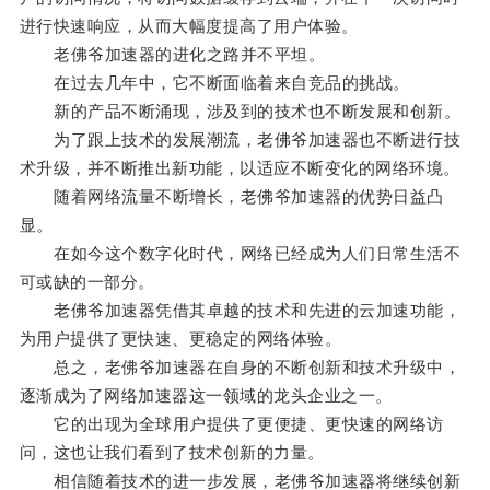
进行快速响应，从而大幅度提高了用户体验。
老佛爷加速器的进化之路并不平坦。
在过去几年中，它不断面临着来自竞品的挑战。
新的产品不断涌现，涉及到的技术也不断发展和创新。
为了跟上技术的发展潮流，老佛爷加速器也不断进行技
术升级，并不断推出新功能，以适应不断变化的网络环境。
随着网络流量不断增长，老佛爷加速器的优势日益凸
显。
在如今这个数字化时代，网络已经成为人们日常生活不
可或缺的一部分。
老佛爷加速器凭借其卓越的技术和先进的云加速功能，
为用户提供了更快速、更稳定的网络体验。
总之，老佛爷加速器在自身的不断创新和技术升级中，
逐渐成为了网络加速器这一领域的龙头企业之一。
它的出现为全球用户提供了更便捷、更快速的网络访
问，这也让我们看到了技术创新的力量。
相信随着技术的进一步发展，老佛爷加速器将继续创新