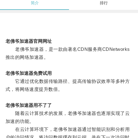
简介
排行
老佛爷加速器官网网址
老佛爷加速器，是一款由著名CDN服务商CDNetworks
推出的网络加速器。
老佛爷加速器免费试用
它通过优化数据传输路径、提高传输协议效率等多种方
式，将网络速度提升数倍。
老佛爷加速器用不了了
随着云计算技术的发展，老佛爷加速器也逐渐实现了云
加速的功能。
在云计算环境下，老佛爷加速器通过智能识别和分析用
户的访问情况，将访问数据缓存到云端，并在下一次访问时