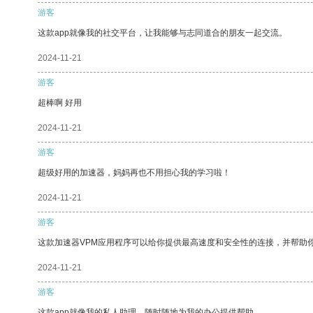
游客
这款app就像我的社交平台，让我能够与志同道合的朋友一起交流。
2024-11-21
游客
超棒啊 好用
2024-11-21
游客
超级好用的加速器，妈妈再也不用担心我的学习啦！
2024-11-21
游客
这款加速器VPM应用程序可以给你提供最高速度和安全性的连接，并帮助
2024-11-21
游客
这款app就像我的私人助理，随时随地为我的办公提供帮助。