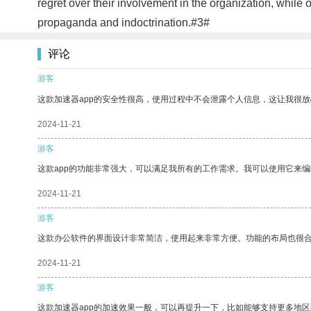
regret over their involvement in the organization, while
propaganda and indoctrination.#3#
评论
游客
这款加速器app的安全性很高，使用过程中不会泄露个人信息，这让我很
2024-11-21
游客
这款app的功能非常强大，可以满足我所有的工作需求。我可以使用它来
2024-11-21
游客
这款办公软件的界面设计非常简洁，使用起来非常方便。功能的布局也很
2024-11-21
游客
这款加速器app的加速效果一般，可以再提升一下，比如能够支持更多地