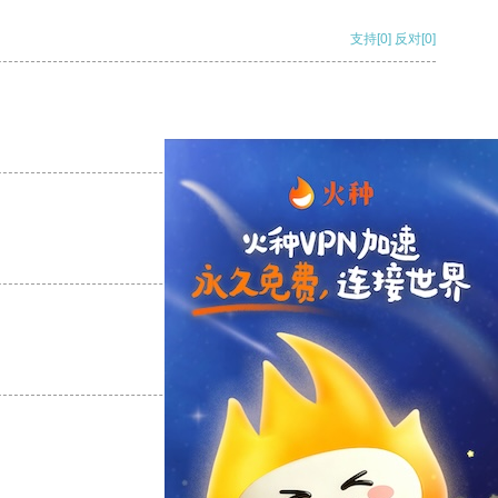
支持
[0]
反对
[0]
支持
[0]
反对
[0]
支持
[0]
反对
[0]
支持
[0]
反对
[0]