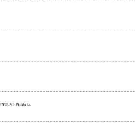
你在网络上自由移动。