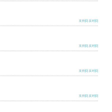
支持
[0]
反对
[0]
支持
[0]
反对
[0]
支持
[0]
反对
[0]
支持
[0]
反对
[0]