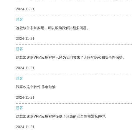
2024-11-21
游客
这款软件非常实用，可以帮助我解决很多问题。
2024-11-21
游客
这款加速器VPM应用程序已经为我们带来了无限的隐私和安全性保护。
2024-11-21
游客
我喜欢这个软件 作者加油
2024-11-21
游客
这款加速器VPM应用程序提供了顶级的安全性和隐私保护。
2024-11-21