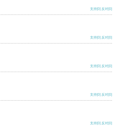
支持
[0]
反对
[0]
支持
[0]
反对
[0]
支持
[0]
反对
[0]
支持
[0]
反对
[0]
支持
[0]
反对
[0]