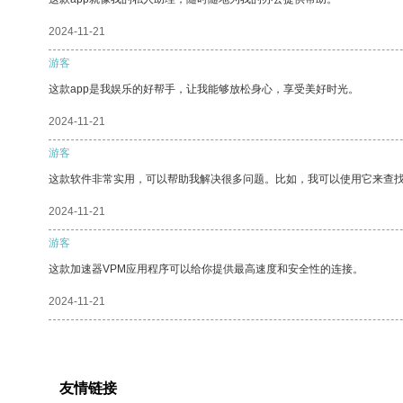
2024-11-21
游客
这款app是我娱乐的好帮手，让我能够放松身心，享受美好时光。
2024-11-21
游客
这款软件非常实用，可以帮助我解决很多问题。比如，我可以使用它来查
2024-11-21
游客
这款加速器VPM应用程序可以给你提供最高速度和安全性的连接。
2024-11-21
友情链接