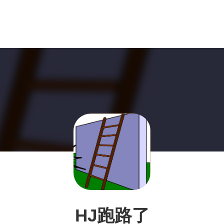
HJ跑路了