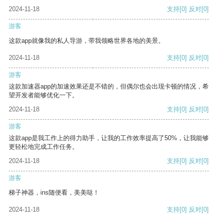
2024-11-18
支持
[0]
反对
[0]
游客
这款app就像我的私人导游，带我领略世界各地的美景。
2024-11-18
支持
[0]
反对
[0]
游客
这款加速器app的加速效果还是不错的，但偶尔也会出现卡顿的情况，希
望开发者能够优化一下。
2024-11-18
支持
[0]
反对
[0]
游客
这款app是我工作上的得力助手，让我的工作效率提高了50%，让我能够
更轻松地完成工作任务。
2024-11-18
支持
[0]
反对
[0]
游客
梯子神器，ins随便看，美美哒！
2024-11-18
支持
[0]
反对
[0]