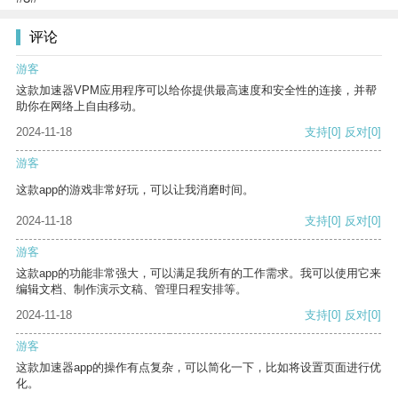
评论
游客
这款加速器VPM应用程序可以给你提供最高速度和安全性的连接，并帮
助你在网络上自由移动。
2024-11-18
支持
[0]
反对
[0]
游客
这款app的游戏非常好玩，可以让我消磨时间。
2024-11-18
支持
[0]
反对
[0]
游客
这款app的功能非常强大，可以满足我所有的工作需求。我可以使用它来
编辑文档、制作演示文稿、管理日程安排等。
2024-11-18
支持
[0]
反对
[0]
游客
这款加速器app的操作有点复杂，可以简化一下，比如将设置页面进行优
化。