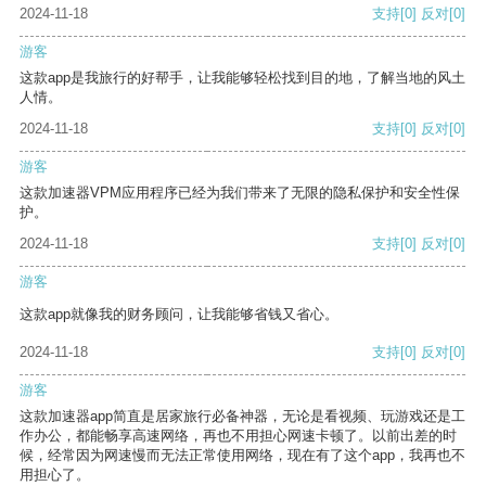
2024-11-18
支持
[0]
反对
[0]
游客
这款app是我旅行的好帮手，让我能够轻松找到目的地，了解当地的风土
人情。
2024-11-18
支持
[0]
反对
[0]
游客
这款加速器VPM应用程序已经为我们带来了无限的隐私保护和安全性保
护。
2024-11-18
支持
[0]
反对
[0]
游客
这款app就像我的财务顾问，让我能够省钱又省心。
2024-11-18
支持
[0]
反对
[0]
游客
这款加速器app简直是居家旅行必备神器，无论是看视频、玩游戏还是工
作办公，都能畅享高速网络，再也不用担心网速卡顿了。以前出差的时
候，经常因为网速慢而无法正常使用网络，现在有了这个app，我再也不
用担心了。