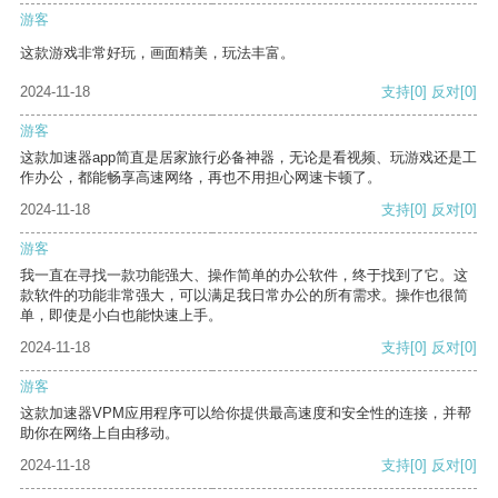
游客
这款游戏非常好玩，画面精美，玩法丰富。
2024-11-18
支持
[0]
反对
[0]
游客
这款加速器app简直是居家旅行必备神器，无论是看视频、玩游戏还是工
作办公，都能畅享高速网络，再也不用担心网速卡顿了。
2024-11-18
支持
[0]
反对
[0]
游客
我一直在寻找一款功能强大、操作简单的办公软件，终于找到了它。这
款软件的功能非常强大，可以满足我日常办公的所有需求。操作也很简
单，即使是小白也能快速上手。
2024-11-18
支持
[0]
反对
[0]
游客
这款加速器VPM应用程序可以给你提供最高速度和安全性的连接，并帮
助你在网络上自由移动。
2024-11-18
支持
[0]
反对
[0]