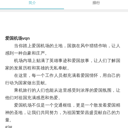
简介
排行
爱国机场vqn
当你踏上爱国机场的土地，国旗在风中猎猎作响，让人
感到一种自豪和庄严。
机场内墙上贴满了英雄事迹和爱国故事，让人们了解国
家的发展历程和英雄的无私奉献。
在这里，每一个工作人员都充满着爱国情怀，用自己的
行动为国家做出贡献。
乘机旅行的人们也能从这里感受到浓厚的爱国氛围，让
他们对祖国充满感恩和热爱。
爱国机场不仅是一个交通枢纽，更是一个散发着爱国精
神的圣地，让我们共同努力，为祖国繁荣昌盛贡献自己的力
量。
#3#