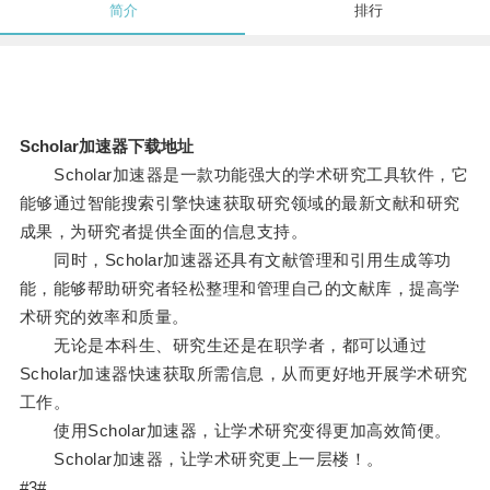
简介
排行
Scholar加速器下载地址
Scholar加速器是一款功能强大的学术研究工具软件，它
能够通过智能搜索引擎快速获取研究领域的最新文献和研究
成果，为研究者提供全面的信息支持。
同时，Scholar加速器还具有文献管理和引用生成等功
能，能够帮助研究者轻松整理和管理自己的文献库，提高学
术研究的效率和质量。
无论是本科生、研究生还是在职学者，都可以通过
Scholar加速器快速获取所需信息，从而更好地开展学术研究
工作。
使用Scholar加速器，让学术研究变得更加高效简便。
Scholar加速器，让学术研究更上一层楼！。
#3#