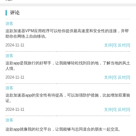
评论
游客
这款加速器VPM应用程序可以给你提供最高速度和安全性的连接，并帮
助你在网络上自由移动。
2024-11-11
支持
[0]
反对
[0]
游客
这款app是我旅行的好帮手，让我能够轻松找到目的地，了解当地的风土
人情。
2024-11-11
支持
[0]
反对
[0]
游客
这款加速器app的安全性有待提高，可以加强防护措施，比如增加双重验
证。
2024-11-11
支持
[0]
反对
[0]
游客
这款app就像我的社交平台，让我能够与志同道合的朋友一起交流。