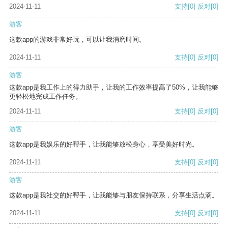
2024-11-11
支持
[0]
反对
[0]
游客
这款app的游戏非常好玩，可以让我消磨时间。
2024-11-11
支持
[0]
反对
[0]
游客
这款app是我工作上的得力助手，让我的工作效率提高了50%，让我能够
更轻松地完成工作任务。
2024-11-11
支持
[0]
反对
[0]
游客
这款app是我娱乐的好帮手，让我能够放松身心，享受美好时光。
2024-11-11
支持
[0]
反对
[0]
游客
这款app是我社交的好帮手，让我能够与朋友保持联系，分享生活点滴。
2024-11-11
支持
[0]
反对
[0]