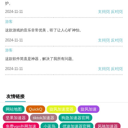
护。
2024-11-11
支持
[0]
反对
[0]
游客
这款游戏的音乐非常优美，听了让人心旷神怡。
2024-11-11
支持
[0]
反对
[0]
游客
这款软件简直是神器，解决了我所有问题。
2024-11-11
支持
[0]
反对
[0]
友情链接
网站地图
QuickQ
旋风加速度器
旋风加速
坚果加速器
tiktok加速器
狗急加速器官网
免费vqn外网加速
小蓝鸟
优途加速器官网
风驰加速器