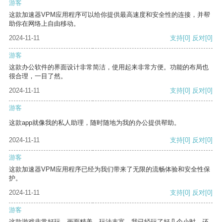
游客
这款加速器VPM应用程序可以给你提供最高速度和安全性的连接，并帮
助你在网络上自由移动。
2024-11-11
支持
[0]
反对
[0]
游客
这款办公软件的界面设计非常简洁，使用起来非常方便。功能的布局也
很合理，一目了然。
2024-11-11
支持
[0]
反对
[0]
游客
这款app就像我的私人助理，随时随地为我的办公提供帮助。
2024-11-11
支持
[0]
反对
[0]
游客
这款加速器VPM应用程序已经为我们带来了无限的流畅体验和安全性保
护。
2024-11-11
支持
[0]
反对
[0]
游客
这款游戏非常好玩，画面精美，玩法丰富。我已经玩了好几个小时，还