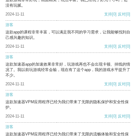
没有玩腻。
2024-11-11
支持
[0]
反对
[0]
游客
这款app的课程非常丰富，可以满足我不同的学习需求，让我能够找到自
己感兴趣的知识。
2024-11-11
支持
[0]
反对
[0]
游客
这款加速器app的加速效果非常好，玩游戏再也不会出现卡顿、掉线的情
况了。我以前玩游戏经常会输，现在有了这个app，我的游戏水平提升了
不少。
2024-11-11
支持
[0]
反对
[0]
游客
这款加速器VPM应用程序已经为我们带来了无限的隐私保护和安全性保
护。
2024-11-11
支持
[0]
反对
[0]
游客
这款加速器VPM应用程序已经为我们带来了无限的流畅体验和安全性保