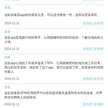
游客
这款加速器app的价格有点贵，可以适当降低一些，这样会更加亲民。
2024-11-11
支持
[0]
反对
[0]
游客
这款app是我旅行的好帮手，让我能够轻松找到目的地，了解当地的风土
人情。
2024-11-11
支持
[0]
反对
[0]
游客
这款app让我的工作效率提高了50%，让我能够更轻松地完成工作任务。
我以前经常加班，现在有了这个app，我可以提前下班，有更多的时间陪
伴家人。
2024-11-11
支持
[0]
反对
[0]
游客
这款加速器VPM应用程序可以给你提供最高速度和安全性的连接，并帮
助你在网络上自由移动。
2024-11-11
支持
[0]
反对
[0]