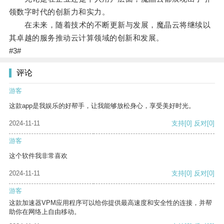
领数字时代的创新力和实力。
在未来，随着技术的不断更新与发展，魔晶云将继续以
其卓越的服务推动云计算领域的创新和发展。
#3#
评论
游客
这款app是我娱乐的好帮手，让我能够放松身心，享受美好时光。
2024-11-11
支持
[0]
反对
[0]
游客
这个软件我非常喜欢
2024-11-11
支持
[0]
反对
[0]
游客
这款加速器VPM应用程序可以给你提供最高速度和安全性的连接，并帮
助你在网络上自由移动。