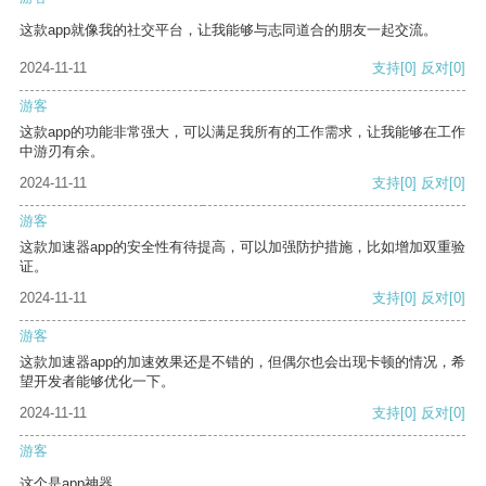
这款app就像我的社交平台，让我能够与志同道合的朋友一起交流。
2024-11-11
支持
[0]
反对
[0]
游客
这款app的功能非常强大，可以满足我所有的工作需求，让我能够在工作
中游刃有余。
2024-11-11
支持
[0]
反对
[0]
游客
这款加速器app的安全性有待提高，可以加强防护措施，比如增加双重验
证。
2024-11-11
支持
[0]
反对
[0]
游客
这款加速器app的加速效果还是不错的，但偶尔也会出现卡顿的情况，希
望开发者能够优化一下。
2024-11-11
支持
[0]
反对
[0]
游客
这个是app神器