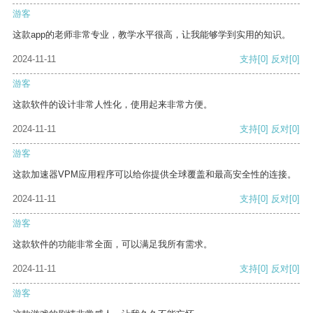
游客
这款app的老师非常专业，教学水平很高，让我能够学到实用的知识。
2024-11-11
支持
[0]
反对
[0]
游客
这款软件的设计非常人性化，使用起来非常方便。
2024-11-11
支持
[0]
反对
[0]
游客
这款加速器VPM应用程序可以给你提供全球覆盖和最高安全性的连接。
2024-11-11
支持
[0]
反对
[0]
游客
这款软件的功能非常全面，可以满足我所有需求。
2024-11-11
支持
[0]
反对
[0]
游客