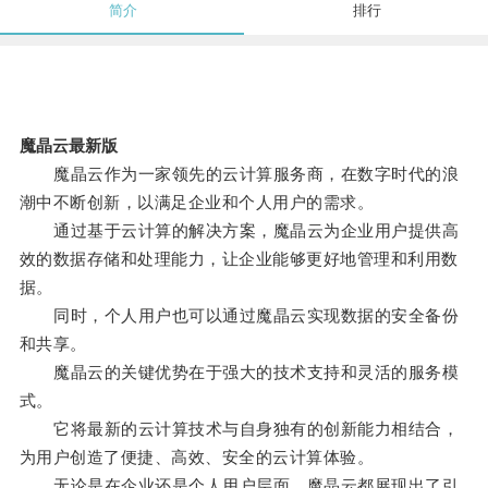
简介
排行
魔晶云最新版
魔晶云作为一家领先的云计算服务商，在数字时代的浪
潮中不断创新，以满足企业和个人用户的需求。
通过基于云计算的解决方案，魔晶云为企业用户提供高
效的数据存储和处理能力，让企业能够更好地管理和利用数
据。
同时，个人用户也可以通过魔晶云实现数据的安全备份
和共享。
魔晶云的关键优势在于强大的技术支持和灵活的服务模
式。
它将最新的云计算技术与自身独有的创新能力相结合，
为用户创造了便捷、高效、安全的云计算体验。
无论是在企业还是个人用户层面，魔晶云都展现出了引