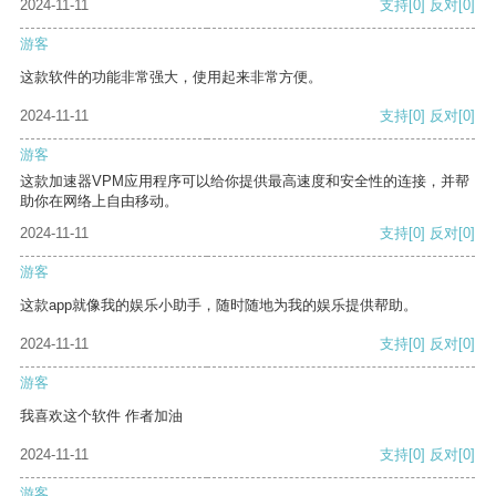
2024-11-11
支持
[0]
反对
[0]
游客
这款软件的功能非常强大，使用起来非常方便。
2024-11-11
支持
[0]
反对
[0]
游客
这款加速器VPM应用程序可以给你提供最高速度和安全性的连接，并帮
助你在网络上自由移动。
2024-11-11
支持
[0]
反对
[0]
游客
这款app就像我的娱乐小助手，随时随地为我的娱乐提供帮助。
2024-11-11
支持
[0]
反对
[0]
游客
我喜欢这个软件 作者加油
2024-11-11
支持
[0]
反对
[0]
游客