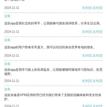
2024-11-11
支持
[0]
反对
[0]
游客
这款app是我社交的好帮手，让我能够与朋友保持联系，分享生活点滴。
2024-11-11
支持
[0]
反对
[0]
游客
这款app的用户群体非常庞大，我可以结识到来自世界各地的朋友。
2024-11-11
支持
[0]
反对
[0]
游客
这款app是我学习路上的良师益友，让我能够随时随地学习新知识，拓宽
视野。
2024-11-11
支持
[0]
反对
[0]
游客
这款加速器VPM应用程序已经为我们带来了无限的流畅体验和安全性保
护。
2024-11-11
支持
[0]
反对
[0]