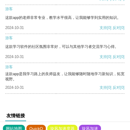
游客
这款app的老师非常专业，教学水平很高，让我能够学到实用的知识。
2024-10-31
支持
[0]
反对
[0]
游客
这款学习软件的社区氛围非常好，可以与其他学习者交流学习心得。
2024-10-31
支持
[0]
反对
[0]
游客
这款app是我学习路上的良师益友，让我能够随时随地学习新知识，拓宽
视野。
2024-10-31
支持
[0]
反对
[0]
友情链接
网站地图
QuickQ
旋风加速度器
旋风加速