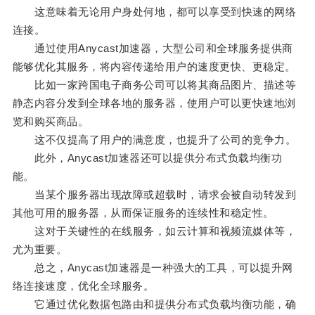
这意味着无论用户身处何地，都可以享受到快速的网络
连接。
通过使用Anycast加速器，大型公司和全球服务提供商
能够优化其服务，将内容传递给用户的速度更快、更稳定。
比如一家跨国电子商务公司可以将其商品图片、描述等
静态内容分发到全球各地的服务器，使用户可以更快速地浏
览和购买商品。
这不仅提高了用户的满意度，也提升了公司的竞争力。
此外，Anycast加速器还可以提供分布式负载均衡功
能。
当某个服务器出现故障或超载时，请求会被自动转发到
其他可用的服务器，从而保证服务的连续性和稳定性。
这对于关键性的在线服务，如云计算和视频流媒体等，
尤为重要。
总之，Anycast加速器是一种强大的工具，可以提升网
络连接速度，优化全球服务。
它通过优化数据包路由和提供分布式负载均衡功能，确