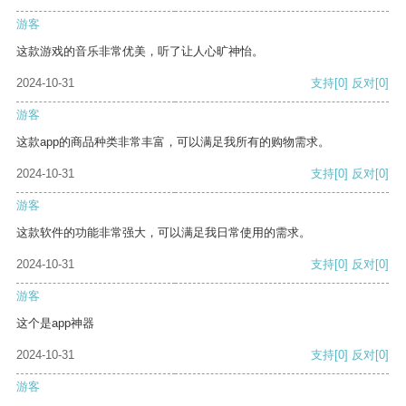
游客
这款游戏的音乐非常优美，听了让人心旷神怡。
2024-10-31
支持
[0]
反对
[0]
游客
这款app的商品种类非常丰富，可以满足我所有的购物需求。
2024-10-31
支持
[0]
反对
[0]
游客
这款软件的功能非常强大，可以满足我日常使用的需求。
2024-10-31
支持
[0]
反对
[0]
游客
这个是app神器
2024-10-31
支持
[0]
反对
[0]
游客