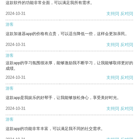
这款软件的功能非常全面，可以满足我所有需求。
2024-10-31
支持
[0]
反对
[0]
游客
这款加速器app的价格有点贵，可以适当降低一些，这样会更加亲民。
2024-10-31
支持
[0]
反对
[0]
游客
这款app的学习氛围很浓厚，能够激励我不断学习，让我能够取得更好的
成绩。
2024-10-31
支持
[0]
反对
[0]
游客
这款app是我娱乐的好帮手，让我能够放松身心，享受美好时光。
2024-10-31
支持
[0]
反对
[0]
游客
这款app的功能非常丰富，可以满足我不同的社交需求。