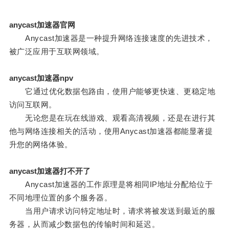
anycast加速器官网
Anycast加速器是一种提升网络连接速度的先进技术，
被广泛应用于互联网领域。
anycast加速器npv
它通过优化数据包路由，使用户能够更快速、更稳定地
访问互联网。
无论您是在玩在线游戏、观看高清视频，还是在进行其
他与网络连接相关的活动，使用Anycast加速器都能显著提
升您的网络体验。
anycast加速器打不开了
Anycast加速器的工作原理是将相同IP地址分配给位于
不同地理位置的多个服务器。
当用户请求访问特定地址时，请求将被发送到最近的服
务器，从而减少数据包的传输时间和延迟。