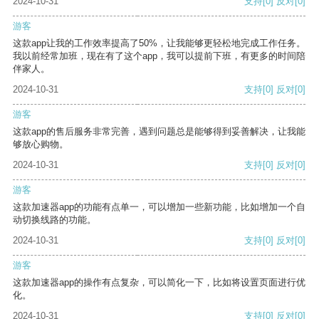
2024-10-31
支持
[0]
反对
[0]
游客
这款app让我的工作效率提高了50%，让我能够更轻松地完成工作任务。
我以前经常加班，现在有了这个app，我可以提前下班，有更多的时间陪
伴家人。
2024-10-31
支持
[0]
反对
[0]
游客
这款app的售后服务非常完善，遇到问题总是能够得到妥善解决，让我能
够放心购物。
2024-10-31
支持
[0]
反对
[0]
游客
这款加速器app的功能有点单一，可以增加一些新功能，比如增加一个自
动切换线路的功能。
2024-10-31
支持
[0]
反对
[0]
游客
这款加速器app的操作有点复杂，可以简化一下，比如将设置页面进行优
化。
2024-10-31
支持
[0]
反对
[0]