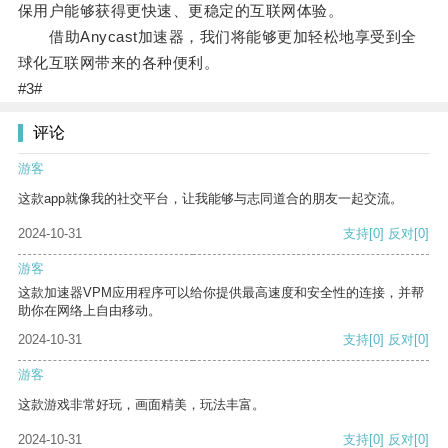
保用户能够获得更快速、更稳定的互联网体验。
借助Anycast加速器，我们将能够更加轻松地享受到全
球化互联网带来的各种便利。
#3#
评论
游客
这款app就像我的社交平台，让我能够与志同道合的朋友一起交流。
2024-10-31
支持
[0]
反对
[0]
游客
这款加速器VPM应用程序可以给你提供最高速度和安全性的连接，并帮
助你在网络上自由移动。
2024-10-31
支持
[0]
反对
[0]
游客
这款游戏非常好玩，画面精美，玩法丰富。
2024-10-31
支持
[0]
反对
[0]