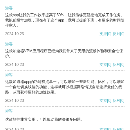
游客
这款app让我的工作效率提高了50%，让我能够更轻松地完成工作任务。
我以前经常加班，现在有了这个app，我可以提前下班，有更多的时间陪
伴家人。
2024-10-23
支持
[0]
反对
[0]
游客
这款加速器VPM应用程序已经为我们带来了无限的流畅体验和安全性保
护。
2024-10-23
支持
[0]
反对
[0]
游客
这款加速器app的功能有点单一，可以增加一些新功能。比如，可以增加
一个自动切换线路的功能，这样就可以根据网络情况自动选择最优的线
路，从而获得更好的加速效果。
2024-10-23
支持
[0]
反对
[0]
游客
这款软件非常实用，可以帮助我解决很多问题。
2024-10-23
支持
[0]
反对
[0]