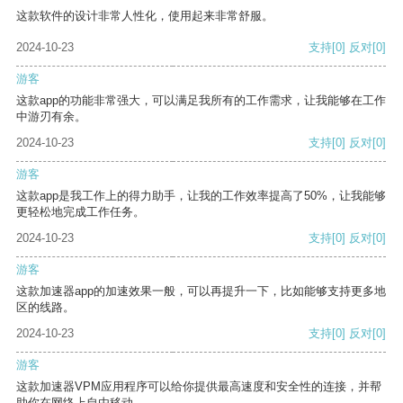
这款软件的设计非常人性化，使用起来非常舒服。
2024-10-23
支持
[0]
反对
[0]
游客
这款app的功能非常强大，可以满足我所有的工作需求，让我能够在工作
中游刃有余。
2024-10-23
支持
[0]
反对
[0]
游客
这款app是我工作上的得力助手，让我的工作效率提高了50%，让我能够
更轻松地完成工作任务。
2024-10-23
支持
[0]
反对
[0]
游客
这款加速器app的加速效果一般，可以再提升一下，比如能够支持更多地
区的线路。
2024-10-23
支持
[0]
反对
[0]
游客
这款加速器VPM应用程序可以给你提供最高速度和安全性的连接，并帮
助你在网络上自由移动。