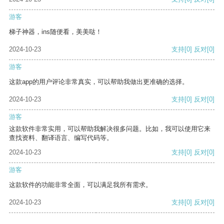
游客
梯子神器，ins随便看，美美哒！
2024-10-23
支持
[0]
反对
[0]
游客
这款app的用户评论非常真实，可以帮助我做出更准确的选择。
2024-10-23
支持
[0]
反对
[0]
游客
这款软件非常实用，可以帮助我解决很多问题。比如，我可以使用它来
查找资料、翻译语言、编写代码等。
2024-10-23
支持
[0]
反对
[0]
游客
这款软件的功能非常全面，可以满足我所有需求。
2024-10-23
支持
[0]
反对
[0]