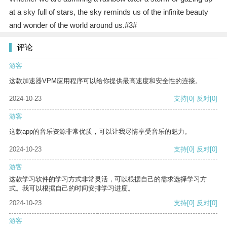
at a sky full of stars, the sky reminds us of the infinite beauty
and wonder of the world around us.#3#
评论
游客
这款加速器VPM应用程序可以给你提供最高速度和安全性的连接。
2024-10-23
支持
[0]
反对
[0]
游客
这款app的音乐资源非常优质，可以让我尽情享受音乐的魅力。
2024-10-23
支持
[0]
反对
[0]
游客
这款学习软件的学习方式非常灵活，可以根据自己的需求选择学习方
式。我可以根据自己的时间安排学习进度。
2024-10-23
支持
[0]
反对
[0]
游客