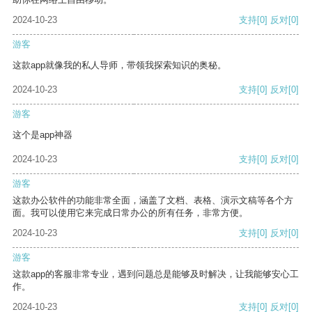
2024-10-23
支持
[0]
反对
[0]
游客
这款app就像我的私人导师，带领我探索知识的奥秘。
2024-10-23
支持
[0]
反对
[0]
游客
这个是app神器
2024-10-23
支持
[0]
反对
[0]
游客
这款办公软件的功能非常全面，涵盖了文档、表格、演示文稿等各个方
面。我可以使用它来完成日常办公的所有任务，非常方便。
2024-10-23
支持
[0]
反对
[0]
游客
这款app的客服非常专业，遇到问题总是能够及时解决，让我能够安心工
作。
2024-10-23
支持
[0]
反对
[0]