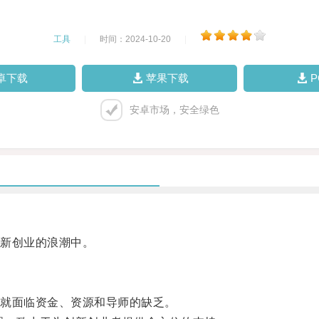
工具
|
时间：2024-10-20
|
卓下载
苹果下载
安卓市场，安全绿色
新创业的浪潮中。
就面临资金、资源和导师的缺乏。