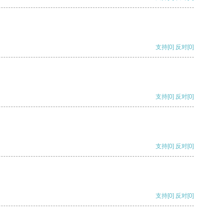
支持
[0]
反对
[0]
支持
[0]
反对
[0]
支持
[0]
反对
[0]
支持
[0]
反对
[0]