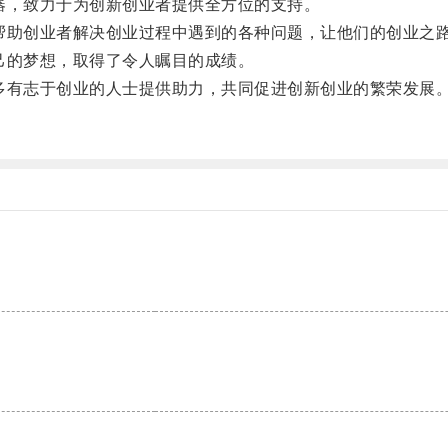
，致力于为创新创业者提供全方位的支持。
助创业者解决创业过程中遇到的各种问题，让他们的创业之
的梦想，取得了令人瞩目的成绩。
有志于创业的人士提供助力，共同促进创新创业的繁荣发展
。