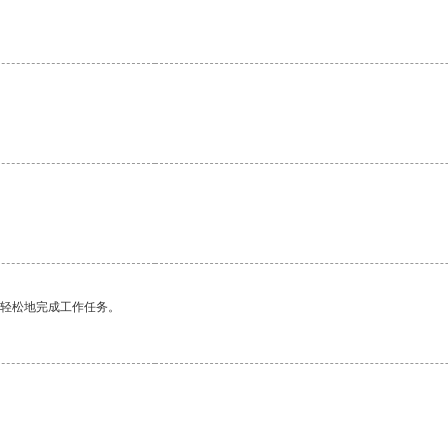
更轻松地完成工作任务。