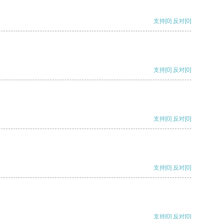
支持
[0]
反对
[0]
支持
[0]
反对
[0]
支持
[0]
反对
[0]
支持
[0]
反对
[0]
支持
[0]
反对
[0]