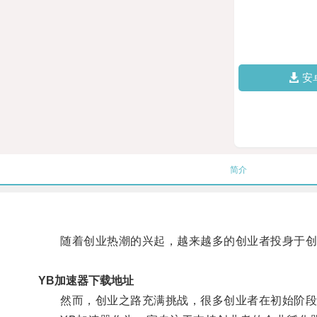
安
简介
随着创业热潮的兴起，越来越多的创业者投身于创
YB加速器下载地址
然而，创业之路充满挑战，很多创业者在初始阶段