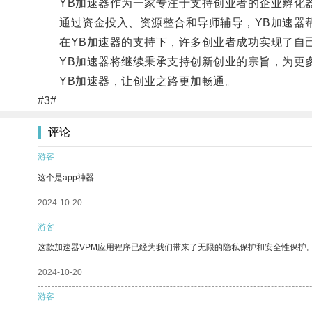
YB加速器作为一家专注于支持创业者的企业孵化器
通过资金投入、资源整合和导师辅导，YB加速器帮
在YB加速器的支持下，许多创业者成功实现了自己
YB加速器将继续秉承支持创新创业的宗旨，为更多
YB加速器，让创业之路更加畅通。
#3#
评论
游客
这个是app神器
2024-10-20
游客
这款加速器VPM应用程序已经为我们带来了无限的隐私保护和安全性保护
2024-10-20
游客