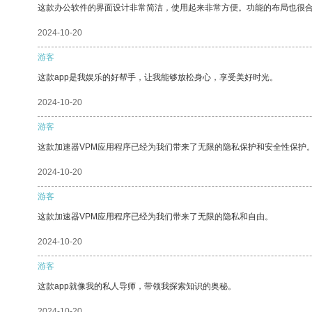
这款办公软件的界面设计非常简洁，使用起来非常方便。功能的布局也很
2024-10-20
游客
这款app是我娱乐的好帮手，让我能够放松身心，享受美好时光。
2024-10-20
游客
这款加速器VPM应用程序已经为我们带来了无限的隐私保护和安全性保护
2024-10-20
游客
这款加速器VPM应用程序已经为我们带来了无限的隐私和自由。
2024-10-20
游客
这款app就像我的私人导师，带领我探索知识的奥秘。
2024-10-20