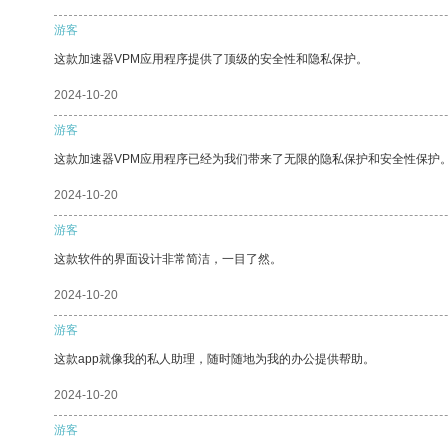
游客
这款加速器VPM应用程序提供了顶级的安全性和隐私保护。
2024-10-20
游客
这款加速器VPM应用程序已经为我们带来了无限的隐私保护和安全性保护
2024-10-20
游客
这款软件的界面设计非常简洁，一目了然。
2024-10-20
游客
这款app就像我的私人助理，随时随地为我的办公提供帮助。
2024-10-20
游客