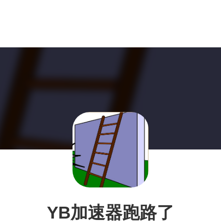
YB加速器跑路了