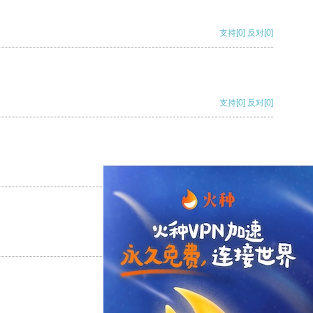
支持
[0]
反对
[0]
支持
[0]
反对
[0]
支持
[0]
反对
[0]
支持
[0]
反对
[0]
支持
[0]
反对
[0]