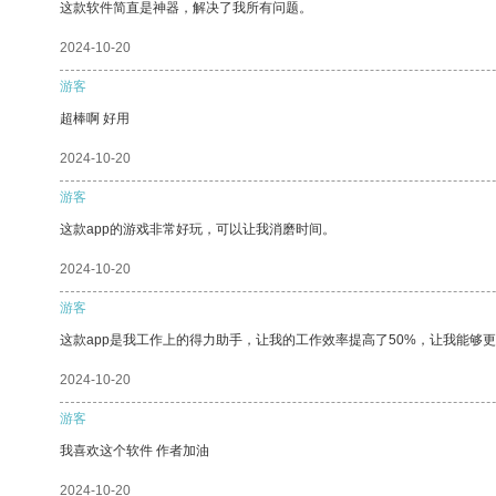
这款软件简直是神器，解决了我所有问题。
2024-10-20
游客
超棒啊 好用
2024-10-20
游客
这款app的游戏非常好玩，可以让我消磨时间。
2024-10-20
游客
这款app是我工作上的得力助手，让我的工作效率提高了50%，让我能够
2024-10-20
游客
我喜欢这个软件 作者加油
2024-10-20