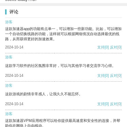
评论
游客
这款加速器app的功能有点单一，可以增加一些新功能。比如，可以增加
一个自动切换线路的功能，这样就可以根据网络情况自动选择最优的线
路，从而获得更好的加速效果。
2024-10-14
支持
[0]
反对
[0]
游客
这款学习软件的社区氛围非常好，可以与其他学习者交流学习心得。
2024-10-14
支持
[0]
反对
[0]
游客
这款游戏的剧情非常感人，让我久久不能忘怀。
2024-10-14
支持
[0]
反对
[0]
游客
这款加速器VPM应用程序可以给你提供最高速度和安全性的连接，并帮
助你在网络上自由移动。