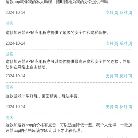
这款app就像我的私人助理，随时随地为我的办公提供帮助。
2024-10-14
支持
[0]
反对
[0]
游客
这款加速器VPM应用程序提供了顶级的安全性和隐私保护。
2024-10-14
支持
[0]
反对
[0]
游客
这款加速器VPM应用程序可以给你提供最高速度和安全性的连接，并帮
助你在网络上自由移动。
2024-10-14
支持
[0]
反对
[0]
游客
这款游戏非常好玩，画面精美，玩法丰富。
2024-10-14
支持
[0]
反对
[0]
游客
这款加速器app的价格有点贵，可以适当降低一些。我个人觉得，一款加
速器app的价格应该在50元以下才比较合理。