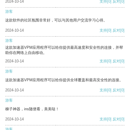
2024-10-14
支持
[0]
反对
[0]
游客
这款软件的社区氛围非常好，可以与其他用户交流学习心得。
2024-10-14
支持
[0]
反对
[0]
游客
这款加速器VPM应用程序可以给你提供最高速度和安全性的连接，并帮
助你在网络上自由移动。
2024-10-14
支持
[0]
反对
[0]
游客
这款加速器VPM应用程序可以给你提供全球覆盖和最高安全性的连接。
2024-10-14
支持
[0]
反对
[0]
游客
梯子神器，ins随便看，美美哒！
2024-10-14
支持
[0]
反对
[0]
游客