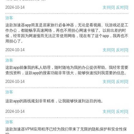
2024-10-14
支持
[0]
反对
[0]
游客
这款加速器app简直是居家旅行必备神器，无论是看视频、玩游戏还是工
作办公，都能畅享高速网络，再也不用担心网速卡顿了。以前出差的时
候，经常因为网速慢而无法正常使用网络，现在有了这个app，我再也不
用担心了。
2024-10-14
支持
[0]
反对
[0]
游客
这款app就像我的私人助理，随时随地为我的办公提供帮助。我经常需要
查找资料，这款app的搜索功能非常强大，能够快速找到我需要的信息。
2024-10-14
支持
[0]
反对
[0]
游客
这款app的路线规划非常精准，让我能够快速到达目的地。
2024-10-14
支持
[0]
反对
[0]
游客
这款加速器VPM应用程序已经为我们带来了无限的隐私保护和安全性保