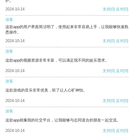
护。
2024-10-14
支持
[0]
反对
[0]
游客
这款app的用户界面简洁明了，使用起来非常容易上手，让我能够快速熟
悉操作。
2024-10-14
支持
[0]
反对
[0]
游客
这款app的视频资源非常丰富，可以满足我不同的娱乐需求。
2024-10-14
支持
[0]
反对
[0]
游客
这款游戏的音乐非常优美，听了让人心旷神怡。
2024-10-14
支持
[0]
反对
[0]
游客
这款app就像我的社交平台，让我能够与志同道合的朋友一起交流。
2024-10-14
支持
[0]
反对
[0]