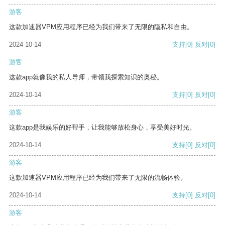
游客
这款加速器VPM应用程序已经为我们带来了无限的隐私和自由。
2024-10-14
支持
[0]
反对
[0]
游客
这款app就像我的私人导师，带领我探索知识的奥秘。
2024-10-14
支持
[0]
反对
[0]
游客
这款app是我娱乐的好帮手，让我能够放松身心，享受美好时光。
2024-10-14
支持
[0]
反对
[0]
游客
这款加速器VPM应用程序已经为我们带来了无限的流畅体验。
2024-10-14
支持
[0]
反对
[0]
游客