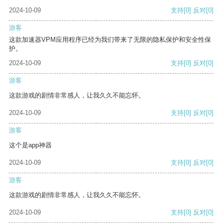
2024-10-09
支持
[0]
反对
[0]
游客
这款加速器VPM应用程序已经为我们带来了无限的隐私保护和安全性保
护。
2024-10-09
支持
[0]
反对
[0]
游客
这款游戏的剧情非常感人，让我久久不能忘怀。
2024-10-09
支持
[0]
反对
[0]
游客
这个是app神器
2024-10-09
支持
[0]
反对
[0]
游客
这款游戏的剧情非常感人，让我久久不能忘怀。
2024-10-09
支持
[0]
反对
[0]