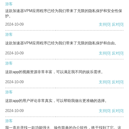
游客
这款加速器VPM应用程序已经为我们带来了无限的隐私保护和安全性保
护。
2024-10-09
支持
[0]
反对
[0]
游客
这款加速器VPM应用程序已经为我们带来了无限的隐私保护和自由。
2024-10-09
支持
[0]
反对
[0]
游客
这款app的视频资源非常丰富，可以满足我不同的娱乐需求。
2024-10-09
支持
[0]
反对
[0]
游客
这款app的用户评论非常真实，可以帮助我做出更准确的选择。
2024-10-09
支持
[0]
反对
[0]
游客
我一直在寻找一款功能强大、操作简单的办公软件，终于找到了它。这