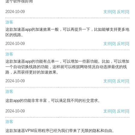
这个软件很好用
2024-10-09
支持
[0]
反对
[0]
游客
这款加速器app的加速效果一般，可以再提升一下，比如能够支持更多地
区的线路。
2024-10-09
支持
[0]
反对
[0]
游客
这款加速器app的功能有点单一，可以增加一些新功能。比如，可以增加
一个自动切换线路的功能，这样就可以根据网络情况自动选择最优的线
路，从而获得更好的加速效果。
2024-10-09
支持
[0]
反对
[0]
游客
这款app的功能非常丰富，可以满足我不同的社交需求。
2024-10-09
支持
[0]
反对
[0]
游客
这款加速器VPM应用程序已经为我们带来了无限的隐私和自由。