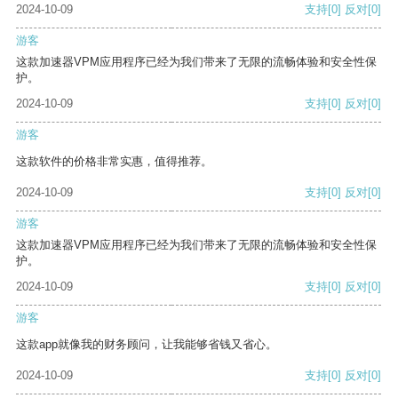
2024-10-09
支持
[0]
反对
[0]
游客
这款加速器VPM应用程序已经为我们带来了无限的流畅体验和安全性保
护。
2024-10-09
支持
[0]
反对
[0]
游客
这款软件的价格非常实惠，值得推荐。
2024-10-09
支持
[0]
反对
[0]
游客
这款加速器VPM应用程序已经为我们带来了无限的流畅体验和安全性保
护。
2024-10-09
支持
[0]
反对
[0]
游客
这款app就像我的财务顾问，让我能够省钱又省心。
2024-10-09
支持
[0]
反对
[0]