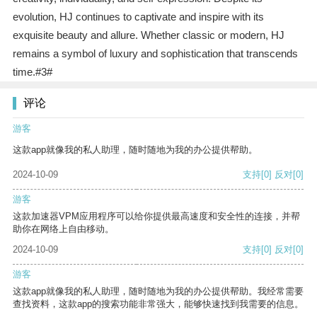
evolution, HJ continues to captivate and inspire with its
exquisite beauty and allure. Whether classic or modern, HJ
remains a symbol of luxury and sophistication that transcends
time.#3#
评论
游客
这款app就像我的私人助理，随时随地为我的办公提供帮助。
2024-10-09
支持
[0]
反对
[0]
游客
这款加速器VPM应用程序可以给你提供最高速度和安全性的连接，并帮
助你在网络上自由移动。
2024-10-09
支持
[0]
反对
[0]
游客
这款app就像我的私人助理，随时随地为我的办公提供帮助。我经常需要
查找资料，这款app的搜索功能非常强大，能够快速找到我需要的信息。