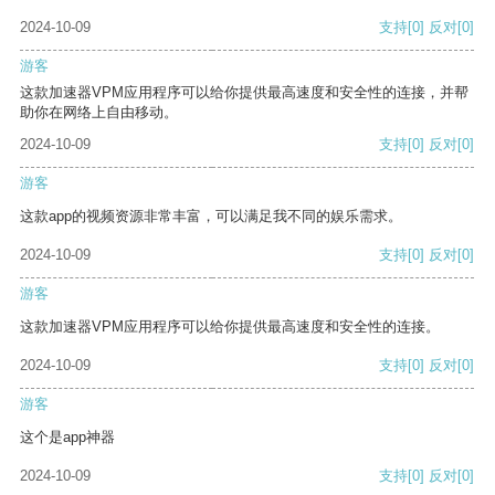
2024-10-09
支持
[0]
反对
[0]
游客
这款加速器VPM应用程序可以给你提供最高速度和安全性的连接，并帮
助你在网络上自由移动。
2024-10-09
支持
[0]
反对
[0]
游客
这款app的视频资源非常丰富，可以满足我不同的娱乐需求。
2024-10-09
支持
[0]
反对
[0]
游客
这款加速器VPM应用程序可以给你提供最高速度和安全性的连接。
2024-10-09
支持
[0]
反对
[0]
游客
这个是app神器
2024-10-09
支持
[0]
反对
[0]