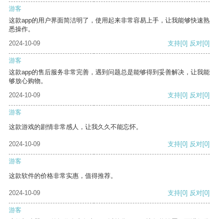
游客
这款app的用户界面简洁明了，使用起来非常容易上手，让我能够快速熟
悉操作。
2024-10-09
支持
[0]
反对
[0]
游客
这款app的售后服务非常完善，遇到问题总是能够得到妥善解决，让我能
够放心购物。
2024-10-09
支持
[0]
反对
[0]
游客
这款游戏的剧情非常感人，让我久久不能忘怀。
2024-10-09
支持
[0]
反对
[0]
游客
这款软件的价格非常实惠，值得推荐。
2024-10-09
支持
[0]
反对
[0]
游客