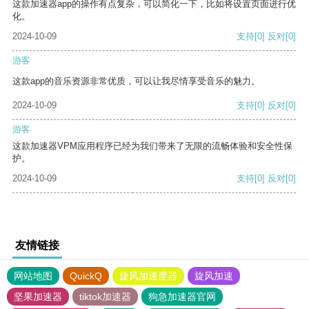
这款加速器app的操作有点复杂，可以简化一下，比如将设置页面进行优
化。
2024-10-09
支持
[0]
反对
[0]
游客
这款app的音乐资源非常优质，可以让我尽情享受音乐的魅力。
2024-10-09
支持
[0]
反对
[0]
游客
这款加速器VPM应用程序已经为我们带来了无限的流畅体验和安全性保
护。
2024-10-09
支持
[0]
反对
[0]
友情链接
网站地图
QuickQ
旋风加速度器
旋风加速
坚果加速器
tiktok加速器
狗急加速器官网