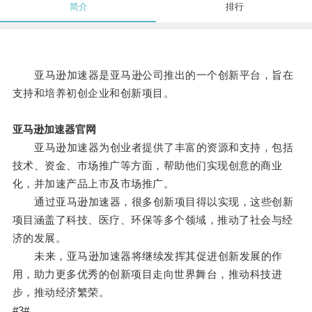
简介
排行
亚马逊加速器是亚马逊公司推出的一个创新平台，旨在
支持和培养初创企业和创新项目。
亚马逊加速器官网
亚马逊加速器为创业者提供了丰富的资源和支持，包括
技术、资金、市场推广等方面，帮助他们实现创意的商业
化，并加速产品上市及市场推广。
通过亚马逊加速器，很多创新项目得以实现，这些创新
项目涵盖了科技、医疗、环保等多个领域，推动了社会与经
济的发展。
未来，亚马逊加速器将继续发挥其促进创新发展的作
用，助力更多优秀的创新项目走向世界舞台，推动科技进
步，推动经济繁荣。
#3#