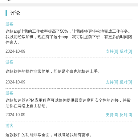
评论
游客
这款app让我的工作效率提高了50%，让我能够更轻松地完成工作任务。
我以前经常加班，现在有了这个app，我可以提前下班，有更多的时间陪
伴家人。
2024-10-09
支持
[0]
反对
[0]
游客
这款软件的操作非常简单，即使是小白也能快速上手。
2024-10-09
支持
[0]
反对
[0]
游客
这款加速器VPM应用程序可以给你提供最高速度和安全性的连接，并帮
助你在网络上自由移动。
2024-10-09
支持
[0]
反对
[0]
游客
这款软件的功能非常全面，可以满足我所有需求。