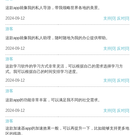
这款app就像我的私人导游，带我领略世界各地的美景。
2024-09-12
支持
[0]
反对
[0]
游客
这款app就像我的私人助理，随时随地为我的办公提供帮助。
2024-09-12
支持
[0]
反对
[0]
游客
这款学习软件的学习方式非常灵活，可以根据自己的需求选择学习方
式。我可以根据自己的时间安排学习进度。
2024-09-12
支持
[0]
反对
[0]
游客
这款app的功能非常丰富，可以满足我不同的社交需求。
2024-09-12
支持
[0]
反对
[0]
游客
这款加速器app的加速效果一般，可以再提升一下，比如能够支持更多地
区的线路。