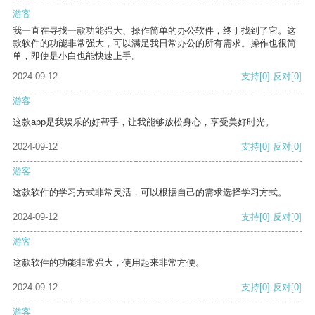
游客
我一直在寻找一款功能强大、操作简单的办公软件，终于找到了它。这
款软件的功能非常强大，可以满足我日常办公的所有需求。操作也很简
单，即使是小白也能快速上手。
2024-09-12
支持
[0]
反对
[0]
游客
这款app是我娱乐的好帮手，让我能够放松身心，享受美好时光。
2024-09-12
支持
[0]
反对
[0]
游客
这款软件的学习方式非常灵活，可以根据自己的需求选择学习方式。
2024-09-12
支持
[0]
反对
[0]
游客
这款软件的功能非常强大，使用起来非常方便。
2024-09-12
支持
[0]
反对
[0]
游客