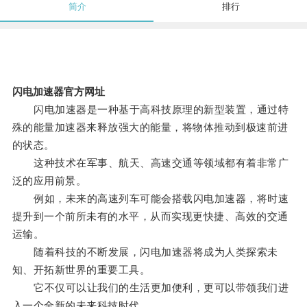
简介
排行
闪电加速器官方网址
闪电加速器是一种基于高科技原理的新型装置，通过特
殊的能量加速器来释放强大的能量，将物体推动到极速前进
的状态。
这种技术在军事、航天、高速交通等领域都有着非常广
泛的应用前景。
例如，未来的高速列车可能会搭载闪电加速器，将时速
提升到一个前所未有的水平，从而实现更快捷、高效的交通
运输。
随着科技的不断发展，闪电加速器将成为人类探索未
知、开拓新世界的重要工具。
它不仅可以让我们的生活更加便利，更可以带领我们进
入一个全新的未来科技时代。