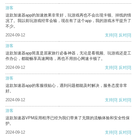
游客
这款加速器app的加速效果非常好，玩游戏再也不会出现卡顿、掉线的情
况了。我以前玩游戏经常会输，现在有了这个app，我的游戏水平提升了
不少。
2024-09-12
支持
[0]
反对
[0]
游客
这款加速器app简直是居家旅行必备神器，无论是看视频、玩游戏还是工
作办公，都能畅享高速网络，再也不用担心网速卡顿了。
2024-09-12
支持
[0]
反对
[0]
游客
这款加速器app的客服很贴心，遇到问题都能及时解决，服务态度非常
好。
2024-09-12
支持
[0]
反对
[0]
游客
这款加速器VPM应用程序已经为我们带来了无限的流畅体验和安全性保
护。
2024-09-12
支持
[0]
反对
[0]