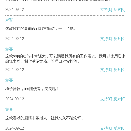
2024-09-12
支持
[0]
反对
[0]
游客
这款软件的界面设计非常简洁，一目了然。
2024-09-12
支持
[0]
反对
[0]
游客
这款app的功能非常强大，可以满足我所有的工作需求。我可以使用它来
编辑文档、制作演示文稿、管理日程安排等。
2024-09-12
支持
[0]
反对
[0]
游客
梯子神器，ins随便看，美美哒！
2024-09-12
支持
[0]
反对
[0]
游客
这款游戏的剧情非常感人，让我久久不能忘怀。
2024-09-12
支持
[0]
反对
[0]