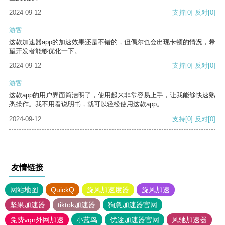
2024-09-12
支持
[0]
反对
[0]
游客
这款加速器app的加速效果还是不错的，但偶尔也会出现卡顿的情况，希
望开发者能够优化一下。
2024-09-12
支持
[0]
反对
[0]
游客
这款app的用户界面简洁明了，使用起来非常容易上手，让我能够快速熟
悉操作。我不用看说明书，就可以轻松使用这款app。
2024-09-12
支持
[0]
反对
[0]
友情链接
网站地图
QuickQ
旋风加速度器
旋风加速
坚果加速器
tiktok加速器
狗急加速器官网
免费vqn外网加速
小蓝鸟
优途加速器官网
风驰加速器