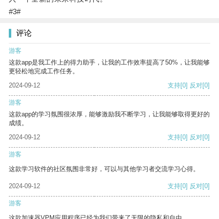
#3#
评论
游客
这款app是我工作上的得力助手，让我的工作效率提高了50%，让我能够
更轻松地完成工作任务。
2024-09-12
支持
[0]
反对
[0]
游客
这款app的学习氛围很浓厚，能够激励我不断学习，让我能够取得更好的
成绩。
2024-09-12
支持
[0]
反对
[0]
游客
这款学习软件的社区氛围非常好，可以与其他学习者交流学习心得。
2024-09-12
支持
[0]
反对
[0]
游客
这款加速器VPM应用程序已经为我们带来了无限的隐私和自由。